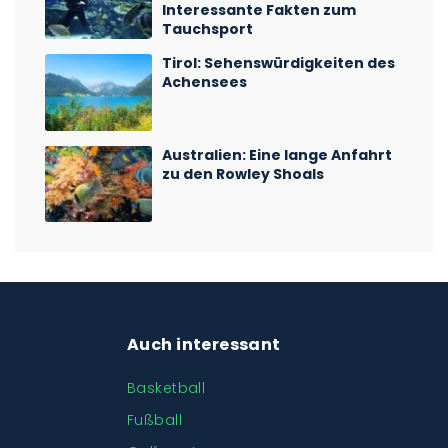
Interessante Fakten zum
Tauchsport
Tirol: Sehenswürdigkeiten des
Achensees
Australien: Eine lange Anfahrt
zu den Rowley Shoals
Auch interessant
Basketball
Fußball