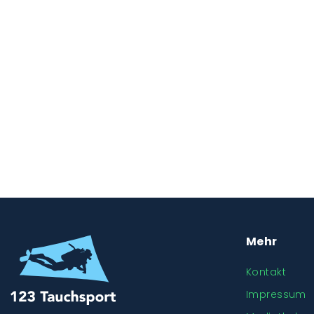
Mehr
Kontakt
Impressum