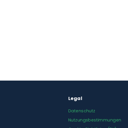
Legal
Datenschutz
Nutzungsbestimmungen