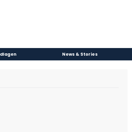
ndlagen
News & Stories