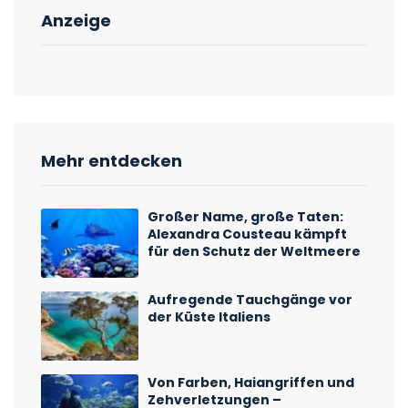
Anzeige
Mehr entdecken
Großer Name, große Taten:
Alexandra Cousteau kämpft
für den Schutz der Weltmeere
Aufregende Tauchgänge vor
der Küste Italiens
Von Farben, Haiangriffen und
Zehverletzungen –