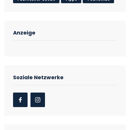
Anzeige
Soziale Netzwerke