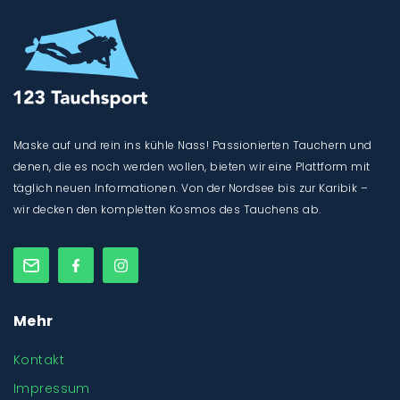
Maske auf und rein ins kühle Nass! Passionierten Tauchern und
denen, die es noch werden wollen, bieten wir eine Plattform mit
täglich neuen Informationen. Von der Nordsee bis zur Karibik –
wir decken den kompletten Kosmos des Tauchens ab.
Mehr
Kontakt
Impressum