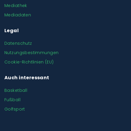
Mediathek
Mediadaten
Legal
Datenschutz
Nutzungsbestimmungen
Cookie-Richtlinien (EU)
Auch interessant
Basketball
Fußball
Golfsport