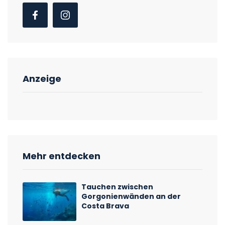
Anzeige
Mehr entdecken
Tauchen zwischen
Gorgonienwänden an der
Costa Brava