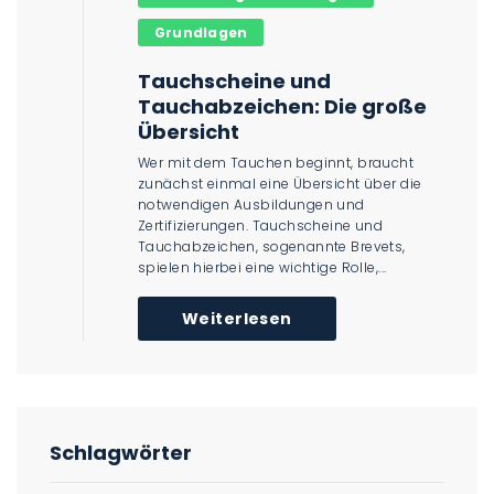
Grundlagen
Tauchscheine und
Tauchabzeichen: Die große
Übersicht
Wer mit dem Tauchen beginnt, braucht
zunächst einmal eine Übersicht über die
notwendigen Ausbildungen und
Zertifizierungen. Tauchscheine und
Tauchabzeichen, sogenannte Brevets,
spielen hierbei eine wichtige Rolle,...
Weiterlesen
Schlagwörter