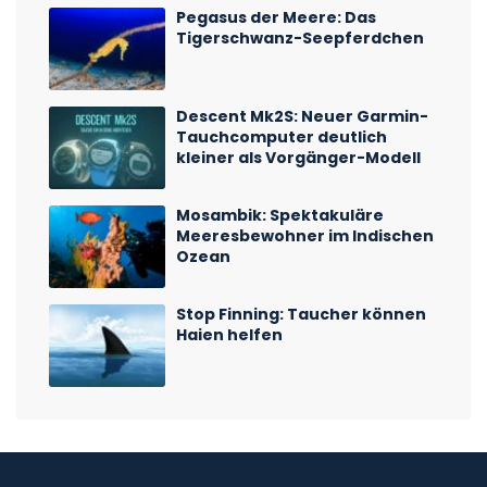
Pegasus der Meere: Das
Tigerschwanz-Seepferdchen
Descent Mk2S: Neuer Garmin-
Tauchcomputer deutlich
kleiner als Vorgänger-Modell
Mosambik: Spektakuläre
Meeresbewohner im Indischen
Ozean
Stop Finning: Taucher können
Haien helfen