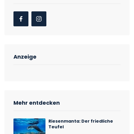
Anzeige
Mehr entdecken
Riesenmanta: Der friedliche
Teufel