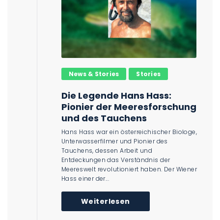
News & Stories
Stories
Die Legende Hans Hass:
Pionier der Meeresforschung
und des Tauchens
Hans Hass war ein österreichischer Biologe,
Unterwasserfilmer und Pionier des
Tauchens, dessen Arbeit und
Entdeckungen das Verständnis der
Meereswelt revolutioniert haben. Der Wiener
Hass einer der...
Weiterlesen