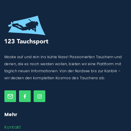
Maske auf und rein ins kühle Nass! Passionierten Tauchern und
denen, die es noch werden wollen, bieten wir eine Plattform mit
täglich neuen Informationen. Von der Nordsee bis zur Karibik –
wir decken den kompletten Kosmos des Tauchens ab.
Mehr
Kontakt