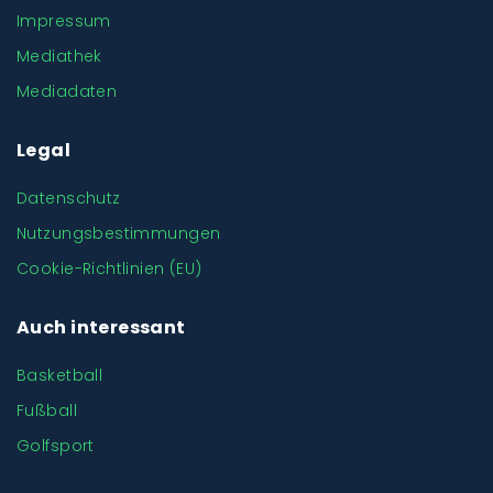
Impressum
Mediathek
Mediadaten
Legal
Datenschutz
Nutzungsbestimmungen
Cookie-Richtlinien (EU)
Auch interessant
Basketball
Fußball
Golfsport