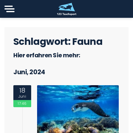
Schlagwort:
Fauna
Hier erfahren Sie mehr:
Juni, 2024
18
Juni
17:46