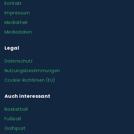
Kontakt
Impressum
Mediathek
Mediadaten
Legal
Datenschutz
Nutzungsbestimmungen
Cookie-Richtlinien (EU)
Auch interessant
Basketball
Fußball
Golfsport