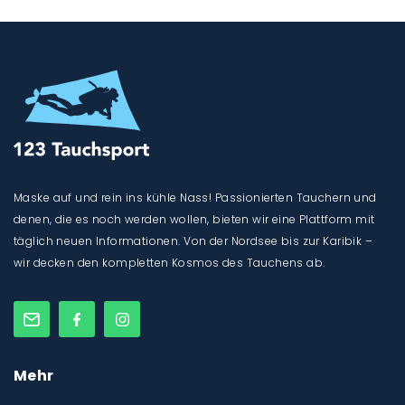
Maske auf und rein ins kühle Nass! Passionierten Tauchern und
denen, die es noch werden wollen, bieten wir eine Plattform mit
täglich neuen Informationen. Von der Nordsee bis zur Karibik –
wir decken den kompletten Kosmos des Tauchens ab.
Mehr