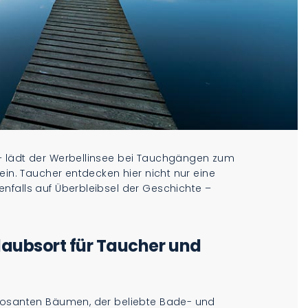
– lädt der Werbellinsee bei Tauchgängen zum
ein. Taucher entdecken hier nicht nur eine
nfalls auf Überbleibsel der Geschichte –
rlaubsort für Taucher und
mposanten Bäumen, der beliebte Bade- und