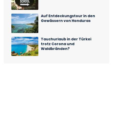
Auf Entdeckungstour in den
Gewässern von Honduras
Tauchurlaub in der Türkei
trotz Corona und
Waldbränden?