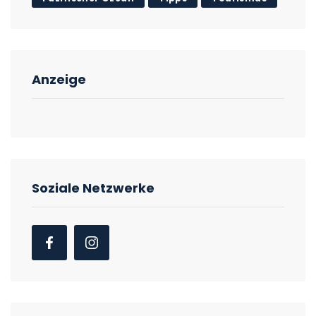
Anzeige
Soziale Netzwerke