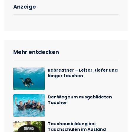
Anzeige
Mehr entdecken
Rebreather – Leiser, tiefer und
länger tauchen
Der Weg zum ausgebildeten
Taucher
Tauchausbildung bei
Tauchschulen im Ausland