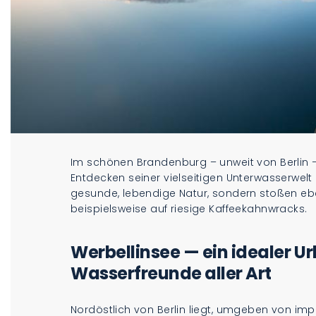
Im schönen Brandenburg – unweit von Berlin 
Entdecken seiner vielseitigen Unterwasserwelt 
gesunde, lebendige Natur, sondern stoßen ebe
beispielsweise auf riesige Kaffeekahnwracks.
Werbellinsee — ein idealer U
Wasserfreunde aller Art
Nordöstlich von Berlin liegt, umgeben von i