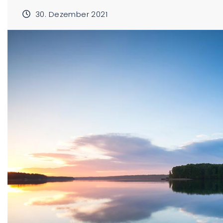
30. Dezember 2021