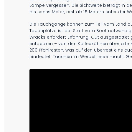
Lampe vergessen. Die Sichtweite beträgt in de
bis sechs Meter, erst ab 15 Metern unter der W
Die Tauchgänge können zum Teil vom Land aus
Tauchplätze ist der Start vom Boot notwendig
Wracks erfordert Erfahrung. Gut ausgestattet 
entdecken – von den Kaffeekähnen über alte K
200 Pfahlresten, was auf den Überrest eins qu
hindeutet. Tauchen im Werbellinsee macht Ge