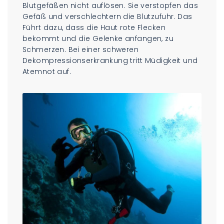
Blutgefäßen nicht auflösen. Sie verstopfen das
Gefäß und verschlechtern die Blutzufuhr. Das
Führt dazu, dass die Haut rote Flecken
bekommt und die Gelenke anfangen, zu
Schmerzen. Bei einer schweren
Dekompressionserkrankung tritt Müdigkeit und
Atemnot auf.