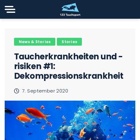
News & Stories
Stories
Taucherkrankheiten und -
risiken #1:
Dekompressionskrankheit
7. September 2020