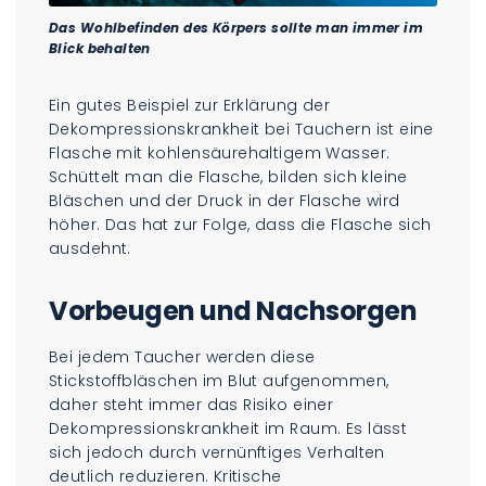
Das Wohlbefinden des Körpers sollte man immer im
Blick behalten
Ein gutes Beispiel zur Erklärung der
Dekompressionskrankheit bei Tauchern ist eine
Flasche mit kohlensäurehaltigem Wasser.
Schüttelt man die Flasche, bilden sich kleine
Bläschen und der Druck in der Flasche wird
höher. Das hat zur Folge, dass die Flasche sich
ausdehnt.
Vorbeugen und Nachsorgen
Bei jedem Taucher werden diese
Stickstoffbläschen im Blut aufgenommen,
daher steht immer das Risiko einer
Dekompressionskrankheit im Raum. Es lässt
sich jedoch durch vernünftiges Verhalten
deutlich reduzieren. Kritische