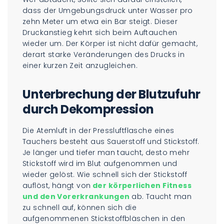
dass der Umgebungsdruck unter Wasser pro
zehn Meter um etwa ein Bar steigt. Dieser
Druckanstieg kehrt sich beim Auftauchen
wieder um. Der Körper ist nicht dafür gemacht,
derart starke Veränderungen des Drucks in
einer kurzen Zeit anzugleichen.
Unterbrechung der Blutzufuhr
durch Dekompression
Die Atemluft in der Pressluftflasche eines
Tauchers besteht aus Sauerstoff und Stickstoff.
Je länger und tiefer man taucht, desto mehr
Stickstoff wird im Blut aufgenommen und
wieder gelöst. Wie schnell sich der Stickstoff
auflöst, hängt von
der körperlichen Fitness
und den Vorerkrankungen
ab. Taucht man
zu schnell auf, können sich die
aufgenommenen Stickstoffbläschen in den