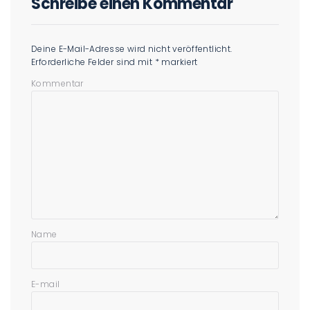
Schreibe einen Kommentar
Deine E-Mail-Adresse wird nicht veröffentlicht.
Erforderliche Felder sind mit
*
markiert
Kommentar
Name
E-mail