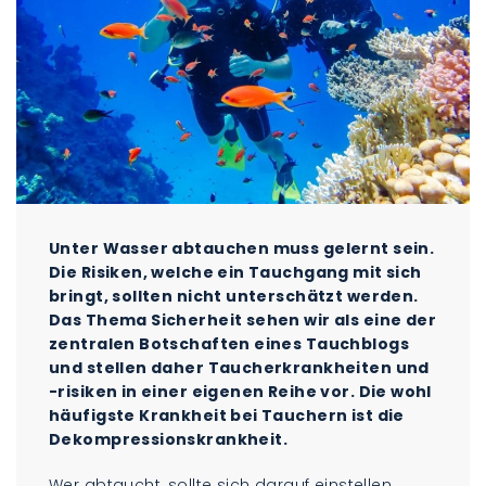
Unter Wasser abtauchen muss gelernt sein.
Die Risiken, welche ein Tauchgang mit sich
bringt, sollten nicht unterschätzt werden.
Das Thema Sicherheit sehen wir als eine der
zentralen Botschaften eines Tauchblogs
und stellen daher Taucherkrankheiten und
-risiken in einer eigenen Reihe vor. Die wohl
häufigste Krankheit bei Tauchern ist die
Dekompressionskrankheit.
Wer abtaucht, sollte sich darauf einstellen,