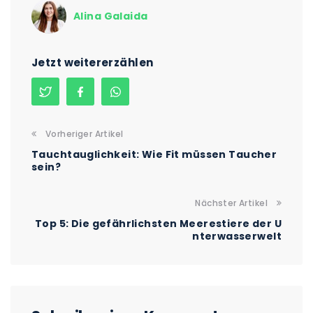
Alina Galaida
Jetzt weitererzählen
Vorheriger Artikel
Tauchtauglichkeit: Wie Fit müssen Taucher
sein?
Nächster Artikel
Top 5: Die gefährlichsten Meerestiere der U
nterwasserwelt