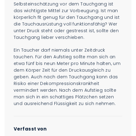
Selbsteinschätzung vor dem Tauchgang ist
das wichtigste Mittel zur Vorbeugung. Ist man
körperlich fit genug für den Tauchgang und ist
die Tauchausrüstung voll funktionsfähig? Wer
unter Druck steht oder gestresst ist, sollte den
Tauchgang lieber verschieben.
Ein Taucher darf niemals unter Zeitdruck
tauchen. Für den Aufstieg sollte man sich an
etwa fünf bis neun Meter pro Minute halten, um
dem Körper Zeit für den Druckausgleich zu
geben. Auch nach dem Tauchgang kann das
Risiko einer Dekompressionskrankheit
vermindert werden. Nach dem Aufstieg sollte
man sich in ein schattiges Plätzchen setzen
und ausreichend Flüssigkeit zu sich nehmen.
Verfasst von