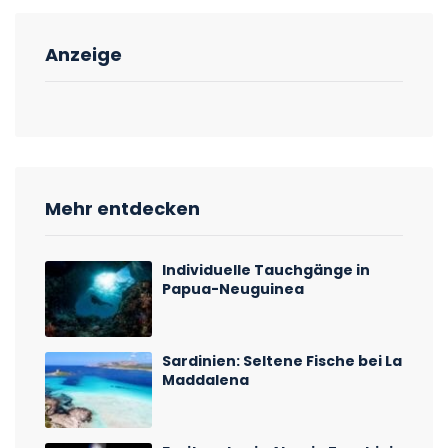
Anzeige
Mehr entdecken
Individuelle Tauchgänge in
Papua-Neuguinea
Sardinien: Seltene Fische bei La
Maddalena