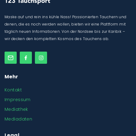
Maske auf und rein ins kühle Nass! Passionierten Tauchern und
denen, die es noch werden wollen, bieten wir eine Plattform mit
täglich neuen Informationen. Von der Nordsee bis zur Karibik –
wir decken den kompletten Kosmos des Tauchens ab.
Mehr
Kontakt
Impressum
Mediathek
Mediadaten
Legal