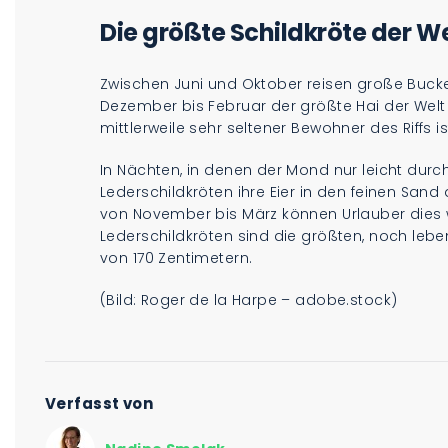
Die größte Schildkröte der We
Zwischen Juni und Oktober reisen große Buc
Dezember bis Februar der größte Hai der Welt
mittlerweile sehr seltener Bewohner des Riffs i
In Nächten, in denen der Mond nur leicht durc
Lederschildkröten ihre Eier in den feinen Sand
von November bis März können Urlauber dies
Lederschildkröten sind die größten, noch lebe
von 170 Zentimetern.
(Bild: Roger de la Harpe – adobe.stock)
Verfasst von