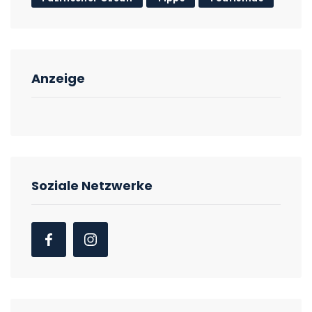
Anzeige
Soziale Netzwerke