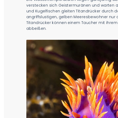
verstecken sich Geistermuränen und warten au
und Kugelfischen gleiten Titandrücker durch 
angriffslustigen, gelben Meeresbewohner nur
Titandrücker können einem Taucher mit ihrem
abbeißen.