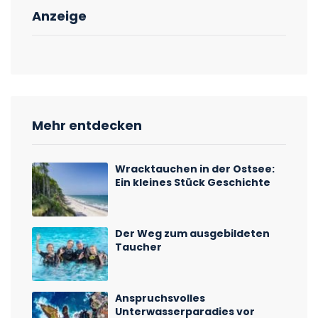
Anzeige
Mehr entdecken
Wracktauchen in der Ostsee:
Ein kleines Stück Geschichte
Der Weg zum ausgebildeten
Taucher
Anspruchsvolles
Unterwasserparadies vor