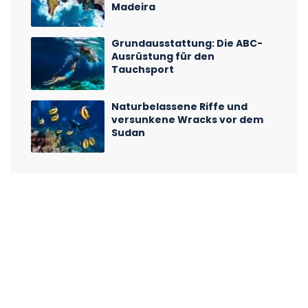
Madeira
Grundausstattung: Die ABC-
Ausrüstung für den
Tauchsport
Naturbelassene Riffe und
versunkene Wracks vor dem
Sudan