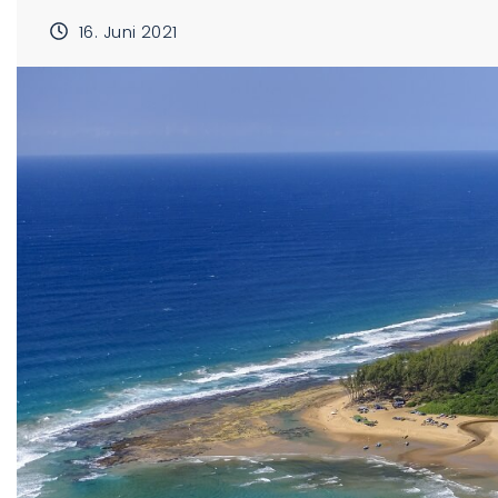
16. Juni 2021