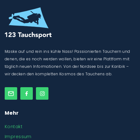
Maske auf und rein ins kühle Nass! Passionierten Tauchern und
denen, die es noch werden wollen, bieten wir eine Plattform mit
täglich neuen Informationen. Von der Nordsee bis zur Karibik –
wir decken den kompletten Kosmos des Tauchens ab.
Mehr
Kontakt
Impressum