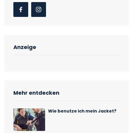
Anzeige
Mehr entdecken
Wie benutze ich mein Jacket?