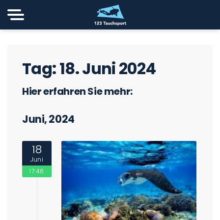
Tag:
18. Juni 2024
Hier erfahren Sie mehr:
Juni, 2024
18
Juni
17:46