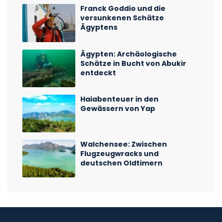
Franck Goddio und die
versunkenen Schätze
Ägyptens
Ägypten: Archäologische
Schätze in Bucht von Abukir
entdeckt
Haiabenteuer in den
Gewässern von Yap
Walchensee: Zwischen
Flugzeugwracks und
deutschen Oldtimern