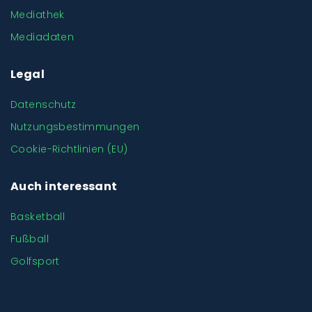
Mediathek
Mediadaten
Legal
Datenschutz
Nutzungsbestimmungen
Cookie-Richtlinien (EU)
Auch interessant
Basketball
Fußball
Golfsport