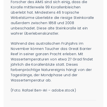
Forscher des AIMS sind sich einig, dass die
Koralle mittlerweile 99 Korallenbleichen
überlebt hat. Mindestens 46 tropische
Wirbelstürme überlebte die riesige Steinkoralle
außerdem zwischen 1858 und 2008
unbeschadet. Diese alte Steinkoralle ist ein
wahrer Überlebenskünstler.
Während des australischen Frühjahrs im
November können Taucher das Great Barrier
Reef in seiner ganzen Pracht erleben. Mit
Wassertemperaturen von etwa 27 Grad findet
jährlich die Korallenblüte statt. Dieses
farbenprächtige Naturereignis hängt von der
Tageslänge, der Mondphase und der
Wassertemperatur ab.
(Foto: Rafael Ben-Ari – adobe.stock)