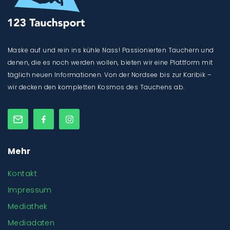
Maske auf und rein ins kühle Nass! Passionierten Tauchern und
denen, die es noch werden wollen, bieten wir eine Plattform mit
täglich neuen Informationen. Von der Nordsee bis zur Karibik –
wir decken den kompletten Kosmos des Tauchens ab.
Mehr
Kontakt
Impressum
Mediathek
Mediadaten