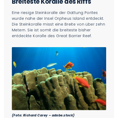
Breiteste Koralle des Riffs
Eine riesige Steinkoralle der Gattung Porites
wurde nahe der Insel Orpheus Island entdeckt.
Die Steinkoralle misst eine Breite von über zehn
Metern. Sie ist somit die breiteste bisher
entdeckte Koralle des Great Barrier Reef.
(Foto: Richard Carey – adobe.stock)