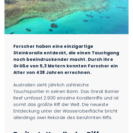
Forscher haben eine einzigartige
Steinkoralle entdeckt, die einen Tauchgang
noch beeindruckender macht. Durch ihre
Größe von 5,3 Metern konnten Forscher ein
Alter von 438 Jahren errechnen.
Australien zieht jährlich zahlreiche
Tauchsportler in seinen Bann. Das Great Barrier
Reef umfasst 2.900 einzelne Korallenriffe und ist
somit das größte Riff der Welt. Die neueste
Entdeckung unter der Wasseroberfläche bricht
allerdings zwei Rekorde des berühmten Riffs.