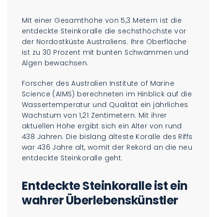
Mit einer Gesamthöhe von 5,3 Metern ist die
entdeckte Steinkoralle die sechsthöchste vor
der Nordostküste Australiens. Ihre Oberfläche
ist zu 30 Prozent mit bunten Schwämmen und
Algen bewachsen.
Forscher des Australien Institute of Marine
Science (AIMS) berechneten im Hinblick auf die
Wassertemperatur und Qualität ein jährliches
Wachstum von 1,21 Zentimetern. Mit ihrer
aktuellen Höhe ergibt sich ein Alter von rund
438 Jahren. Die bislang älteste Koralle des Riffs
war 436 Jahre alt, womit der Rekord an die neu
entdeckte Steinkoralle geht.
Entdeckte Steinkoralle ist ein
wahrer Überlebenskünstler