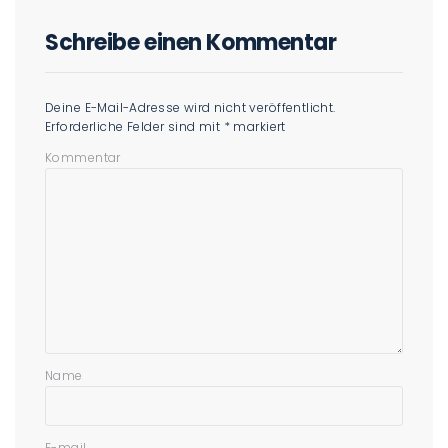
Schreibe einen Kommentar
Deine E-Mail-Adresse wird nicht veröffentlicht.
Erforderliche Felder sind mit
*
markiert
Kommentar
Name
E-mail