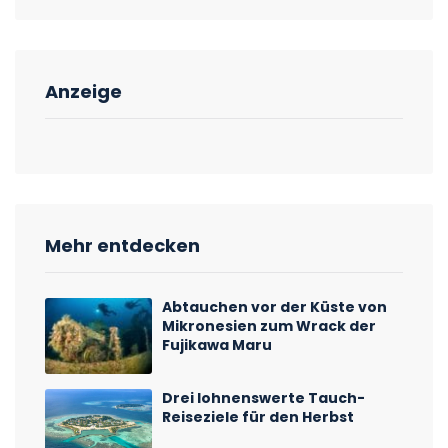
Anzeige
Mehr entdecken
Abtauchen vor der Küste von
Mikronesien zum Wrack der
Fujikawa Maru
Drei lohnenswerte Tauch-
Reiseziele für den Herbst