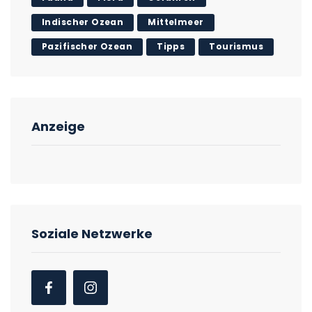
Indischer Ozean
Mittelmeer
Pazifischer Ozean
Tipps
Tourismus
Anzeige
Soziale Netzwerke