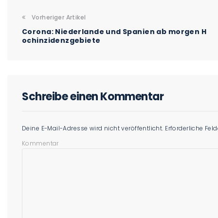
Vorheriger Artikel
Corona: Niederlande und Spanien ab morgen H
ochinzidenzgebiete
Schreibe einen Kommentar
Deine E-Mail-Adresse wird nicht veröffentlicht.
Erforderliche Fel
Kommentar