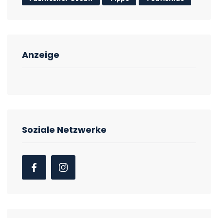
Anzeige
Soziale Netzwerke