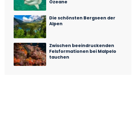
Ozeane
Die schönsten Bergseen der
Alpen
Zwischen beeindruckenden
Felsformationen bei Malpelo
tauchen