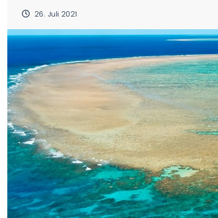
26. Juli 2021