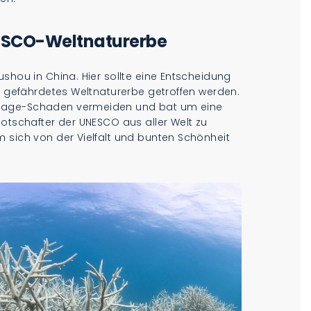
NESCO-Weltnaturerbe
shou in China. Hier sollte eine Entscheidung
ls gefährdetes Weltnaturerbe getroffen werden.
Image-Schaden vermeiden und bat um eine
Botschafter der UNESCO aus aller Welt zu
 sich von der Vielfalt und bunten Schönheit