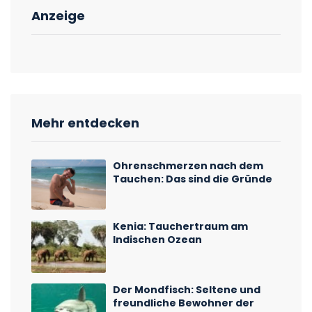
Anzeige
Mehr entdecken
Ohrenschmerzen nach dem
Tauchen: Das sind die Gründe
Kenia: Tauchertraum am
Indischen Ozean
Der Mondfisch: Seltene und
freundliche Bewohner der