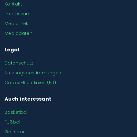
Kontakt
Impressum
Mediathek
Mediadaten
Legal
Datenschutz
Nutzungsbestimmungen
Cookie-Richtlinien (EU)
Auch interessant
Basketball
Fußball
Golfsport