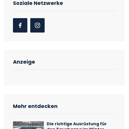
Soziale Netzwerke
Anzeige
Mehr entdecken
Die richtige Ausrüstung für