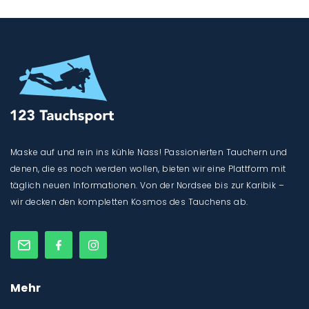
Maske auf und rein ins kühle Nass! Passionierten Tauchern und
denen, die es noch werden wollen, bieten wir eine Plattform mit
täglich neuen Informationen. Von der Nordsee bis zur Karibik –
wir decken den kompletten Kosmos des Tauchens ab.
Mehr