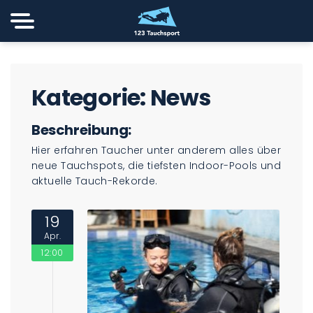
Kategorie:
News
Beschreibung:
Hier erfahren Taucher unter anderem alles über
neue Tauchspots, die tiefsten Indoor-Pools und
aktuelle Tauch-Rekorde.
19
Apr.
12:00