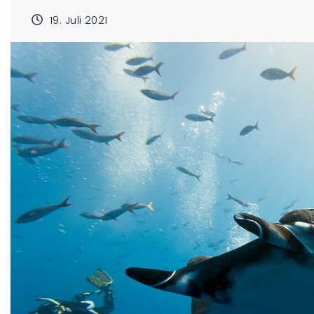
19. Juli 2021