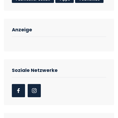
Anzeige
Soziale Netzwerke