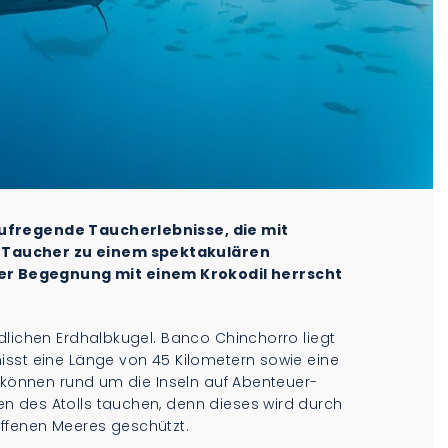
ufregende Taucherlebnisse, die mit
 Taucher zu einem spektakulären
r Begegnung mit einem Krokodil herrscht
dlichen Erdhalbkugel. Banco Chinchorro liegt
isst eine Länge von 45 Kilometern sowie eine
r können rund um die Inseln auf Abenteuer-
n des Atolls tauchen, denn dieses wird durch
ffenen Meeres geschützt.