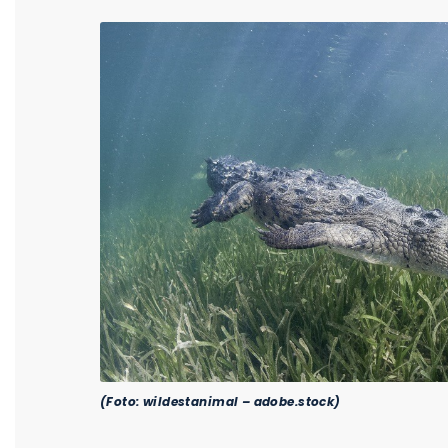
(Foto: wildestanimal – adobe.stock)