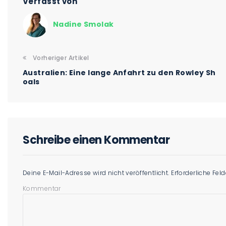
Verfasst von
Nadine Smolak
Vorheriger Artikel
Australien: Eine lange Anfahrt zu den Rowley Sh
oals
Schreibe einen Kommentar
Deine E-Mail-Adresse wird nicht veröffentlicht.
Erforderliche Fel
Kommentar