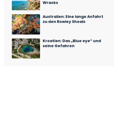
Wracks
Australien: Eine lange Anfahrt
zu den Rowley Shoals
Kroatien: Das „Blue eye“ und
seine Gefahren