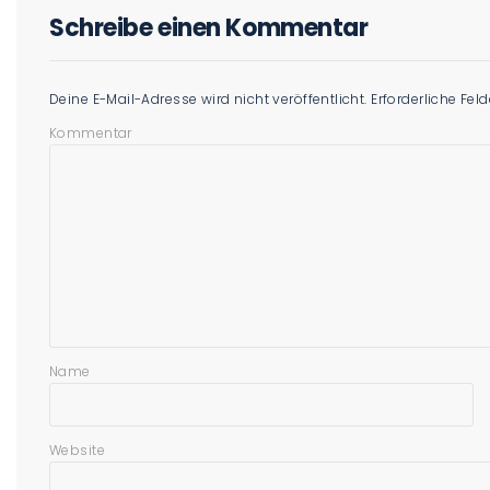
Schreibe einen Kommentar
Deine E-Mail-Adresse wird nicht veröffentlicht.
Erforderliche Fel
Kommentar
Name
Website