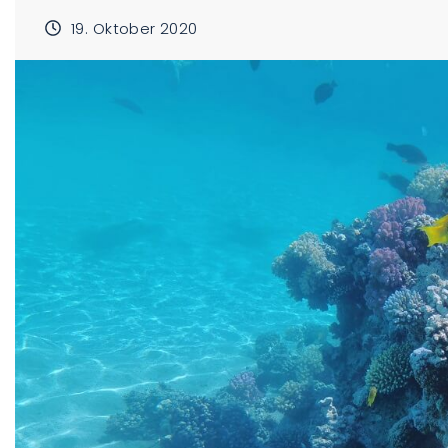
19. Oktober 2020