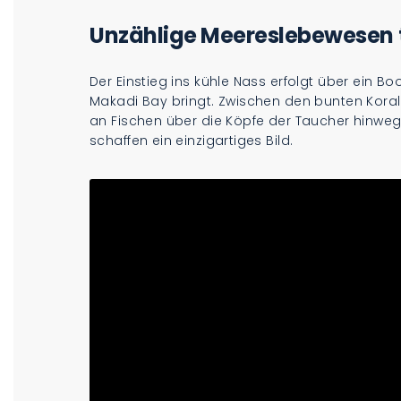
Unzählige Meereslebewesen 
Der Einstieg ins kühle Nass erfolgt über ein B
Makadi Bay bringt. Zwischen den bunten Kora
an Fischen über die Köpfe der Taucher hinweg. 
schaffen ein einzigartiges Bild.