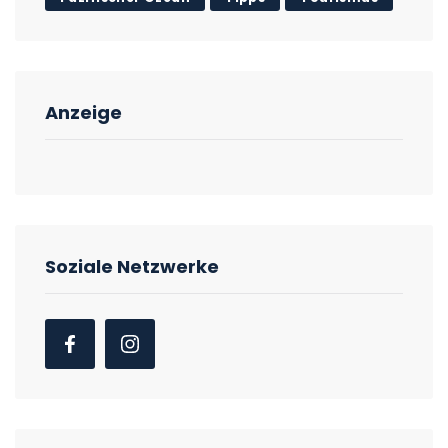
Anzeige
Soziale Netzwerke