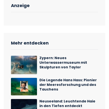
Anzeige
Mehr entdecken
Zypern: Neues
Unterwassermuseum mit
Skulpturen von Taylor
Die Legende Hans Hass: Pionier
der Meeresforschung und des
Tauchens
Neuseeland: Leuchtende Haie
in den Tiefen entdeckt