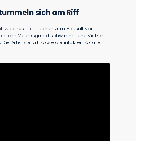
tummeln sich am Riff
oot, welches die Taucher zum Hausriff von
llen am Meeresgrund schwimmt eine Vielzahl
Die Artenvielfalt sowie die intakten Korallen