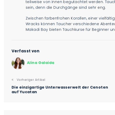
teilweise von innen begutachtet werden. Tau
sein, denn die Durchgänge sind sehr eng.
Zwischen farbenfrohen Korallen, einer vielfä
Wracks können Taucher verschiedene Abenteu
Makadi Bay bieten Tauchkurse für Beginner un
Verfasst von
Alina Galaida
Vorheriger Artikel
Die einzigartige Unterwasserwelt der Cenoten
auf Yucatan