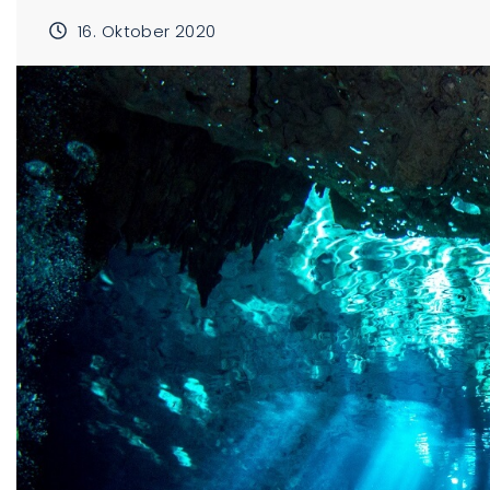
16. Oktober 2020