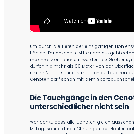
Um durch die Tiefen der einzigartigen Höhlen
Höhlen-Tauchschein. Mit einem ausgebildete
maximal vier Tauchern werden die Grottensys
dürfen nie mehr als 60 Meter von der Oberflä
um im Notfall schnellstmöglich auftauchen zu
Cenoten darf schon mit dem Sporttauchsche
Die Tauchgänge in den Ceno
unterschiedlicher nicht sein
Wer denkt, dass alle Cenoten gleich aussehen, 
Mittagssonne durch Öffnungen der Höhlen au