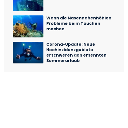
Wenn die Nasennebenhöhlen
Probleme beim Tauchen
machen
Corona-Update: Neue
Hochinzidenzgebiete
erschweren den ersehnten
Sommerurlaub