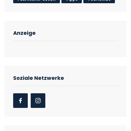
Anzeige
Soziale Netzwerke