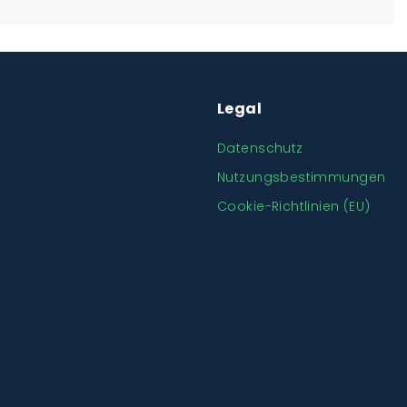
Legal
Datenschutz
Nutzungsbestimmungen
Cookie-Richtlinien (EU)