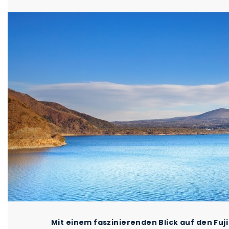
Mit einem faszinierenden Blick auf den Fu