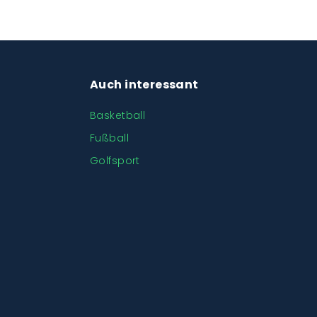
Auch interessant
Basketball
Fußball
Golfsport