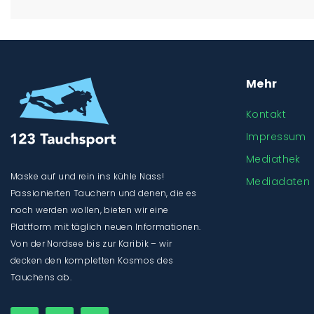
Mehr
Kontakt
Impressum
Mediathek
Maske auf und rein ins kühle Nass!
Mediadaten
Passionierten Tauchern und denen, die es
noch werden wollen, bieten wir eine
Plattform mit täglich neuen Informationen.
Von der Nordsee bis zur Karibik – wir
decken den kompletten Kosmos des
Tauchens ab.