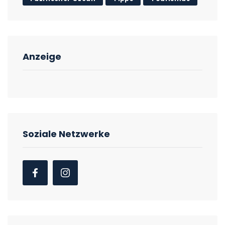
Anzeige
Soziale Netzwerke