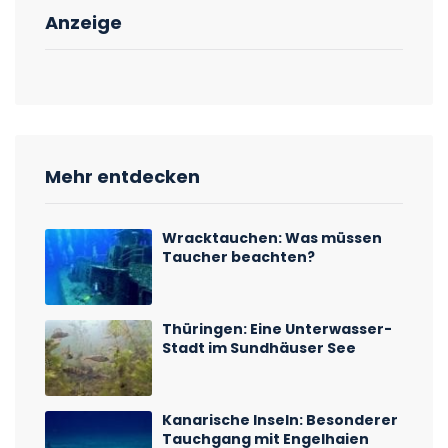
Anzeige
Mehr entdecken
Wracktauchen: Was müssen
Taucher beachten?
Thüringen: Eine Unterwasser-
Stadt im Sundhäuser See
Kanarische Inseln: Besonderer
Tauchgang mit Engelhaien