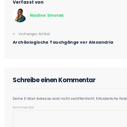
Verfasst von
Nadine Smolak
Vorheriger Artikel
Archäologische Tauchgänge vor Alexandria
Schreibe einen Kommentar
Deine E-Mail-Adresse wird nicht veröffentlicht.
Erforderliche Fel
Kommentar