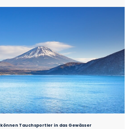
ji können Tauchsportler in das Gewässer