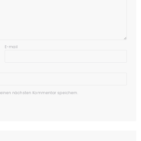
E-mail
meinen nächsten Kommentar speichern.