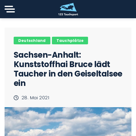
Deutschland
Tauchplätze
Sachsen-Anhalt:
Kunststoffhai Bruce lädt
Taucher in den Geiseltalsee
ein
28. Mai 2021