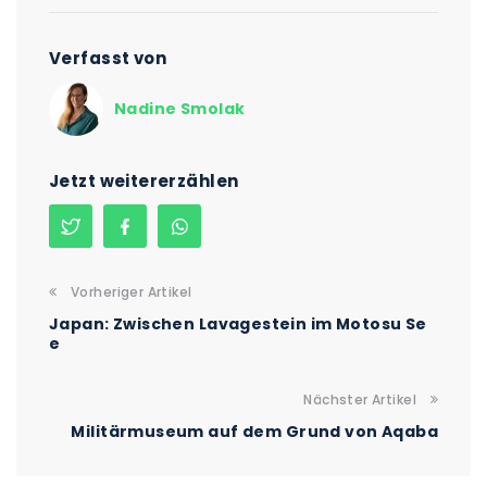
Verfasst von
Nadine Smolak
Jetzt weitererzählen
Vorheriger Artikel
Japan: Zwischen Lavagestein im Motosu Se
e
Nächster Artikel
Militärmuseum auf dem Grund von Aqaba