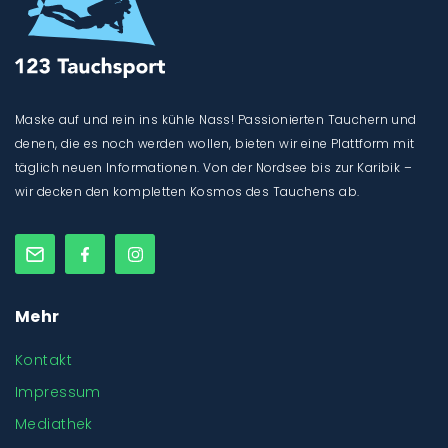
Maske auf und rein ins kühle Nass! Passionierten Tauchern und
denen, die es noch werden wollen, bieten wir eine Plattform mit
täglich neuen Informationen. Von der Nordsee bis zur Karibik –
wir decken den kompletten Kosmos des Tauchens ab.
Mehr
Kontakt
Impressum
Mediathek