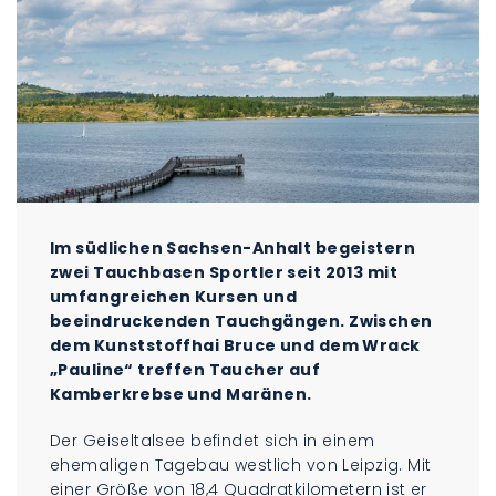
Im südlichen Sachsen-Anhalt begeistern
zwei Tauchbasen Sportler seit 2013 mit
umfangreichen Kursen und
beeindruckenden Tauchgängen. Zwischen
dem Kunststoffhai Bruce und dem Wrack
„Pauline“ treffen Taucher auf
Kamberkrebse und Maränen.
Der Geiseltalsee befindet sich in einem
ehemaligen Tagebau westlich von Leipzig. Mit
einer Größe von 18,4 Quadratkilometern ist er