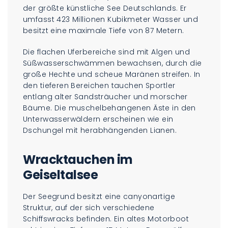
der größte künstliche See Deutschlands. Er
umfasst 423 Millionen Kubikmeter Wasser und
besitzt eine maximale Tiefe von 87 Metern.
Die flachen Uferbereiche sind mit Algen und
Süßwasserschwämmen bewachsen, durch die
große Hechte und scheue Maränen streifen. In
den tieferen Bereichen tauchen Sportler
entlang alter Sandsträucher und morscher
Bäume. Die muschelbehangenen Äste in den
Unterwasserwäldern erscheinen wie ein
Dschungel mit herabhängenden Lianen.
Wracktauchen im
Geiseltalsee
Der Seegrund besitzt eine canyonartige
Struktur, auf der sich verschiedene
Schiffswracks befinden. Ein altes Motorboot