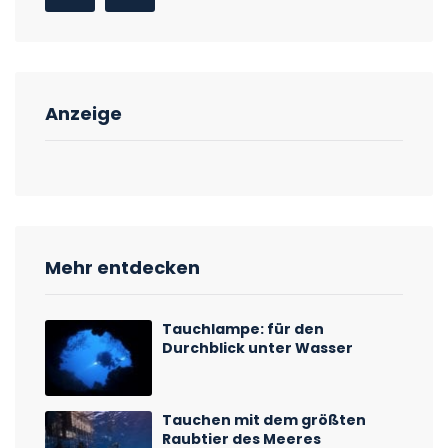
Anzeige
Mehr entdecken
Tauchlampe: für den
Durchblick unter Wasser
Tauchen mit dem größten
Raubtier des Meeres