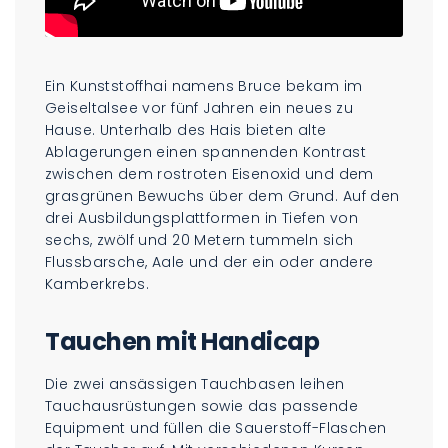
Ein Kunststoffhai namens Bruce bekam im
Geiseltalsee vor fünf Jahren ein neues zu
Hause. Unterhalb des Hais bieten alte
Ablagerungen einen spannenden Kontrast
zwischen dem rostroten Eisenoxid und dem
grasgrünen Bewuchs über dem Grund. Auf den
drei Ausbildungsplattformen in Tiefen von
sechs, zwölf und 20 Metern tummeln sich
Flussbarsche, Aale und der ein oder andere
Kamberkrebs.
Tauchen mit Handicap
Die zwei ansässigen Tauchbasen leihen
Tauchausrüstungen sowie das passende
Equipment und füllen die Sauerstoff-Flaschen