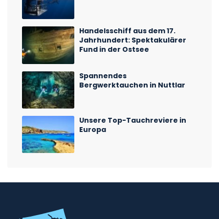
Handelsschiff aus dem 17.
Jahrhundert: Spektakulärer
Fund in der Ostsee
Spannendes
Bergwerktauchen in Nuttlar
Unsere Top-Tauchreviere in
Europa