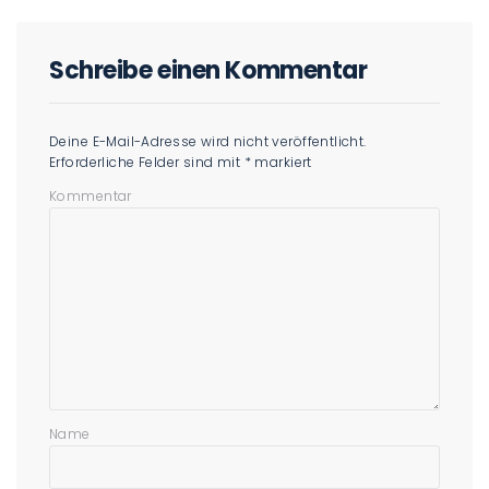
Schreibe einen Kommentar
Deine E-Mail-Adresse wird nicht veröffentlicht.
Erforderliche Felder sind mit
*
markiert
Kommentar
Name