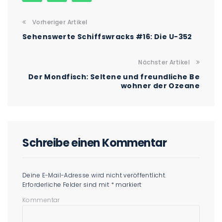
Vorheriger Artikel
Sehenswerte Schiffswracks #16: Die U-352
Nächster Artikel
Der Mondfisch: Seltene und freundliche Be
wohner der Ozeane
Schreibe einen Kommentar
Deine E-Mail-Adresse wird nicht veröffentlicht.
Erforderliche Felder sind mit
*
markiert
Kommentar