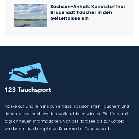
Sachsen-Anhalt: Kunststoffhai
Bruce lädt Taucher in den
Geiseltalsee ein
Maske auf und rein ins kühle Nass! Passionierten Tauchern und
denen, die es noch werden wollen, bieten wir eine Plattform mit
täglich neuen Informationen. Von der Nordsee bis zur Karibik –
wir decken den kompletten Kosmos des Tauchens ab.