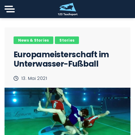
News & Stories
Stories
Europameisterschaft im
Unterwasser-Fußball
13. Mai 2021