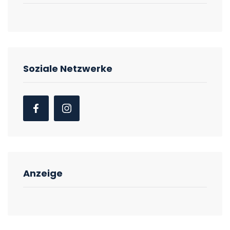
Soziale Netzwerke
Anzeige