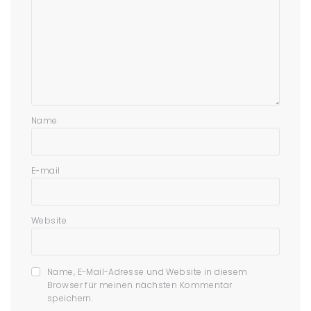
Name
E-mail
Website
Name, E-Mail-Adresse und Website in diesem
Browser für meinen nächsten Kommentar
speichern.