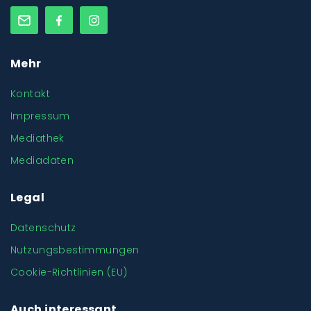
Mehr
Kontakt
Impressum
Mediathek
Mediadaten
Legal
Datenschutz
Nutzungsbestimmungen
Cookie-Richtlinien (EU)
Auch interessant