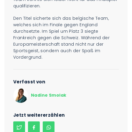
qualifizieren.
Den Titel sicherte sich das belgische Team,
welches sich im Finale gegen England
durchsetzte. Im Spiel um Platz 3 siegte
Frankreich gegen die Schweiz. Während der
Europameisterschaft stand nicht nur der
Sportsgeist, sondern auch der Spaß im
Vordergrund.
Verfasst von
Nadine Smolak
Jetzt weitererzählen