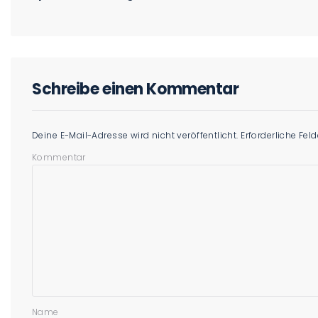
Schreibe einen Kommentar
Deine E-Mail-Adresse wird nicht veröffentlicht.
Erforderliche Fel
Kommentar
Name