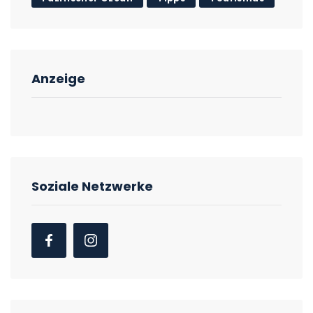
Anzeige
Soziale Netzwerke