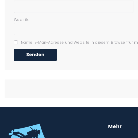
Website
Name, E-Mail-Adresse und Website in diesem Browser für 
Mehr