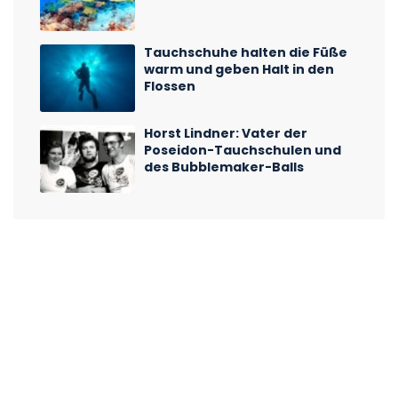
Tauchschuhe halten die Füße
warm und geben Halt in den
Flossen
Horst Lindner: Vater der
Poseidon-Tauchschulen und
des Bubblemaker-Balls