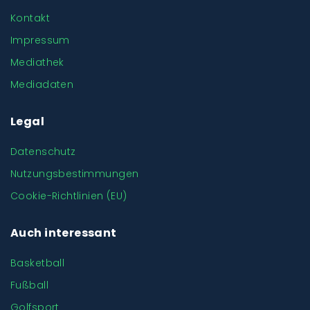
Kontakt
Impressum
Mediathek
Mediadaten
Legal
Datenschutz
Nutzungsbestimmungen
Cookie-Richtlinien (EU)
Auch interessant
Basketball
Fußball
Golfsport