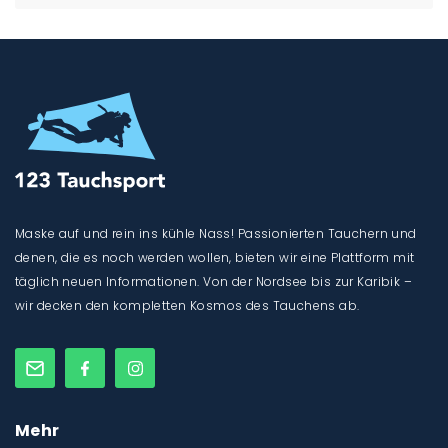
Maske auf und rein ins kühle Nass! Passionierten Tauchern und
denen, die es noch werden wollen, bieten wir eine Plattform mit
täglich neuen Informationen. Von der Nordsee bis zur Karibik –
wir decken den kompletten Kosmos des Tauchens ab.
Mehr