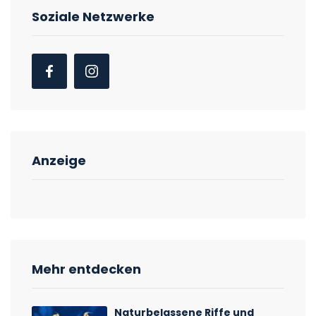
Soziale Netzwerke
Anzeige
Mehr entdecken
Naturbelassene Riffe und