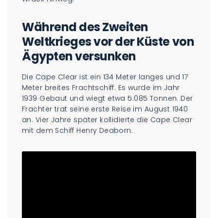
Während des Zweiten
Weltkrieges vor der Küste von
Ägypten versunken
Die Cape Clear ist ein 134 Meter langes und 17
Meter breites Frachtschiff. Es wurde im Jahr
1939 Gebaut und wiegt etwa 5.085 Tonnen. Der
Frachter trat seine erste Reise im August 1940
an. Vier Jahre später kollidierte die Cape Clear
mit dem Schiff Henry Deaborn.