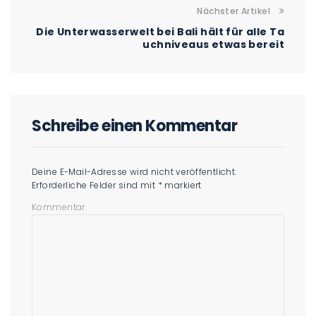
Nächster Artikel
Die Unterwasserwelt bei Bali hält für alle Ta
uchniveaus etwas bereit
Schreibe einen Kommentar
Deine E-Mail-Adresse wird nicht veröffentlicht.
Erforderliche Felder sind mit
*
markiert
Kommentar