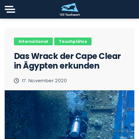
International
Tauchplätze
Das Wrack der Cape Clear
in Ägypten erkunden
17. November 2020