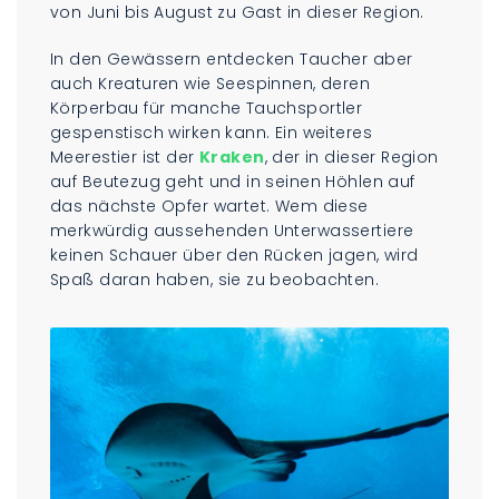
von Juni bis August zu Gast in dieser Region.
In den Gewässern entdecken Taucher aber
auch Kreaturen wie Seespinnen, deren
Körperbau für manche Tauchsportler
gespenstisch wirken kann. Ein weiteres
Meerestier ist der
Kraken
, der in dieser Region
auf Beutezug geht und in seinen Höhlen auf
das nächste Opfer wartet. Wem diese
merkwürdig aussehenden Unterwassertiere
keinen Schauer über den Rücken jagen, wird
Spaß daran haben, sie zu beobachten.