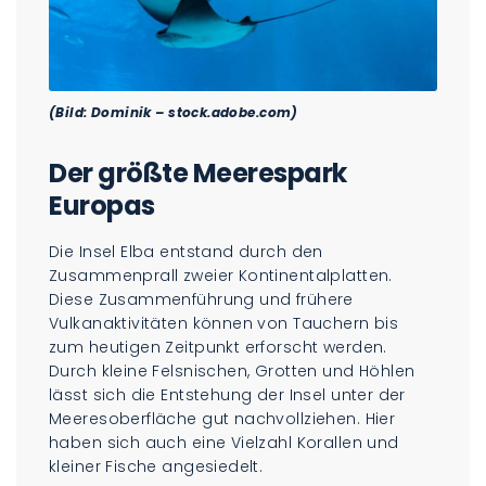
(Bild: Dominik – stock.adobe.com)
Der größte Meerespark
Europas
Die Insel Elba entstand durch den
Zusammenprall zweier Kontinentalplatten.
Diese Zusammenführung und frühere
Vulkanaktivitäten können von Tauchern bis
zum heutigen Zeitpunkt erforscht werden.
Durch kleine Felsnischen, Grotten und Höhlen
lässt sich die Entstehung der Insel unter der
Meeresoberfläche gut nachvollziehen. Hier
haben sich auch eine Vielzahl Korallen und
kleiner Fische angesiedelt.