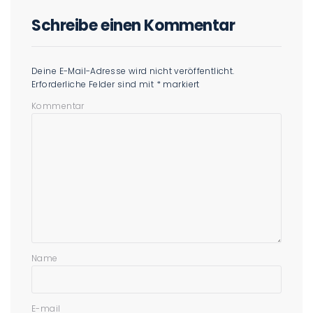
Schreibe einen Kommentar
Deine E-Mail-Adresse wird nicht veröffentlicht.
Erforderliche Felder sind mit
*
markiert
Kommentar
Name
E-mail