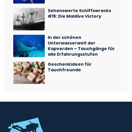
Sehenswerte Schiffswracks
#15: Die Maldive Victory
In der schönen
Unterwasserwelt der
Kapverden – Tauchgänge für
alle Erfahrungsstufen
Geschenkideen für
Tauchfreunde