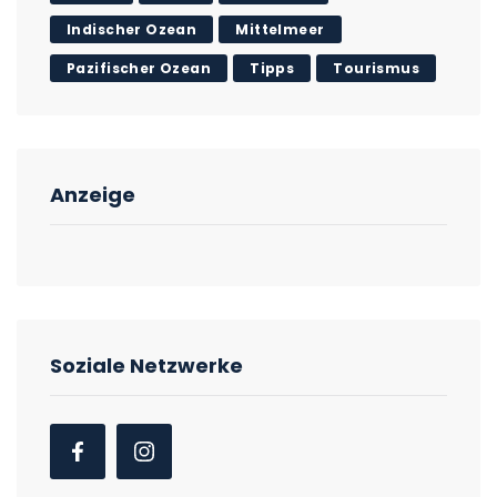
Indischer Ozean
Mittelmeer
Pazifischer Ozean
Tipps
Tourismus
Anzeige
Soziale Netzwerke