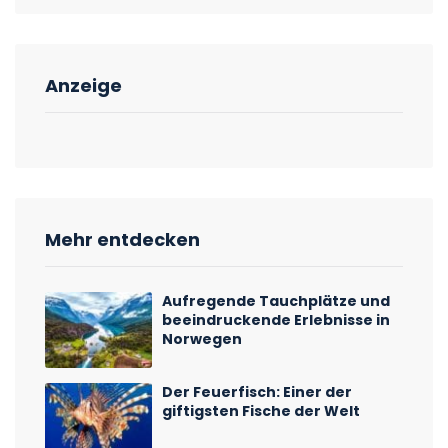
Anzeige
Mehr entdecken
Aufregende Tauchplätze und
beeindruckende Erlebnisse in
Norwegen
Der Feuerfisch: Einer der
giftigsten Fische der Welt