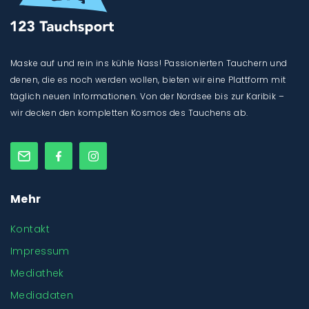
Maske auf und rein ins kühle Nass! Passionierten Tauchern und
denen, die es noch werden wollen, bieten wir eine Plattform mit
täglich neuen Informationen. Von der Nordsee bis zur Karibik –
wir decken den kompletten Kosmos des Tauchens ab.
Mehr
Kontakt
Impressum
Mediathek
Mediadaten