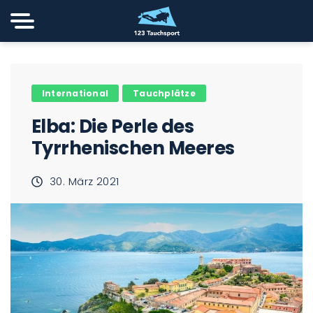
International
Tauchplätze
Elba: Die Perle des
Tyrrhenischen Meeres
30. März 2021