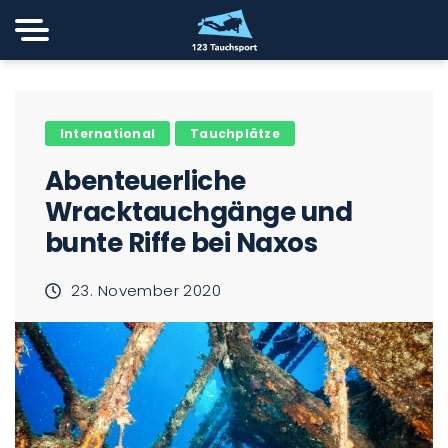
International
Tauchplätze
Abenteuerliche
Wracktauchgänge und
bunte Riffe bei Naxos
23. November 2020