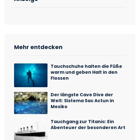
Mehr entdecken
Tauchschuhe halten die Füße
warm und geben Halt in den
Flossen
Der längste Cave Dive der
Welt: Sistema Sac Actun in
Mexiko
Tauchgang zur Titanic: Ein
Abenteuer der besonderen Art