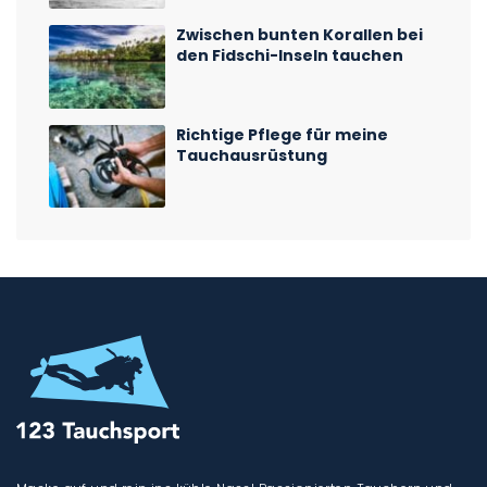
Zwischen bunten Korallen bei
den Fidschi-Inseln tauchen
Richtige Pflege für meine
Tauchausrüstung