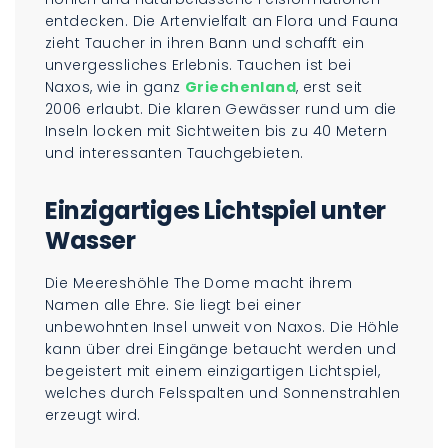
entdecken. Die Artenvielfalt an Flora und Fauna
zieht Taucher in ihren Bann und schafft ein
unvergessliches Erlebnis. Tauchen ist bei
Naxos, wie in ganz
Griechenland
, erst seit
2006 erlaubt. Die klaren Gewässer rund um die
Inseln locken mit Sichtweiten bis zu 40 Metern
und interessanten Tauchgebieten.
Einzigartiges Lichtspiel unter
Wasser
Die Meereshöhle The Dome macht ihrem
Namen alle Ehre. Sie liegt bei einer
unbewohnten Insel unweit von Naxos. Die Höhle
kann über drei Eingänge betaucht werden und
begeistert mit einem einzigartigen Lichtspiel,
welches durch Felsspalten und Sonnenstrahlen
erzeugt wird.