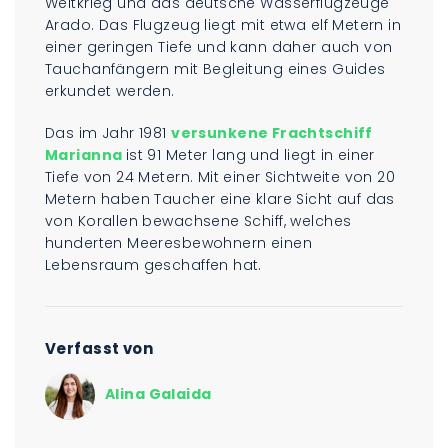
Weltkrieg und das deutsche Wasserflugzeuge
Arado. Das Flugzeug liegt mit etwa elf Metern in
einer geringen Tiefe und kann daher auch von
Tauchanfängern mit Begleitung eines Guides
erkundet werden.
Das im Jahr 1981
versunkene Frachtschiff
Marianna
ist 91 Meter lang und liegt in einer
Tiefe von 24 Metern. Mit einer Sichtweite von 20
Metern haben Taucher eine klare Sicht auf das
von Korallen bewachsene Schiff, welches
hunderten Meeresbewohnern einen
Lebensraum geschaffen hat.
Verfasst von
Alina Galaida