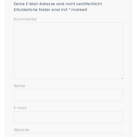
Deine E-Mail-Adresse wird nicht veröffentlicht.
Erforderliche Felder sind mit
*
markiert
Kommentar
Name
E-mail
Website