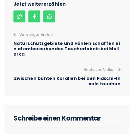
Jetzt weitererzählen
Vorheriger Artikel
Naturschutzgebiete und Höhlen schaffen ei
n atemberaubendes Taucherlebnis bei Mall
orca
Nächster Artikel
Zwischen bunten Korallen bei den Fidschi-In
seln tauchen
Schreibe einen Kommentar