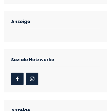
Anzeige
Soziale Netzwerke
Anzeige