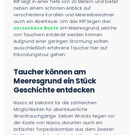
Riff liegt in einer Tiefe von 20 Metern und bietet
neben einem schönen Anblick auf
verschiedene Korallen und Meeresbewohner
auch ein Abenteuer. Um das Riff liegen drei
versunkene Boote
am Meeresgrund, welche
von Tauchern entdeckt werden können.
Aufgrund einer geringen Strömung sollten
ausschließlich erfahrene Taucher hier auf
Erkundungstour gehen.
Taucher können am
Meeresgrund ein Stück
Geschichte entdecken
Naxos ist bekannt für die zahlreichen
Möglichkeiten für abenteuerliche
Wracktauchgänge. Sieben Wracks liegen vor
der Küste von Naxos, darunter auch ein
britischer Torpedobomber aus dem Zweiten