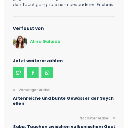
den Tauchgang zu einem besonderen Erlebnis.
Verfasst von
Alina Galaida
Jetzt weitererzählen
Vorheriger Artikel
Artenreiche und bunte Gewässer der Seych
ellen
Nächster Artikel
Saba: Tauchen zwischen vulkanischem Gest