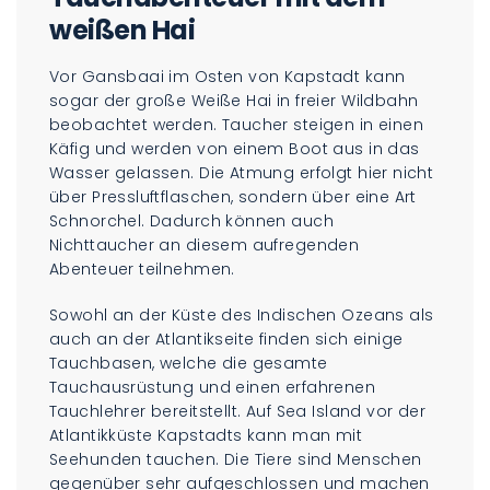
weißen Hai
Vor Gansbaai im Osten von Kapstadt kann
sogar der große Weiße Hai in freier Wildbahn
beobachtet werden. Taucher steigen in einen
Käfig und werden von einem Boot aus in das
Wasser gelassen. Die Atmung erfolgt hier nicht
über Pressluftflaschen, sondern über eine Art
Schnorchel. Dadurch können auch
Nichttaucher an diesem aufregenden
Abenteuer teilnehmen.
Sowohl an der Küste des Indischen Ozeans als
auch an der Atlantikseite finden sich einige
Tauchbasen, welche die gesamte
Tauchausrüstung und einen erfahrenen
Tauchlehrer bereitstellt. Auf Sea Island vor der
Atlantikküste Kapstadts kann man mit
Seehunden tauchen. Die Tiere sind Menschen
gegenüber sehr aufgeschlossen und machen