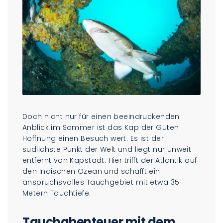
Doch nicht nur für einen beeindruckenden
Anblick im Sommer ist das Kap der Guten
Hoffnung einen Besuch wert. Es ist der
südlichste Punkt der Welt und liegt nur unweit
entfernt von Kapstadt. Hier trifft der Atlantik auf
den Indischen Ozean und schafft ein
anspruchsvolles Tauchgebiet mit etwa 35
Metern Tauchtiefe.
Tauchabenteuer mit dem