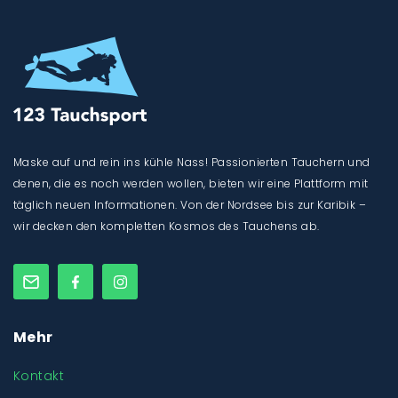
Maske auf und rein ins kühle Nass! Passionierten Tauchern und
denen, die es noch werden wollen, bieten wir eine Plattform mit
täglich neuen Informationen. Von der Nordsee bis zur Karibik –
wir decken den kompletten Kosmos des Tauchens ab.
Mehr
Kontakt