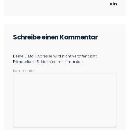
ein
Schreibe einen Kommentar
Deine E-Mail-Adresse wird nicht veröffentlicht.
Erforderliche Felder sind mit
*
markiert
Kommentar