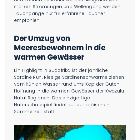
starken Strömungen und Wellengang werden
Tauchgänge nur für erfahrene Taucher
empfohlen.
Der Umzug von
Meeresbewohnern in die
warmen Gewässer
Ein Highlight in Südafrika ist der jährliche
Sardine Run. Riesige Sardinenschwärme ziehen
vom kühlen Wasser rund ums Kap der Guten
Hoffnung in die warmen Gewässer der Kwazulu
Natal Regionen. Das einzigartige
Naturschauspiel findet zur europäischen
Sommerzeit statt.