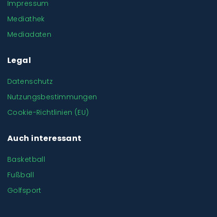
Impressum
Mediathek
Mediadaten
Legal
Datenschutz
Nutzungsbestimmungen
Cookie-Richtlinien (EU)
Auch interessant
Basketball
Fußball
Golfsport