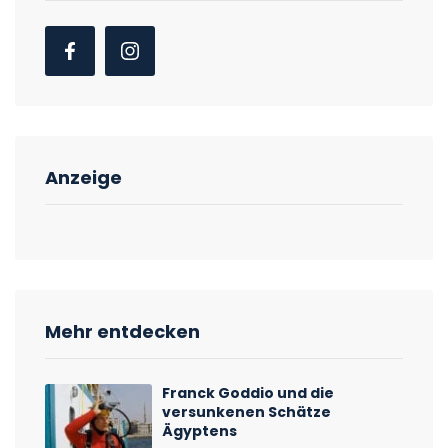
Anzeige
Mehr entdecken
Franck Goddio und die
versunkenen Schätze
Ägyptens