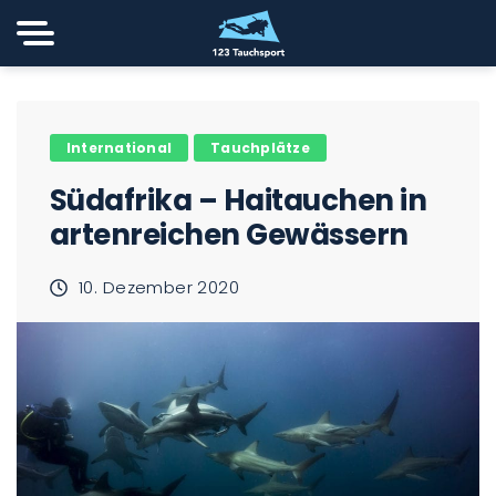
International
Tauchplätze
Südafrika – Haitauchen in
artenreichen Gewässern
10. Dezember 2020