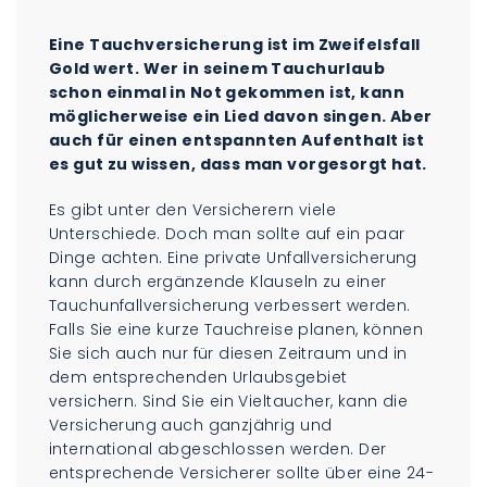
Eine Tauchversicherung ist im Zweifelsfall
Gold wert. Wer in seinem Tauchurlaub
schon einmal in Not gekommen ist, kann
möglicherweise ein Lied davon singen. Aber
auch für einen entspannten Aufenthalt ist
es gut zu wissen, dass man vorgesorgt hat.
Es gibt unter den Versicherern viele
Unterschiede. Doch man sollte auf ein paar
Dinge achten. Eine private Unfallversicherung
kann durch ergänzende Klauseln zu einer
Tauchunfallversicherung verbessert werden.
Falls Sie eine kurze Tauchreise planen, können
Sie sich auch nur für diesen Zeitraum und in
dem entsprechenden Urlaubsgebiet
versichern. Sind Sie ein Vieltaucher, kann die
Versicherung auch ganzjährig und
international abgeschlossen werden. Der
entsprechende Versicherer sollte über eine 24-