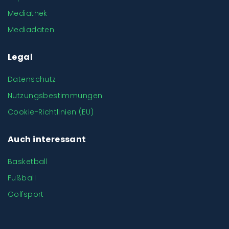
Mediathek
Mediadaten
Legal
Datenschutz
Nutzungsbestimmungen
Cookie-Richtlinien (EU)
Auch interessant
Basketball
Fußball
Golfsport