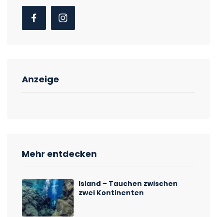
Anzeige
Mehr entdecken
Island – Tauchen zwischen
zwei Kontinenten