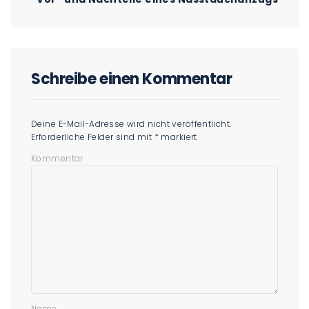
Schreibe einen Kommentar
Deine E-Mail-Adresse wird nicht veröffentlicht.
Erforderliche Felder sind mit
*
markiert
Kommentar
Name