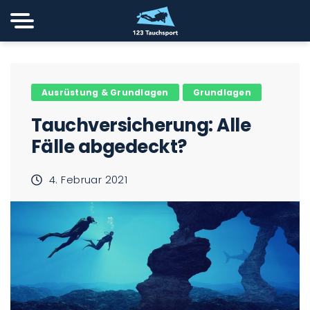
Ausrüstung & Grundlagen
Grundlagen
Tauchversicherung: Alle
Fälle abgedeckt?
4. Februar 2021