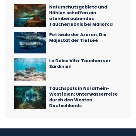
Naturschutzgebiete und
Höhlen schaffen ein
atemberaubendes
Taucherlebnis bei Mallorca
Pottwale der Azoren: Die
Majestät der Tiefsee
La Dolce Vita: Tauchen vor
Sardinien
Tauchspots in Nordrhein-
Westfalen: Unterwasserreise
durch den Westen
Deutschlands