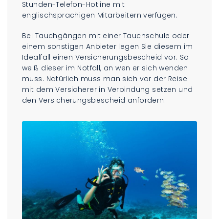
Stunden-Telefon-Hotline mit
englischsprachigen Mitarbeitern verfügen.
Bei Tauchgängen mit einer Tauchschule oder
einem sonstigen Anbieter legen Sie diesem im
Idealfall einen Versicherungsbescheid vor. So
weiß dieser im Notfall, an wen er sich wenden
muss. Natürlich muss man sich vor der Reise
mit dem Versicherer in Verbindung setzen und
den Versicherungsbescheid anfordern.