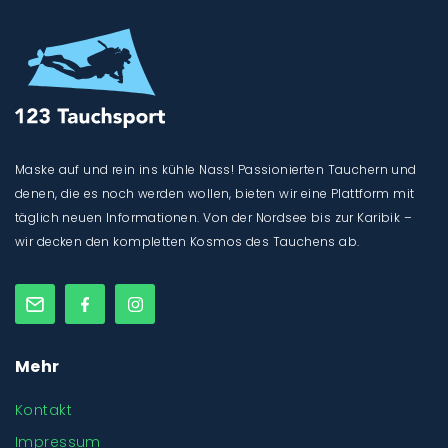
Maske auf und rein ins kühle Nass! Passionierten Tauchern und
denen, die es noch werden wollen, bieten wir eine Plattform mit
täglich neuen Informationen. Von der Nordsee bis zur Karibik –
wir decken den kompletten Kosmos des Tauchens ab.
Mehr
Kontakt
Impressum