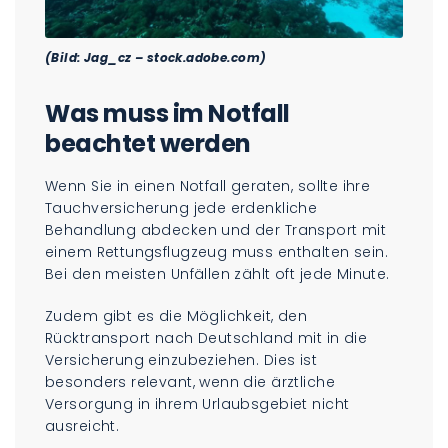
(Bild: Jag_cz – stock.adobe.com)
Was muss im Notfall
beachtet werden
Wenn Sie in einen Notfall geraten, sollte ihre
Tauchversicherung jede erdenkliche
Behandlung abdecken und der Transport mit
einem Rettungsflugzeug muss enthalten sein.
Bei den meisten Unfällen zählt oft jede Minute.
Zudem gibt es die Möglichkeit, den
Rücktransport nach Deutschland mit in die
Versicherung einzubeziehen. Dies ist
besonders relevant, wenn die ärztliche
Versorgung in ihrem Urlaubsgebiet nicht
ausreicht.