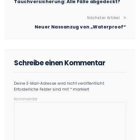
Tauchversicherung: Alle Fälle abgedeckt?
Nächster Artikel
Neuer Nassanzug von „Waterproof“
Schreibe einen Kommentar
Deine E-Mail-Adresse wird nicht veröffentlicht.
Erforderliche Felder sind mit
*
markiert
Kommentar