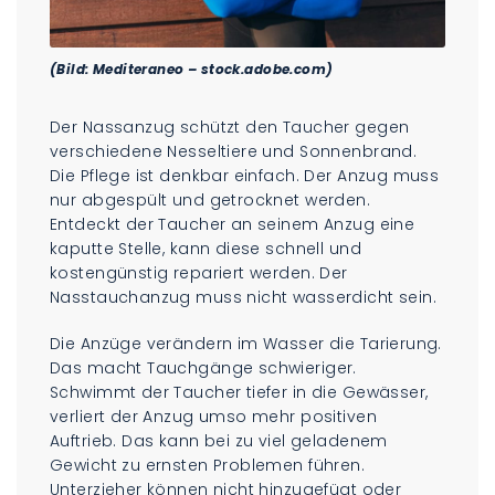
(Bild: Mediteraneo – stock.adobe.com)
Der Nassanzug schützt den Taucher gegen
verschiedene Nesseltiere und Sonnenbrand.
Die Pflege ist denkbar einfach. Der Anzug muss
nur abgespült und getrocknet werden.
Entdeckt der Taucher an seinem Anzug eine
kaputte Stelle, kann diese schnell und
kostengünstig repariert werden. Der
Nasstauchanzug muss nicht wasserdicht sein.
Die Anzüge verändern im Wasser die Tarierung.
Das macht Tauchgänge schwieriger.
Schwimmt der Taucher tiefer in die Gewässer,
verliert der Anzug umso mehr positiven
Auftrieb. Das kann bei zu viel geladenem
Gewicht zu ernsten Problemen führen.
Unterzieher können nicht hinzugefügt oder