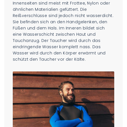
Innenseiten sind meist mit Frottee, Nylon oder
ähnlichen Materialien gefüttert. Die
Reißverschlüsse sind jedoch nicht wasserdicht.
Sie befinden sich an den Handgelenken, den
Füßen und dem Hals. Im Inneren bildet sich
eine Wasserschicht zwischen Haut und
Tauchanzug. Der Taucher wird durch das
eindringende Wasser komplett nass. Das
Wasser wird durch den Körper erwärmt und
schützt den Taucher vor der Kälte.