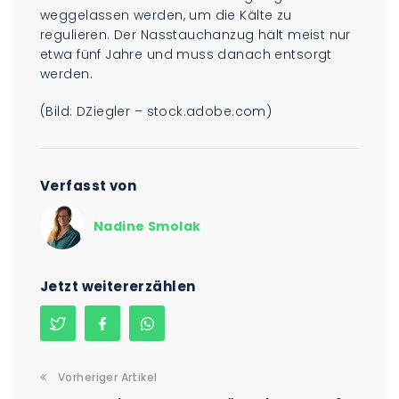
weggelassen werden, um die Kälte zu
regulieren. Der Nasstauchanzug hält meist nur
etwa fünf Jahre und muss danach entsorgt
werden.
(Bild: DZiegler – stock.adobe.com)
Verfasst von
Nadine Smolak
Jetzt weitererzählen
Vorheriger Artikel