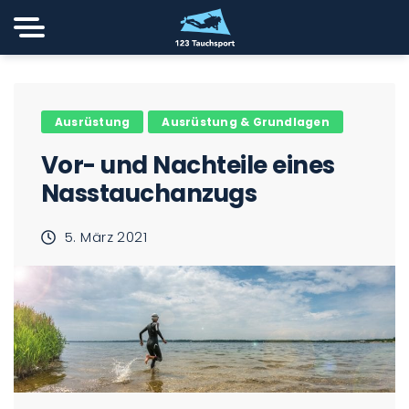
Ausrüstung
Ausrüstung & Grundlagen
Vor- und Nachteile eines
Nasstauchanzugs
5. März 2021