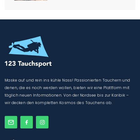
Maske auf und rein ins kühle Nass! Passionierten Tauchern und
denen, die es noch werden wollen, bieten wir eine Plattform mit
täglich neuen Informationen. Von der Nordsee bis zur Karibik –
wir decken den kompletten Kosmos des Tauchens ab.