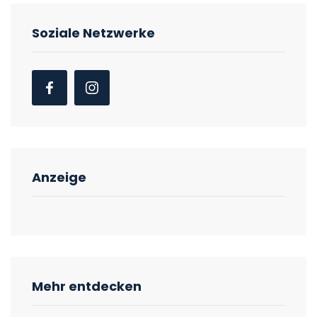
Soziale Netzwerke
Anzeige
Mehr entdecken