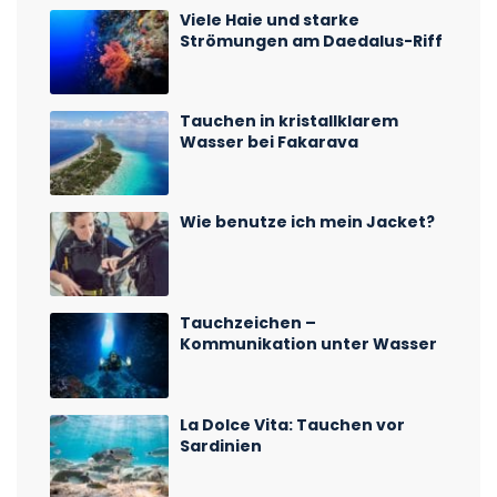
Viele Haie und starke
Strömungen am Daedalus-Riff
Tauchen in kristallklarem
Wasser bei Fakarava
Wie benutze ich mein Jacket?
Tauchzeichen –
Kommunikation unter Wasser
La Dolce Vita: Tauchen vor
Sardinien