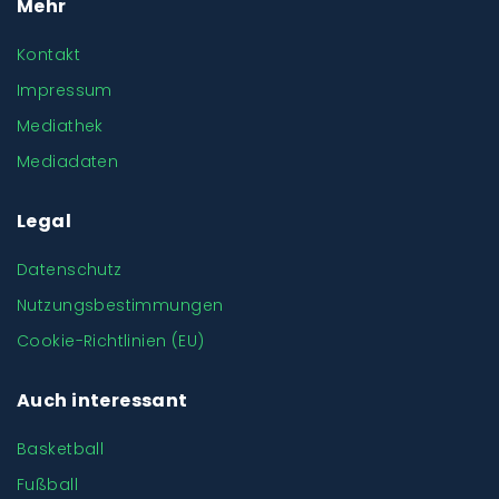
Mehr
Kontakt
Impressum
Mediathek
Mediadaten
Legal
Datenschutz
Nutzungsbestimmungen
Cookie-Richtlinien (EU)
Auch interessant
Basketball
Fußball