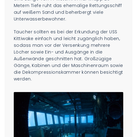
Metern Tiefe ruht das ehemalige Rettungsschiff
auf weißem Sand und beherbergt viele
Unterwasserbewohner.
Taucher sollten es bei der Erkundung der USS
Kittiwake einfach und leicht zugänglich haben,
sodass man vor der Versenkung mehrere
Löcher sowie Ein- und Ausgänge in die
Außenwände geschnitten hat. Großzügige
Gänge, Kabinen und der Maschinenraum sowie
die Dekompressionskammer können besichtigt
werden.