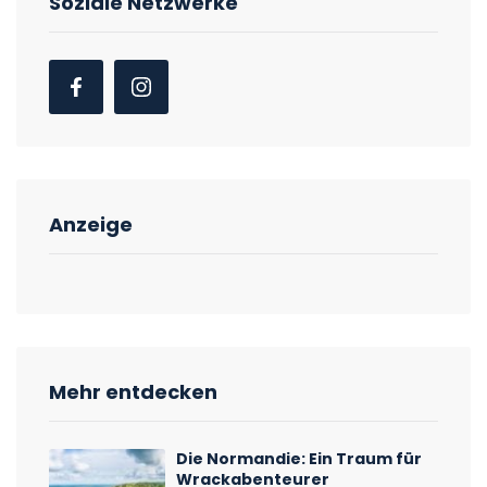
Soziale Netzwerke
Anzeige
Mehr entdecken
Die Normandie: Ein Traum für
Wrackabenteurer