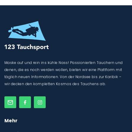
Maske auf und rein ins kühle Nass! Passionierten Tauchern und
denen, die es noch werden wollen, bieten wir eine Plattform mit
täglich neuen Informationen. Von der Nordsee bis zur Karibik –
wir decken den kompletten Kosmos des Tauchens ab.
Mehr