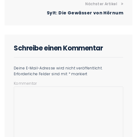
Nächster Artikel
Sylt: Die Gewässer von Hörnum
Schreibe einen Kommentar
Deine E-Mail-Adresse wird nicht veröffentlicht.
Erforderliche Felder sind mit
*
markiert
Kommentar