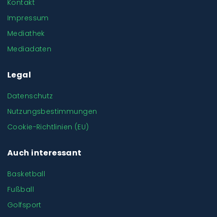
Kontakt
Impressum
Mediathek
Mediadaten
Legal
Datenschutz
Nutzungsbestimmungen
Cookie-Richtlinien (EU)
Auch interessant
Basketball
Fußball
Golfsport