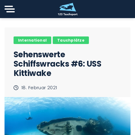
International
Tauchplätze
Sehenswerte
Schiffswracks #6: USS
Kittiwake
18. Februar 2021