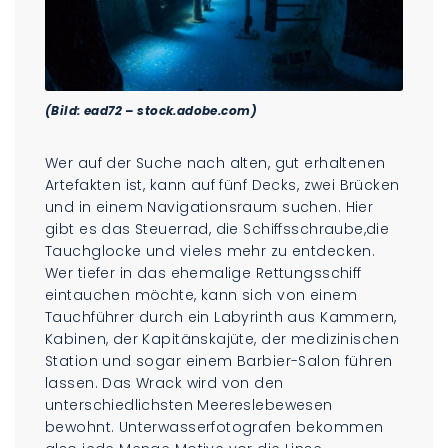
(Bild: ead72 – stock.adobe.com)
Wer auf der Suche nach alten, gut erhaltenen
Artefakten ist, kann auf fünf Decks, zwei Brücken
und in einem Navigationsraum suchen. Hier
gibt es das Steuerrad, die Schiffsschraube,die
Tauchglocke und vieles mehr zu entdecken.
Wer tiefer in das ehemalige Rettungsschiff
eintauchen möchte, kann sich von einem
Tauchführer durch ein Labyrinth aus Kammern,
Kabinen, der Kapitänskajüte, der medizinischen
Station und sogar einem Barbier-Salon führen
lassen. Das Wrack wird von den
unterschiedlichsten Meereslebewesen
bewohnt. Unterwasserfotografen bekommen