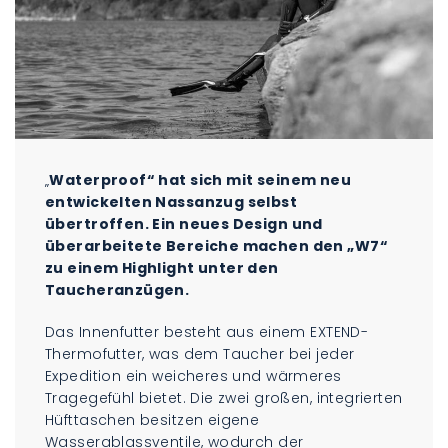
„
Waterproof“ hat sich mit seinem neu
entwickelten Nassanzug selbst
übertroffen. Ein neues Design und
überarbeitete Bereiche machen den „W7“
zu einem Highlight unter den
Taucheranzügen.
Das Innenfutter besteht aus einem EXTEND-
Thermofutter, was dem Taucher bei jeder
Expedition ein weicheres und wärmeres
Tragegefühl bietet. Die zwei großen, integrierten
Hüfttaschen besitzen eigene
Wasserablassventile, wodurch der