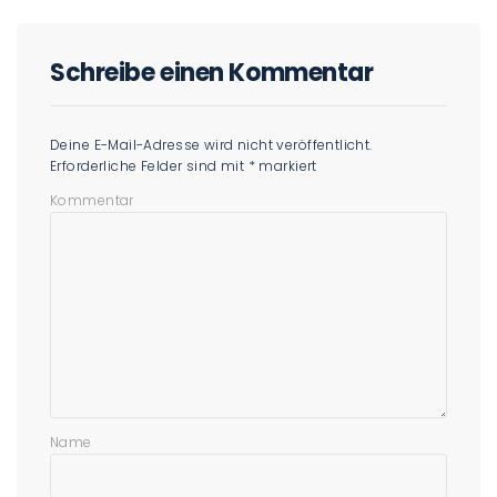
Schreibe einen Kommentar
Deine E-Mail-Adresse wird nicht veröffentlicht.
Erforderliche Felder sind mit
*
markiert
Kommentar
Name