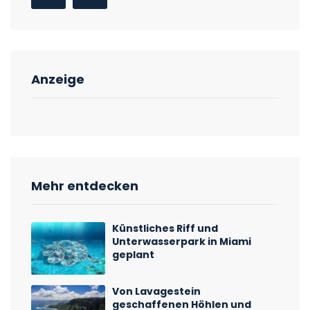
Anzeige
Mehr entdecken
Künstliches Riff und
Unterwasserpark in Miami
geplant
Von Lavagestein
geschaffenen Höhlen und