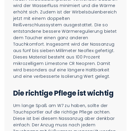
wird der Wasserfluss minimiert und die Wärme
erhöht sich. Zudem ist der Wirbelsäulenbereich
jetzt mit einem doppelten
Reißverschlusssystem ausgestattet. Die so
entstandene bessere Wärmeregulierung bietet
dem Taucher einen ganz anderen
Tauchkomfort. Insgesamt wird der Nassanzug
aus fünf bis sieben Millimeter Neoflex gefertigt.
Dieses Material besteht aus 100 Prozent
mikrozelligem Limestone CR Neopren. Damit
wird besonders auf eine längere Haltbarkeit
und eine verbesserte Isolierung Wert gelegt.
Die richtige Pflege ist wichtig
Um lange Spaß am W7 zu haben, sollte der
Tauchsportler auf die richtige Pflege achten.
Diese ist bei diesem Nassanzug aber denkbar
einfach: Der Anzug muss nach jedem