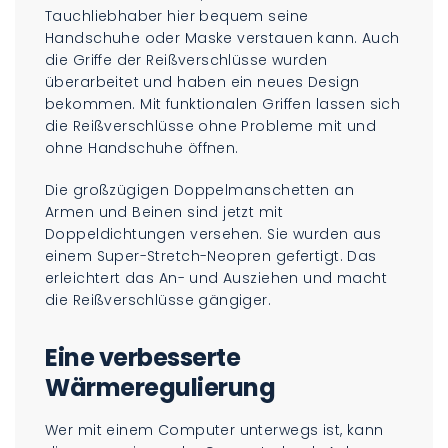
Tauchliebhaber hier bequem seine
Handschuhe oder Maske verstauen kann. Auch
die Griffe der Reißverschlüsse wurden
überarbeitet und haben ein neues Design
bekommen. Mit funktionalen Griffen lassen sich
die Reißverschlüsse ohne Probleme mit und
ohne Handschuhe öffnen.
Die großzügigen Doppelmanschetten an
Armen und Beinen sind jetzt mit
Doppeldichtungen versehen. Sie wurden aus
einem Super-Stretch-Neopren gefertigt. Das
erleichtert das An- und Ausziehen und macht
die Reißverschlüsse gängiger.
Eine verbesserte
Wärmeregulierung
Wer mit einem Computer unterwegs ist, kann