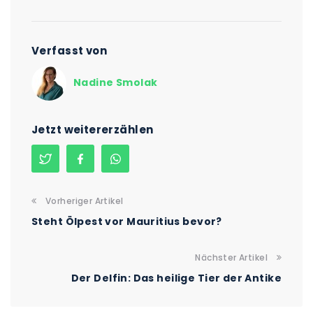
Verfasst von
Nadine Smolak
Jetzt weitererzählen
Vorheriger Artikel
Steht Ölpest vor Mauritius bevor?
Nächster Artikel
Der Delfin: Das heilige Tier der Antike