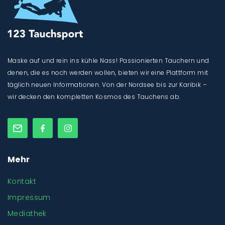
Maske auf und rein ins kühle Nass! Passionierten Tauchern und
denen, die es noch werden wollen, bieten wir eine Plattform mit
täglich neuen Informationen. Von der Nordsee bis zur Karibik –
wir decken den kompletten Kosmos des Tauchens ab.
Mehr
Kontakt
Impressum
Mediathek