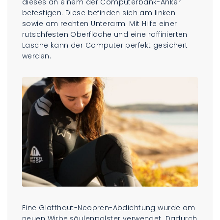
dieses an einem der Computerbank-Anker
befestigen. Diese befinden sich am linken
sowie am rechten Unterarm. Mit Hilfe einer
rutschfesten Oberfläche und eine raffinierten
Lasche kann der Computer perfekt gesichert
werden.
Eine Glatthaut-Neopren-Abdichtung wurde am
neuen Wirbelsäulenpolster verwendet. Dadurch