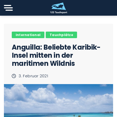
International
Tauchplätze
Anguilla: Beliebte Karibik-
Insel mitten in der
maritimen Wildnis
3. Februar 2021