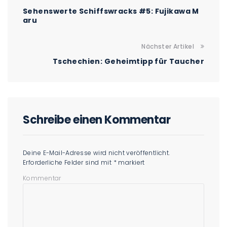
Sehenswerte Schiffswracks #5: Fujikawa M
aru
Nächster Artikel
Tschechien: Geheimtipp für Taucher
Schreibe einen Kommentar
Deine E-Mail-Adresse wird nicht veröffentlicht.
Erforderliche Felder sind mit
*
markiert
Kommentar