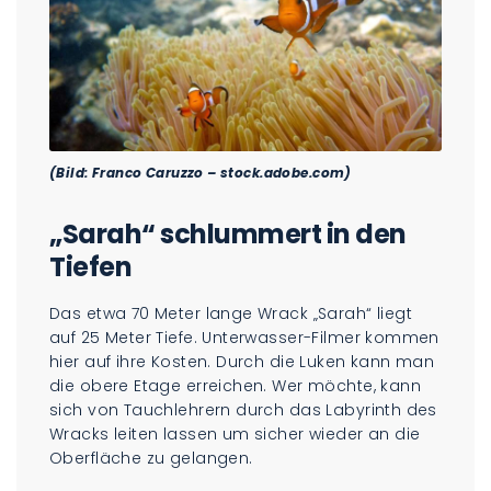
(Bild: Franco Caruzzo – stock.adobe.com)
„Sarah“ schlummert in den
Tiefen
Das etwa 70 Meter lange Wrack „Sarah“ liegt
auf 25 Meter Tiefe. Unterwasser-Filmer kommen
hier auf ihre Kosten. Durch die Luken kann man
die obere Etage erreichen. Wer möchte, kann
sich von Tauchlehrern durch das Labyrinth des
Wracks leiten lassen um sicher wieder an die
Oberfläche zu gelangen.