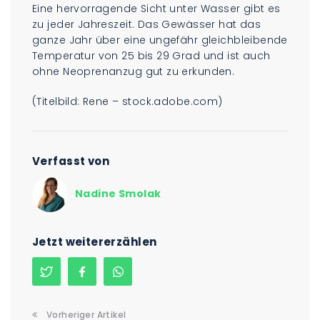
Eine hervorragende Sicht unter Wasser gibt es
zu jeder Jahreszeit. Das Gewässer hat das
ganze Jahr über eine ungefähr gleichbleibende
Temperatur von 25 bis 29 Grad und ist auch
ohne Neoprenanzug gut zu erkunden.
(Titelbild: Rene – stock.adobe.com)
Verfasst von
Nadine Smolak
Jetzt weitererzählen
Vorheriger Artikel