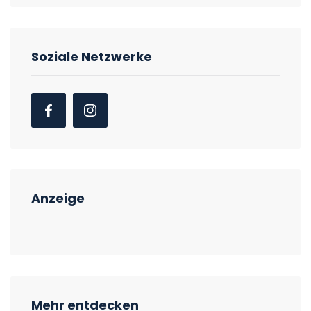
Soziale Netzwerke
Anzeige
Mehr entdecken