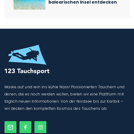
balearischen Insel entdecken
Maske auf und rein ins kühle Nass! Passionierten Tauchern und
denen, die es noch werden wollen, bieten wir eine Plattform mit
täglich neuen Informationen. Von der Nordsee bis zur Karibik –
wir decken den kompletten Kosmos des Tauchens ab.