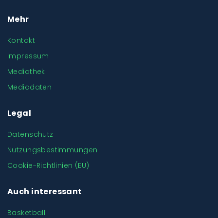
Mehr
Kontakt
Impressum
Mediathek
Mediadaten
Legal
Datenschutz
Nutzungsbestimmungen
Cookie-Richtlinien (EU)
Auch interessant
Basketball