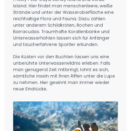
Island. Hier findet man menschenleere, weiße
Strände und unter der Wasseroberfläche eine
reichhaltige Flora und Fauna. Dazu zählen
unter anderem Schildkröten, Rochen und
Barracudas. Traumhafte Korallenbänke und
Unterwasserhöhlen lassen sich für Anfänger
und taucherfahrene Sportler erkunden.
Die Küsten vor den Buchten lassen uns eine
unberührte Unterwasserwildnis erleben. Falls
man genügend Zeit mitbringt, lohnt es sich,
sämtliche Inseln mit ihren Riffen unter die Lupe
zu nehmen. Hier gewinnt man immer wieder
neue Eindrücke.