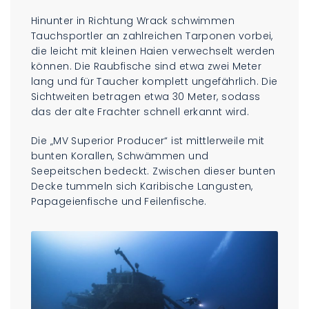
Hinunter in Richtung Wrack schwimmen
Tauchsportler an zahlreichen Tarponen vorbei,
die leicht mit kleinen Haien verwechselt werden
können. Die Raubfische sind etwa zwei Meter
lang und für Taucher komplett ungefährlich. Die
Sichtweiten betragen etwa 30 Meter, sodass
das der alte Frachter schnell erkannt wird.
Die „MV Superior Producer“ ist mittlerweile mit
bunten Korallen, Schwämmen und
Seepeitschen bedeckt. Zwischen dieser bunten
Decke tummeln sich Karibische Langusten,
Papageienfische und Feilenfische.