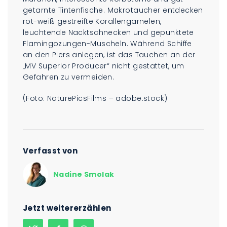
getarnte Tintenfische. Makrotaucher entdecken
rot-weiß gestreifte Korallengarnelen,
leuchtende Nacktschnecken und gepunktete
Flamingozungen-Muscheln. Während Schiffe
an den Piers anlegen, ist das Tauchen an der
„MV Superior Producer“ nicht gestattet, um
Gefahren zu vermeiden.
(Foto: NaturePicsFilms – adobe.stock)
Verfasst von
Nadine Smolak
Jetzt weitererzählen