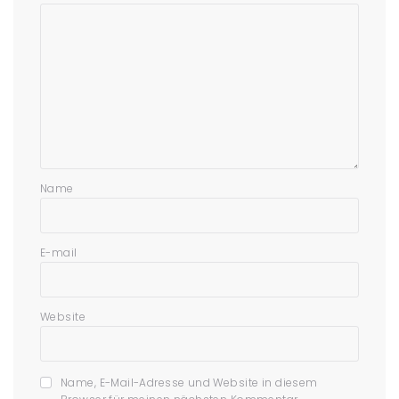
Name
E-mail
Website
Name, E-Mail-Adresse und Website in diesem