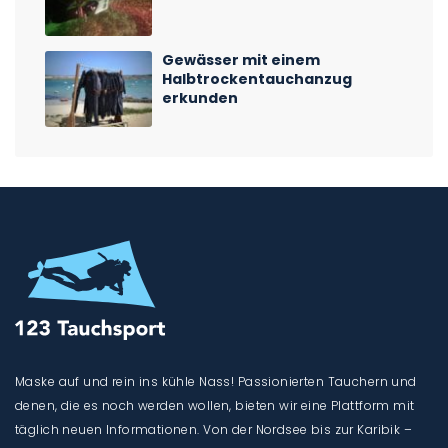
Gewässer mit einem
Halbtrockentauchanzug
erkunden
Maske auf und rein ins kühle Nass! Passionierten Tauchern und
denen, die es noch werden wollen, bieten wir eine Plattform mit
täglich neuen Informationen. Von der Nordsee bis zur Karibik –