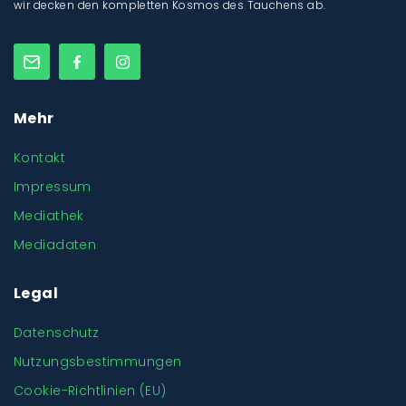
wir decken den kompletten Kosmos des Tauchens ab.
Mehr
Kontakt
Impressum
Mediathek
Mediadaten
Legal
Datenschutz
Nutzungsbestimmungen
Cookie-Richtlinien (EU)