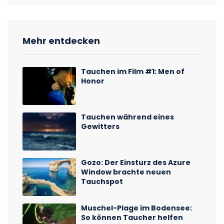
Mehr entdecken
Tauchen im Film #1: Men of
Honor
Tauchen während eines
Gewitters
Gozo: Der Einsturz des Azure
Window brachte neuen
Tauchspot
Muschel-Plage im Bodensee:
So können Taucher helfen