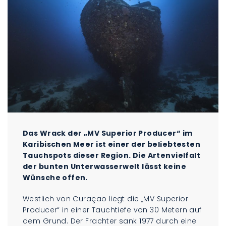
Das Wrack der
„MV Superior Producer“ im
Karibischen Meer ist einer der beliebtesten
Tauchspots dieser Region. Die Artenvielfalt
der bunten Unterwasserwelt lässt keine
Wünsche offen.
Westlich von Curaçao liegt die „MV Superior
Producer“ in einer Tauchtiefe von 30 Metern auf
dem Grund. Der Frachter sank 1977 durch eine