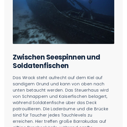
Zwischen Seespinnen und
Soldatenfischen
Das Wrack steht aufrecht auf dem Kiel auf
sandigem Grund und kann von oben nach
unten betaucht werden. Das Steuerhaus wird
von Schnappern und Kaiserfischen belagert,
während Soldatenfische über das Deck
patrouillieren. Die Laderäume und die Brücke
sind für Taucher jedes Tauchlevels zu
erreichen. Hier treffen große Barrakudas auf