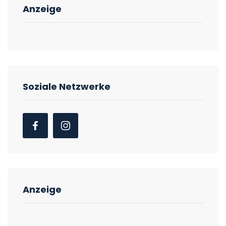
Anzeige
Soziale Netzwerke
Anzeige