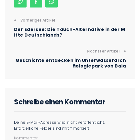
Vorheriger Artikel
Der Edersee: Die Tauch-Alternative in der M
itte Deutschlands?
Nächster Artikel
Geschichte entdecken im Unterwasserarch
äologiepark von Baia
Schreibe einen Kommentar
Deine E-Mail-Adresse wird nicht veröffentlicht.
Erforderliche Felder sind mit
*
markiert
Kommentar