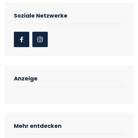
Soziale Netzwerke
Anzeige
Mehr entdecken