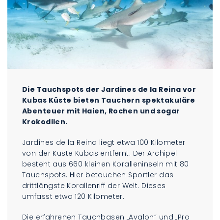
Die Tauchspots der Jardines de la Reina vor
Kubas Küste bieten Tauchern spektakuläre
Abenteuer mit Haien, Rochen und sogar
Krokodilen.
Jardines de la Reina liegt etwa 100 Kilometer
von der Küste Kubas entfernt. Der Archipel
besteht aus 660 kleinen Koralleninseln mit 80
Tauchspots. Hier betauchen Sportler das
drittlängste Korallenriff der Welt. Dieses
umfasst etwa 120 Kilometer.
Die erfahrenen Tauchbasen „Avalon“ und „Pro