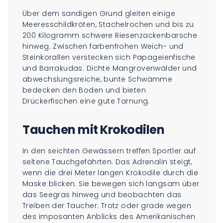
Über dem sandigen Grund gleiten einige
Meeresschildkröten, Stachelrochen und bis zu
200 Kilogramm schwere Riesenzackenbarsche
hinweg. Zwischen farbenfrohen Weich- und
Steinkorallen verstecken sich Papageienfische
und Barrakudas. Dichte Mangrovenwälder und
abwechslungsreiche, bunte Schwämme
bedecken den Boden und bieten
Drückerfischen eine gute Tarnung.
Tauchen mit Krokodilen
In den seichten Gewässern treffen Sportler auf
seltene Tauchgefährten. Das Adrenalin steigt,
wenn die drei Meter langen Krokodile durch die
Maske blicken. Sie bewegen sich langsam über
das Seegras hinweg und beobachten das
Treiben der Taucher. Trotz oder grade wegen
des imposanten Anblicks des Amerikanischen