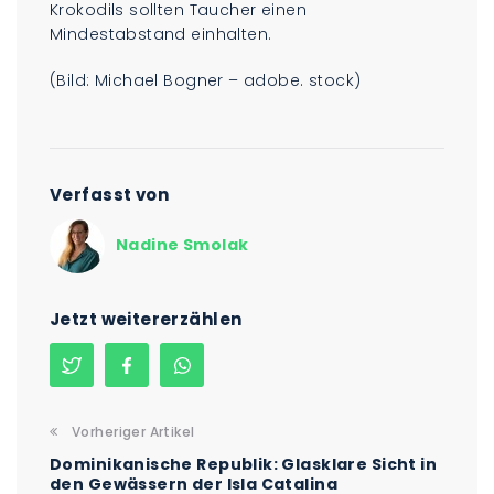
Krokodils sollten Taucher einen
Mindestabstand einhalten.
(Bild: Michael Bogner – adobe. stock)
Verfasst von
Nadine Smolak
Jetzt weitererzählen
Vorheriger Artikel
Dominikanische Republik: Glasklare Sicht in
den Gewässern der Isla Catalina