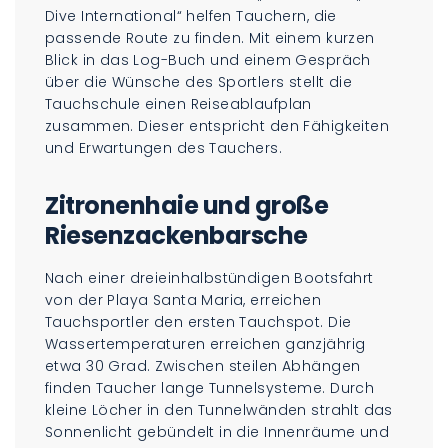
Dive International“ helfen Tauchern, die
passende Route zu finden. Mit einem kurzen
Blick in das Log-Buch und einem Gespräch
über die Wünsche des Sportlers stellt die
Tauchschule einen Reiseablaufplan
zusammen. Dieser entspricht den Fähigkeiten
und Erwartungen des Tauchers.
Zitronenhaie und große
Riesenzackenbarsche
Nach einer dreieinhalbstündigen Bootsfahrt
von der Playa Santa Maria, erreichen
Tauchsportler den ersten Tauchspot. Die
Wassertemperaturen erreichen ganzjährig
etwa 30 Grad. Zwischen steilen Abhängen
finden Taucher lange Tunnelsysteme. Durch
kleine Löcher in den Tunnelwänden strahlt das
Sonnenlicht gebündelt in die Innenräume und