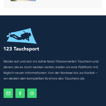
Maske auf und rein ins kühle Nass! Passionierten Tauchern und
denen, die es noch werden wollen, bieten wir eine Plattform mit
täglich neuen Informationen. Von der Nordsee bis zur Karibik –
wir decken den kompletten Kosmos des Tauchens ab.