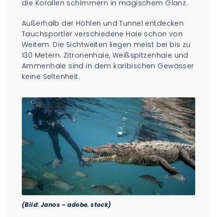
die Korallen schimmern in magischem Glanz.
Außerhalb der Höhlen und Tunnel entdecken
Tauchsportler verschiedene Haie schon von
Weitem. Die Sichtweiten liegen meist bei bis zu
130 Metern. Zitronenhaie, Weißspitzenhaie und
Ammenhaie sind in dem karibischen Gewässer
keine Seltenheit.
(Bild: Janos – adobe. stock)