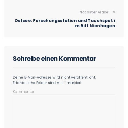
Nächster Artikel
Ostsee: Forschungsstation und Tauchspot i
m Riff Nienhagen
Schreibe einen Kommentar
Deine E-Mail-Adresse wird nicht veröffentlicht.
Erforderliche Felder sind mit
*
markiert
Kommentar