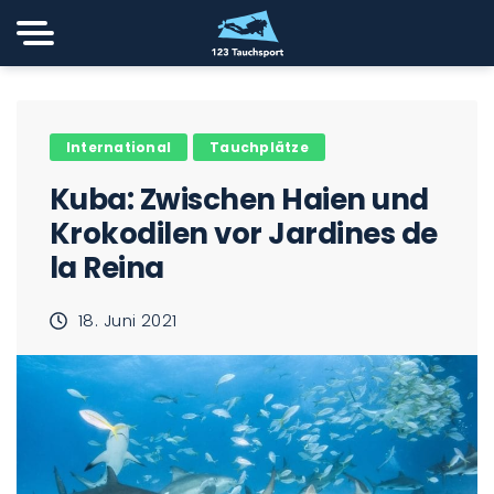
International
Tauchplätze
Kuba: Zwischen Haien und
Krokodilen vor Jardines de
la Reina
18. Juni 2021