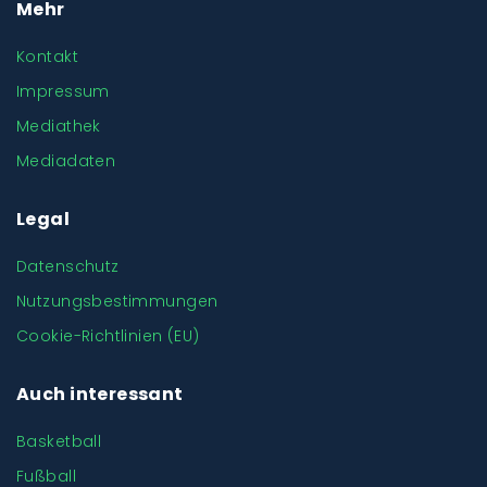
Mehr
Kontakt
Impressum
Mediathek
Mediadaten
Legal
Datenschutz
Nutzungsbestimmungen
Cookie-Richtlinien (EU)
Auch interessant
Basketball
Fußball