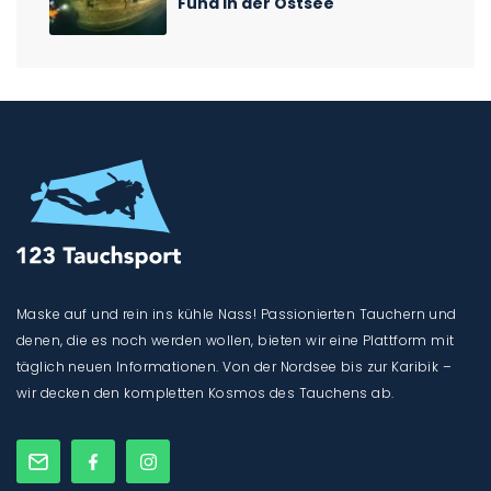
Fund in der Ostsee
Maske auf und rein ins kühle Nass! Passionierten Tauchern und
denen, die es noch werden wollen, bieten wir eine Plattform mit
täglich neuen Informationen. Von der Nordsee bis zur Karibik –
wir decken den kompletten Kosmos des Tauchens ab.