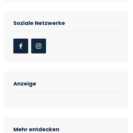
Soziale Netzwerke
Anzeige
Mehr entdecken