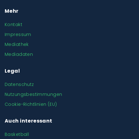
Mehr
Kontakt
Impressum
Mediathek
Mediadaten
Legal
Datenschutz
Nutzungsbestimmungen
Cookie-Richtlinien (EU)
Auch interessant
Basketball