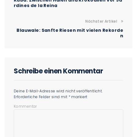
rdines de la Reina
Nächster Artikel
Blauwale: Sanfte Riesen mit vielen Rekorde
n
Schreibe einen Kommentar
Deine E-Mail-Adresse wird nicht veröffentlicht.
Erforderliche Felder sind mit
*
markiert
Kommentar