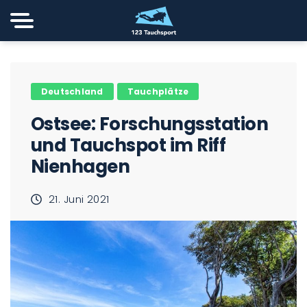
Deutschland
Tauchplätze
Ostsee: Forschungsstation
und Tauchspot im Riff
Nienhagen
21. Juni 2021