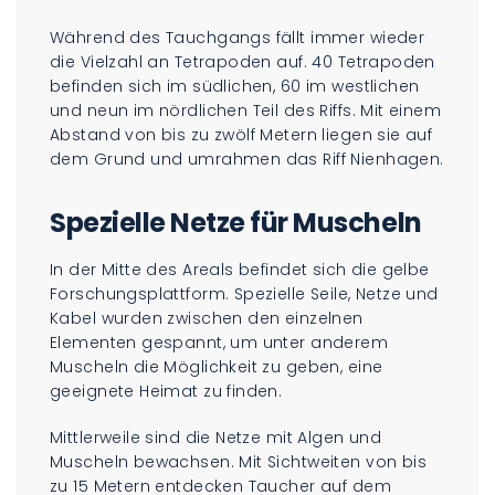
Während des Tauchgangs fällt immer wieder
die Vielzahl an Tetrapoden auf. 40 Tetrapoden
befinden sich im südlichen, 60 im westlichen
und neun im nördlichen Teil des Riffs. Mit einem
Abstand von bis zu zwölf Metern liegen sie auf
dem Grund und umrahmen das Riff Nienhagen.
Spezielle Netze für Muscheln
In der Mitte des Areals befindet sich die gelbe
Forschungsplattform. Spezielle Seile, Netze und
Kabel wurden zwischen den einzelnen
Elementen gespannt, um unter anderem
Muscheln die Möglichkeit zu geben, eine
geeignete Heimat zu finden.
Mittlerweile sind die Netze mit Algen und
Muscheln bewachsen. Mit Sichtweiten von bis
zu 15 Metern entdecken Taucher auf dem