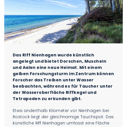
Das Riff Nienhagen wurde künstlich
angelegt und bietet Dorschen, Muscheln
und Aalen eine neue Heimat. Mit einem
gelben Forschungsturm im Zentrum können
Forscher das Treiben unter Wasser
beobachten, während es für Taucher unter
der Wasseroberfläche Riffkegel und
Tetrapoden zu erkunden gibt.
Etwa anderthalb Kilometer vor Nienhagen bei
Rostock liegt der gleichnamige Tauchspot. Das
künstliche Riff Nienhagen umfasst eine Fläche