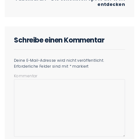
entdecken
Schreibe einen Kommentar
Deine E-Mail-Adresse wird nicht veröffentlicht.
Erforderliche Felder sind mit
*
markiert
Kommentar