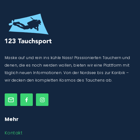
Maske auf und rein ins kühle Nass! Passionierten Tauchern und
denen, die es noch werden wollen, bieten wir eine Plattform mit
täglich neuen Informationen. Von der Nordsee bis zur Karibik –
wir decken den kompletten Kosmos des Tauchens ab.
Mehr
Kontakt