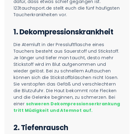
dafür, dass etwas schief gegangen ist.
123tauchsport.de stellt euch die fünf häufigsten
Taucherkrankheiten vor.
1. Dekompressionskrankheit
Die Atemluft in der Pressluftflasche eines
Tauchers besteht aus Sauerstoff und Stickstoff.
Je länger und tiefer man taucht, desto mehr
Stickstoff wird im Blut aufgenommen und
wieder gelöst. Bei zu schnellem Auftauchen
können sich die Stickstoffbläschen nicht lösen.
Sie verstopfen das Gefäß und verschlechtern
die Blutzufuhr. Die Haut bekommt rote Flecken
und die Gelenke beginnen, zu schmerzen. Bei
einer
schweren Dekompressionserkrankung
tritt Müdigkeit und Atemnot auf.
2. Tiefenrausch