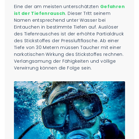
Eine der am meisten unterschätzten
Gefahren
ist der Tiefenrausch
. Dieser Tritt seinem
Namen entsprechend unter Wasser bei
Eintauchen in bestimmte Tiefen auf. Auslöser
des Tiefenrausches ist der erhöhte Partialdruck
des Stickstoffes der Pressluftflasche. Ab einer
Tiefe von 30 Metern müssen Taucher mit einer
narkotischen Wirkung des Stickstoffes rechnen.
Verlangsamung der Fähigkeiten und völlige
Verwirrung können die Folge sein.