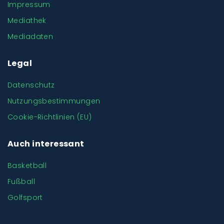
Impressum
Mediathek
Mediadaten
Legal
Datenschutz
Nutzungsbestimmungen
Cookie-Richtlinien (EU)
Auch interessant
Basketball
Fußball
Golfsport