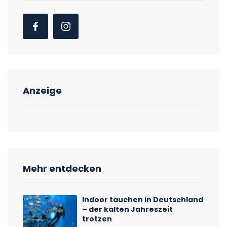
Anzeige
Mehr entdecken
Indoor tauchen in Deutschland
– der kalten Jahreszeit
trotzen