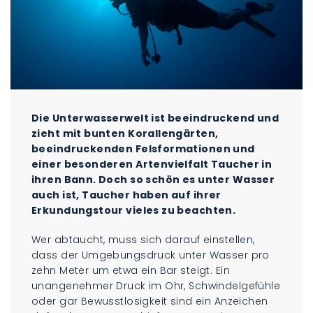
Die Unterwasserwelt ist beeindruckend und
zieht mit bunten Korallengärten,
beeindruckenden Felsformationen und
einer besonderen Artenvielfalt Taucher in
ihren Bann. Doch so schön es unter Wasser
auch ist, Taucher haben auf ihrer
Erkundungstour vieles zu beachten.
Wer abtaucht, muss sich darauf einstellen,
dass der Umgebungsdruck unter Wasser pro
zehn Meter um etwa ein Bar steigt. Ein
unangenehmer Druck im Ohr, Schwindelgefühle
oder gar Bewusstlosigkeit sind ein Anzeichen