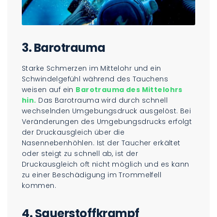
3. Barotrauma
Starke Schmerzen im Mittelohr und ein
Schwindelgefühl während des Tauchens
weisen auf ein
Barotrauma des Mittelohrs
hin.
Das Barotrauma wird durch schnell
wechselnden Umgebungsdruck ausgelöst. Bei
Veränderungen des Umgebungsdrucks erfolgt
der Druckausgleich über die
Nasennebenhöhlen. Ist der Taucher erkältet
oder steigt zu schnell ab, ist der
Druckausgleich oft nicht möglich und es kann
zu einer Beschädigung im Trommelfell
kommen.
4. Sauerstoffkrampf