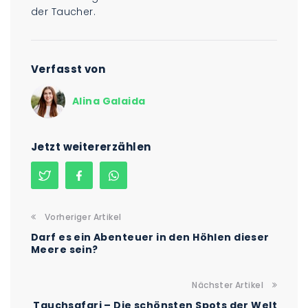
der Taucher.
Verfasst von
Alina Galaida
Jetzt weitererzählen
Vorheriger Artikel
Darf es ein Abenteuer in den Höhlen dieser
Meere sein?
Nächster Artikel
Tauchsafari – Die schönsten Spots der Welt