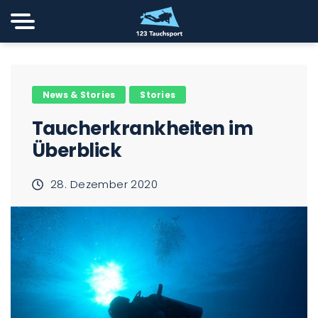
News & Stories
Stories
Taucherkrankheiten im
Überblick
28. Dezember 2020