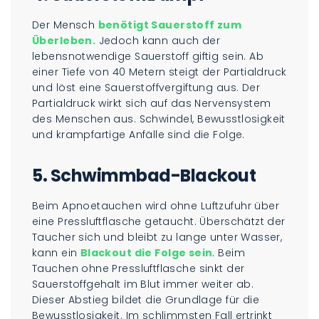
Der Mensch
benötigt Sauerstoff zum
Überleben.
Jedoch kann auch der
lebensnotwendige Sauerstoff giftig sein. Ab
einer Tiefe von 40 Metern steigt der Partialdruck
und löst eine Sauerstoffvergiftung aus. Der
Partialdruck wirkt sich auf das Nervensystem
des Menschen aus. Schwindel, Bewusstlosigkeit
und krampfartige Anfälle sind die Folge.
5. Schwimmbad-Blackout
Beim Apnoetauchen wird ohne Luftzufuhr über
eine Pressluftflasche getaucht. Überschätzt der
Taucher sich und bleibt zu lange unter Wasser,
kann ein
Blackout die Folge sein
. Beim
Tauchen ohne Pressluftflasche sinkt der
Sauerstoffgehalt im Blut immer weiter ab.
Dieser Abstieg bildet die Grundlage für die
Bewusstlosigkeit. Im schlimmsten Fall ertrinkt