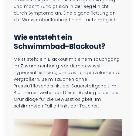
und macht kündigt sich in der Regel nicht
durch Symptome an. Eine eigene Rettung an
die Wasseroberfläche ist nicht mehr möglich.
Wie entsteht ein
Schwimmbad-Blackout?
Meist steht ein Blackout mit einem Tauchgang
im Zusammenhang, vor dem bewusst
hyperventiliert wird, um das Lungenvolumen zu
vergrößern. Beim Tauchen ohne
Pressluftflasche sinkt der Sauerstoffgehalt im
Blut immer weiter ab. Dieser Abstieg bildet die
Grundlage für die Bewusstlosigkeit. Im
schlimmsten Fall ertrinkt der Taucher.