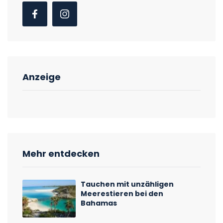
Anzeige
Mehr entdecken
Tauchen mit unzähligen
Meerestieren bei den
Bahamas