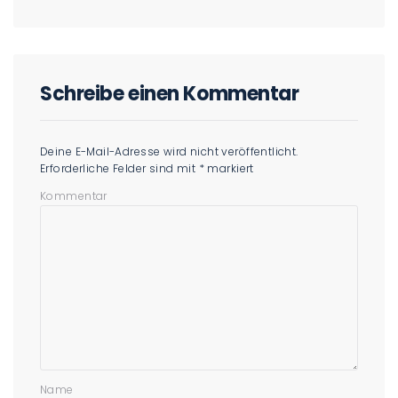
Schreibe einen Kommentar
Deine E-Mail-Adresse wird nicht veröffentlicht.
Erforderliche Felder sind mit
*
markiert
Kommentar
Name