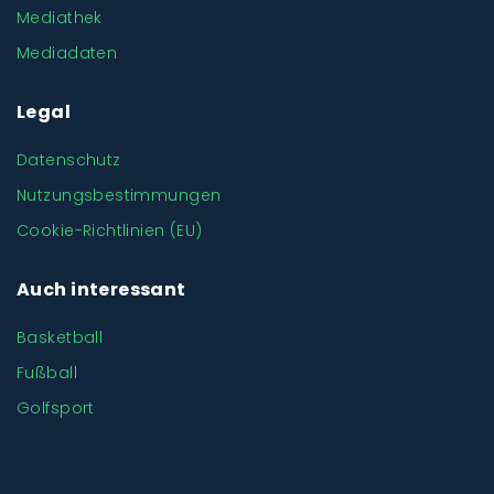
Mediathek
Mediadaten
Legal
Datenschutz
Nutzungsbestimmungen
Cookie-Richtlinien (EU)
Auch interessant
Basketball
Fußball
Golfsport