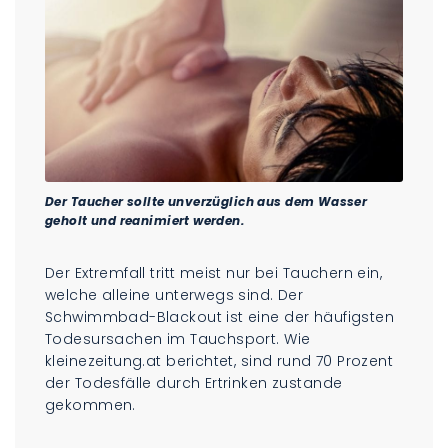
Der Taucher sollte unverzüglich aus dem Wasser
geholt und reanimiert werden.
Der Extremfall tritt meist nur bei Tauchern ein,
welche alleine unterwegs sind. Der
Schwimmbad-Blackout ist eine der häufigsten
Todesursachen im Tauchsport. Wie
kleinezeitung.at berichtet, sind rund 70 Prozent
der Todesfälle durch Ertrinken zustande
gekommen.