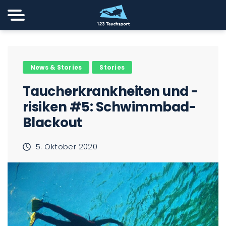
News & Stories
Stories
Taucherkrankheiten und -
risiken #5: Schwimmbad-
Blackout
5. Oktober 2020