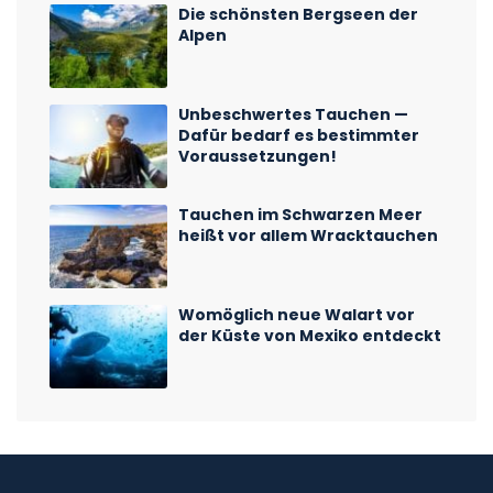
Die schönsten Bergseen der
Alpen
Unbeschwertes Tauchen —
Dafür bedarf es bestimmter
Voraussetzungen!
Tauchen im Schwarzen Meer
heißt vor allem Wracktauchen
Womöglich neue Walart vor
der Küste von Mexiko entdeckt