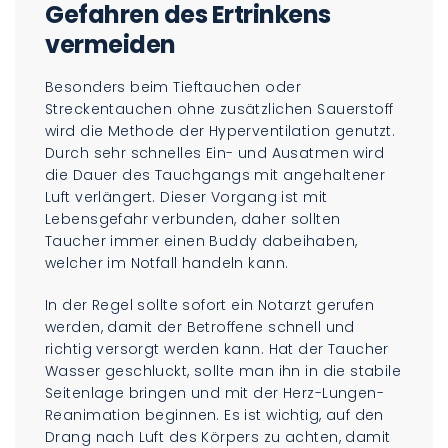
Gefahren des Ertrinkens
vermeiden
Besonders beim Tieftauchen oder
Streckentauchen ohne zusätzlichen Sauerstoff
wird die Methode der Hyperventilation genutzt.
Durch sehr schnelles Ein- und Ausatmen wird
die Dauer des Tauchgangs mit angehaltener
Luft verlängert. Dieser Vorgang ist mit
Lebensgefahr verbunden, daher sollten
Taucher immer einen Buddy dabeihaben,
welcher im Notfall handeln kann.
In der Regel sollte sofort ein Notarzt gerufen
werden, damit der Betroffene schnell und
richtig versorgt werden kann. Hat der Taucher
Wasser geschluckt, sollte man ihn in die stabile
Seitenlage bringen und mit der Herz-Lungen-
Reanimation beginnen. Es ist wichtig, auf den
Drang nach Luft des Körpers zu achten, damit