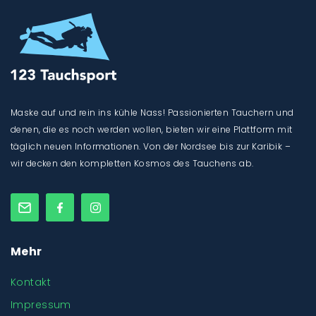
Maske auf und rein ins kühle Nass! Passionierten Tauchern und
denen, die es noch werden wollen, bieten wir eine Plattform mit
täglich neuen Informationen. Von der Nordsee bis zur Karibik –
wir decken den kompletten Kosmos des Tauchens ab.
Mehr
Kontakt
Impressum