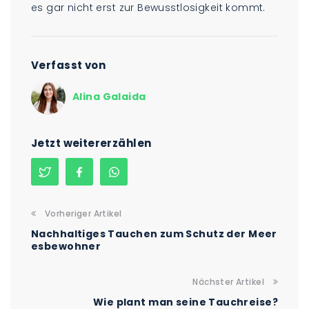
es gar nicht erst zur Bewusstlosigkeit kommt.
Verfasst von
Alina Galaida
Jetzt weitererzählen
Vorheriger Artikel
Nachhaltiges Tauchen zum Schutz der Meer
esbewohner
Nächster Artikel
Wie plant man seine Tauchreise?