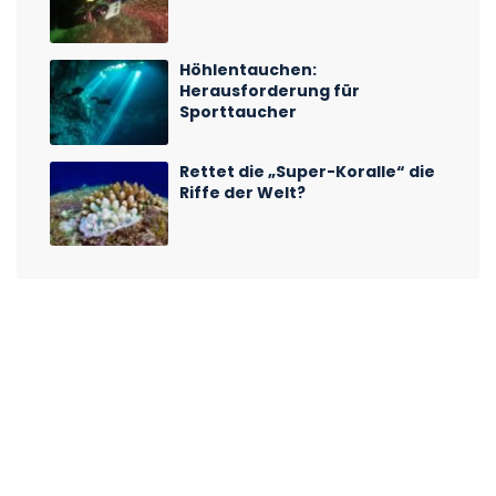
Höhlentauchen:
Herausforderung für
Sporttaucher
Rettet die „Super-Koralle“ die
Riffe der Welt?