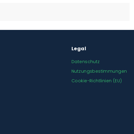
Legal
Datenschutz
Nutzungsbestimmungen
Cookie-Richtlinien (EU)