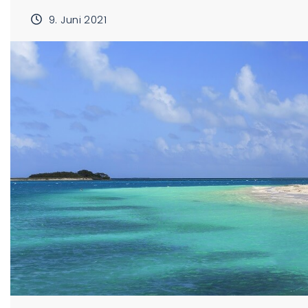
9. Juni 2021