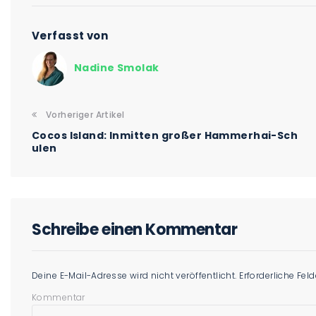
Verfasst von
Nadine Smolak
Vorheriger Artikel
Cocos Island: Inmitten großer Hammerhai-Sch
ulen
Schreibe einen Kommentar
Deine E-Mail-Adresse wird nicht veröffentlicht.
Erforderliche Fel
Kommentar