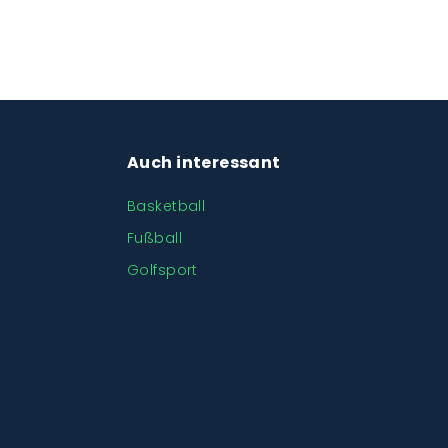
Auch interessant
Basketball
Fußball
Golfsport