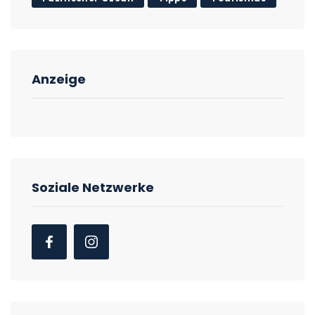
Anzeige
Soziale Netzwerke