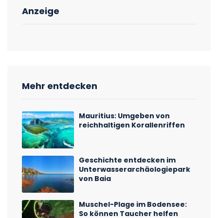
Anzeige
Mehr entdecken
Mauritius: Umgeben von
reichhaltigen Korallenriffen
Geschichte entdecken im
Unterwasserarchäologiepark
von Baia
Muschel-Plage im Bodensee:
So können Taucher helfen