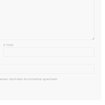
E-mail
meinen nächsten Kommentar speichern.