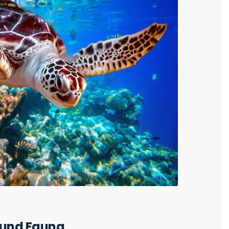
a und Fauna