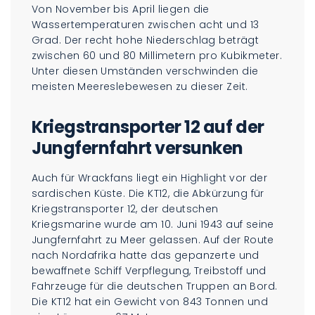
Von November bis April liegen die
Wassertemperaturen zwischen acht und 13
Grad. Der recht hohe Niederschlag beträgt
zwischen 60 und 80 Millimetern pro Kubikmeter.
Unter diesen Umständen verschwinden die
meisten Meereslebewesen zu dieser Zeit.
Kriegstransporter 12 auf der
Jungfernfahrt versunken
Auch für Wrackfans liegt ein Highlight vor der
sardischen Küste. Die KT12, die Abkürzung für
Kriegstransporter 12, der deutschen
Kriegsmarine wurde am 10. Juni 1943 auf seine
Jungfernfahrt zu Meer gelassen. Auf der Route
nach Nordafrika hatte das gepanzerte und
bewaffnete Schiff Verpflegung, Treibstoff und
Fahrzeuge für die deutschen Truppen an Bord.
Die KT12 hat ein Gewicht von 843 Tonnen und