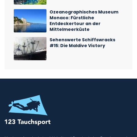
Ozeanographisches Museum
Monaco: Fürstliche
Entdeckertour an der
Mittelmeerküste
Sehenswerte Schiffswracks
#15: Die Maldive Victory