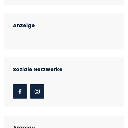
Anzeige
Soziale Netzwerke
Anzeige