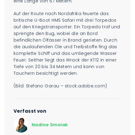
eine Länge von 67 Metern.
Auf der Route nach Nordafrika feuerte das
britische U-Boot HMS Safari mit drei Torpedos
auf den Kriegstransporter. Ein Torpedo traf und
sprengte den Bug, wobei die an Bord
befindlichen Ölfässer in Brand gerieten. Durch
die auslaufenden Öle und Treibstoffe fing das
komplette Schiff und das umliegende Wasser
Feuer. Seither liegt das Wrack der KT12 in einer
Tiefe von 20 bis 34 Metern und kann von
Tauchern besichtigt werden.
(Bild: Stefano Garau – stock.adobe.com)
Verfasst von
Nadine Smolak