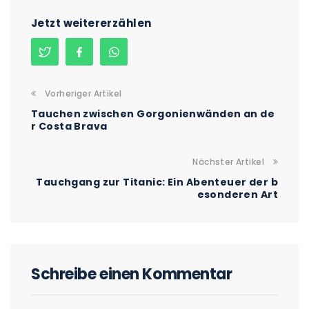
Jetzt weitererzählen
Vorheriger Artikel
Tauchen zwischen Gorgonienwänden an de
r Costa Brava
Nächster Artikel
Tauchgang zur Titanic: Ein Abenteuer der b
esonderen Art
Schreibe einen Kommentar