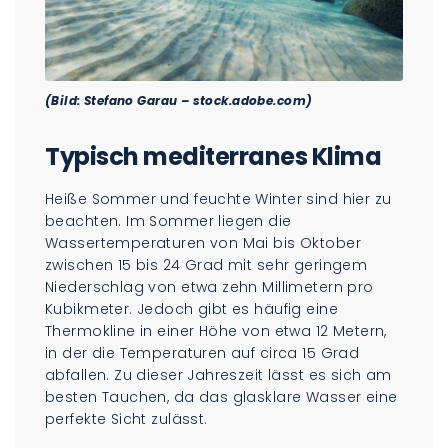
(Bild: Stefano Garau – stock.adobe.com)
Typisch mediterranes Klima
Heiße Sommer und feuchte Winter sind hier zu
beachten. Im Sommer liegen die
Wassertemperaturen von Mai bis Oktober
zwischen 15 bis 24 Grad mit sehr geringem
Niederschlag von etwa zehn Millimetern pro
Kubikmeter. Jedoch gibt es häufig eine
Thermokline in einer Höhe von etwa 12 Metern,
in der die Temperaturen auf circa 15 Grad
abfallen. Zu dieser Jahreszeit lässt es sich am
besten Tauchen, da das glasklare Wasser eine
perfekte Sicht zulässt.