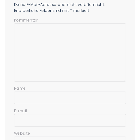
Deine E-Mail-Adresse wird nicht veröffentlicht.
Erforderliche Felder sind mit
*
markiert
Kommentar
Name
E-mail
Website