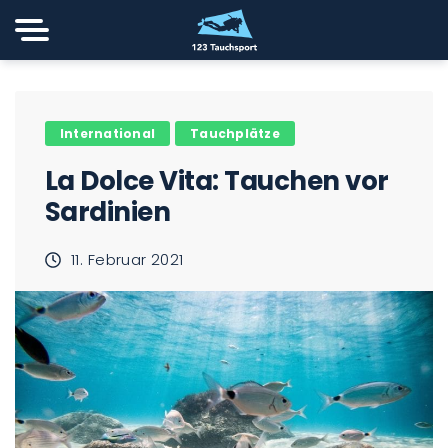
International
Tauchplätze
La Dolce Vita: Tauchen vor
Sardinien
11. Februar 2021