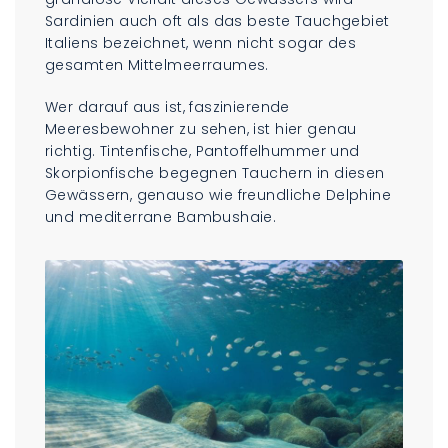
Sardinien auch oft als das beste Tauchgebiet
Italiens bezeichnet, wenn nicht sogar des
gesamten Mittelmeerraumes.
Wer darauf aus ist, faszinierende
Meeresbewohner zu sehen, ist hier genau
richtig. Tintenfische, Pantoffelhummer und
Skorpionfische begegnen Tauchern in diesen
Gewässern, genauso wie freundliche Delphine
und mediterrane Bambushaie.