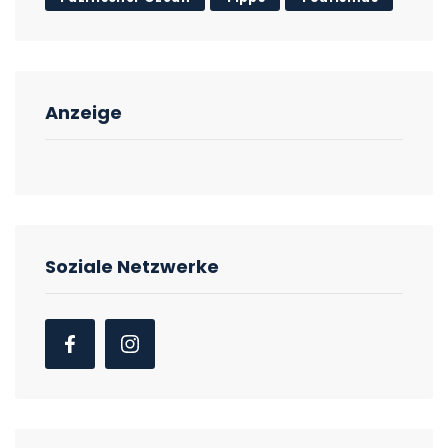
Anzeige
Soziale Netzwerke