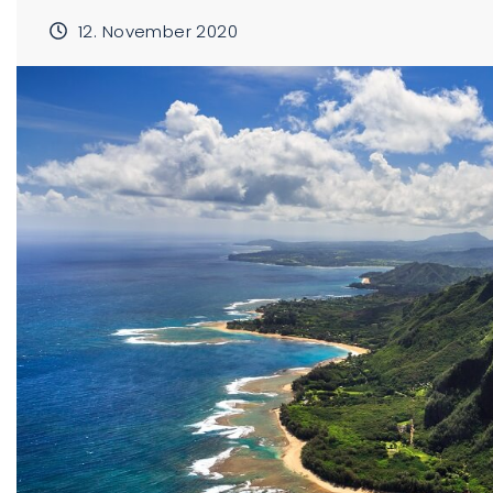
12. November 2020