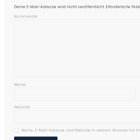
Deine E-Mail-Adresse wird nicht veröffentlicht.
Erforderliche Fel
Kommentar
Name
Website
Name, E-Mail-Adresse und Website in diesem Browser für 