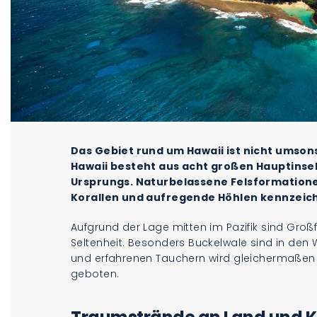
Das Gebiet rund um Hawaii ist nicht umson
Hawaii besteht aus acht großen Hauptinsel
Ursprungs. Naturbelassene Felsformation
Korallen und aufregende Höhlen kennzeic
Aufgrund der Lage mitten im Pazifik sind Gr
Seltenheit. Besonders Buckelwale sind in den
und erfahrenen Tauchern wird gleichermaßen 
geboten.