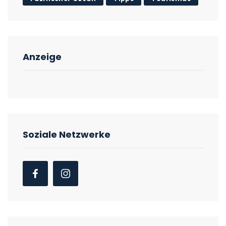
Anzeige
Soziale Netzwerke