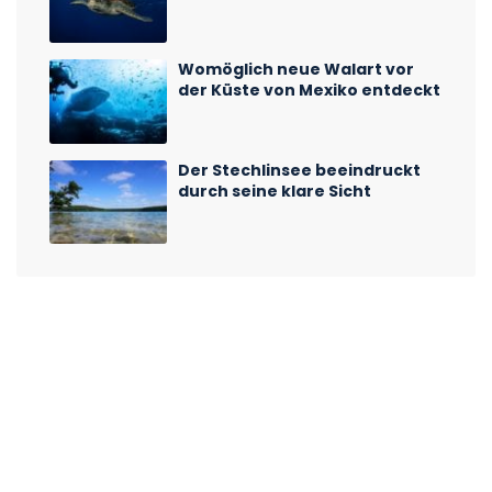
Womöglich neue Walart vor
der Küste von Mexiko entdeckt
Der Stechlinsee beeindruckt
durch seine klare Sicht