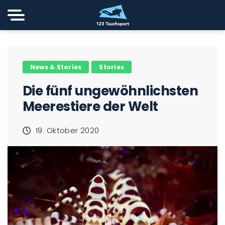
News & Stories
Stories
Die fünf ungewöhnlichsten
Meerestiere der Welt
19. Oktober 2020