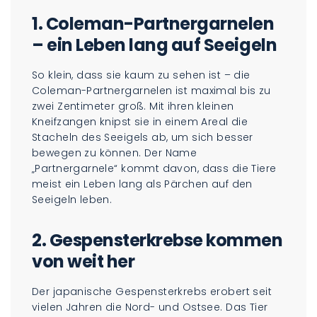
1. Coleman-Partnergarnelen
– ein Leben lang auf Seeigeln
So klein, dass sie kaum zu sehen ist – die
Coleman-Partnergarnelen ist maximal bis zu
zwei Zentimeter groß. Mit ihren kleinen
Kneifzangen knipst sie in einem Areal die
Stacheln des Seeigels ab, um sich besser
bewegen zu können. Der Name
„Partnergarnele“ kommt davon, dass die Tiere
meist ein Leben lang als Pärchen auf den
Seeigeln leben.
2. Gespensterkrebse kommen
von weit her
Der japanische Gespensterkrebs erobert seit
vielen Jahren die Nord- und Ostsee. Das Tier