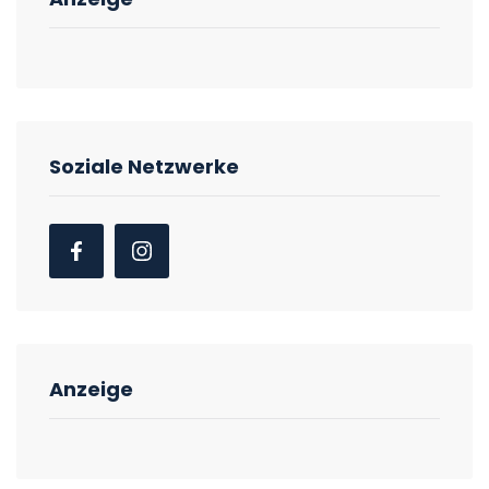
Soziale Netzwerke
Anzeige