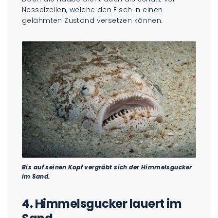
Nesselzellen, welche den Fisch in einen
gelähmten Zustand versetzen können.
Bis auf seinen Kopf vergräbt sich der Himmelsgucker
im Sand.
4. Himmelsgucker lauert im