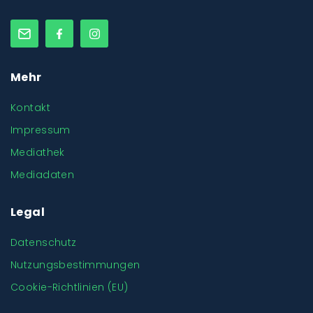
Mehr
Kontakt
Impressum
Mediathek
Mediadaten
Legal
Datenschutz
Nutzungsbestimmungen
Cookie-Richtlinien (EU)