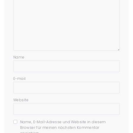
Name
E-mail
Website
Name, E-Mail-Adresse und Website in diesem
Browser für meinen nächsten Kommentar