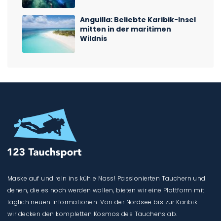
Anguilla: Beliebte Karibik-Insel
mitten in der maritimen
Wildnis
Maske auf und rein ins kühle Nass! Passionierten Tauchern und
denen, die es noch werden wollen, bieten wir eine Plattform mit
täglich neuen Informationen. Von der Nordsee bis zur Karibik –
wir decken den kompletten Kosmos des Tauchens ab.