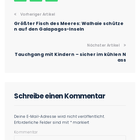
Vorheriger Artikel
Größter Fisch des Meeres: Walhaie schütze
n auf den Galapagos-Inseln
Nächster Artikel
Tauchgang mit Kindern – sicher im kühlen N
ass
Schreibe einen Kommentar
Deine E-Mail-Adresse wird nicht veröffentlicht.
Erforderliche Felder sind mit
*
markiert
Kommentar