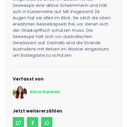
Seewespe eine aktive Schwimmerin und hält
sich in Küstennähe auf. Mit insgesamt 24
Augen hat sie alles im Blick. Sie setzt die oben
erwähnten Nesselkapseln frei, vor denen sich
der Glaskopffisch schützen muss. Die
Seewespe hält sich vor australischen
Gewässern auf. Deshalb sind die Strände
Australiens mit Netzen im Wasser eingezäunt,
um Badegäste zu schützen.
Verfasst von
Alina Galaida
Jetzt weitererzählen