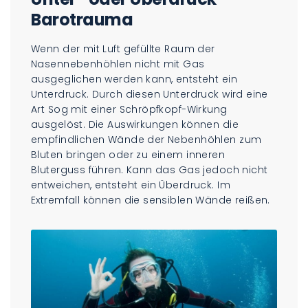
Barotrauma
Wenn der mit Luft gefüllte Raum der
Nasennebenhöhlen nicht mit Gas
ausgeglichen werden kann, entsteht ein
Unterdruck. Durch diesen Unterdruck wird eine
Art Sog mit einer Schröpfkopf-Wirkung
ausgelöst. Die Auswirkungen können die
empfindlichen Wände der Nebenhöhlen zum
Bluten bringen oder zu einem inneren
Bluterguss führen. Kann das Gas jedoch nicht
entweichen, entsteht ein Überdruck. Im
Extremfall können die sensiblen Wände reißen.