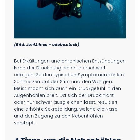
(Bild: JonMilnes – adobe.stock)
Bei Erkältungen und chronischen Entzündungen
kann der Druckausgleich nur erschwert
erfolgen. Zu den typischen Symptomen zählen
Schmerzen auf der Stirn und den Wangen.
Meist macht sich auch ein Druckgefühl in den
Augenhöhlen breit. Da sich der Druck nicht
oder nur schwer ausgleichen lässt, resultiert
eine erhöhte Sekretbildung, welche die Nase
und den Zugang zu den Nebenhöhlen
verstopft.