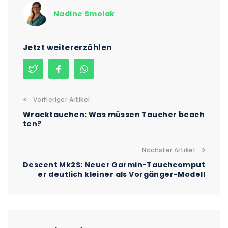
Nadine Smolak
Jetzt weitererzählen
Vorheriger Artikel
Wracktauchen: Was müssen Taucher beach
ten?
Nächster Artikel
Descent Mk2S: Neuer Garmin-Tauchcomput
er deutlich kleiner als Vorgänger-Modell