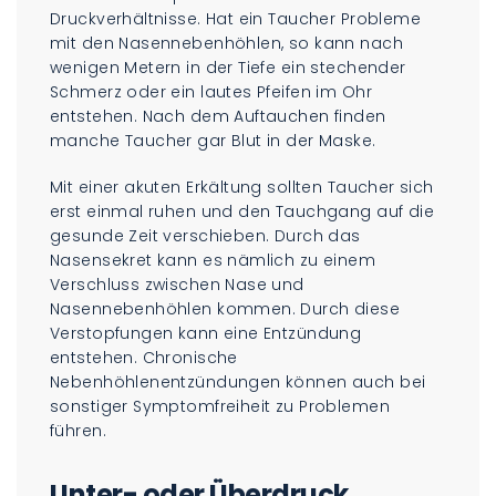
Druckverhältnisse. Hat ein Taucher Probleme
mit den Nasennebenhöhlen, so kann nach
wenigen Metern in der Tiefe ein stechender
Schmerz oder ein lautes Pfeifen im Ohr
entstehen. Nach dem Auftauchen finden
manche Taucher gar Blut in der Maske.
Mit einer akuten Erkältung sollten Taucher sich
erst einmal ruhen und den Tauchgang auf die
gesunde Zeit verschieben. Durch das
Nasensekret kann es nämlich zu einem
Verschluss zwischen Nase und
Nasennebenhöhlen kommen. Durch diese
Verstopfungen kann eine Entzündung
entstehen. Chronische
Nebenhöhlenentzündungen können auch bei
sonstiger Symptomfreiheit zu Problemen
führen.
Unter- oder Überdruck