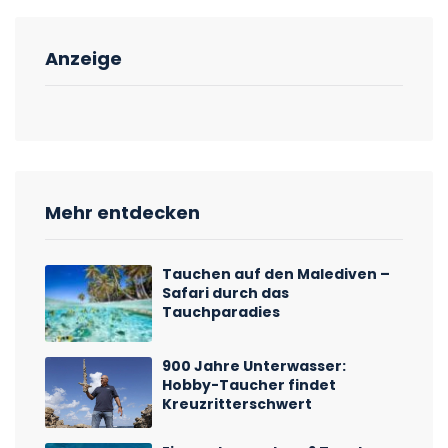
Anzeige
Mehr entdecken
Tauchen auf den Malediven –
Safari durch das
Tauchparadies
900 Jahre Unterwasser:
Hobby-Taucher findet
Kreuzritterschwert