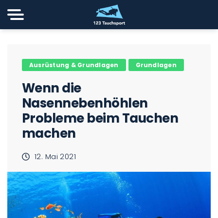
Ausrüstung & Grundlagen
Grundlagen
Wenn die
Nasennebenhöhlen
Probleme beim Tauchen
machen
12. Mai 2021