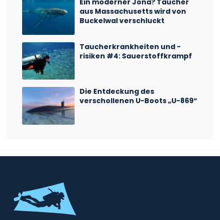
Ein moderner Jona? Taucher
aus Massachusetts wird von
Buckelwal verschluckt
Taucherkrankheiten und -
risiken #4: Sauerstoffkrampf
Die Entdeckung des
verschollenen U-Boots „U-869“