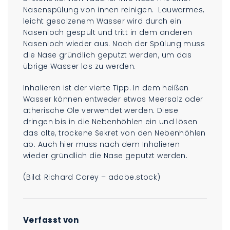
Nasenspülung von innen reinigen. Lauwarmes,
leicht gesalzenem Wasser wird durch ein
Nasenloch gespült und tritt in dem anderen
Nasenloch wieder aus. Nach der Spülung muss
die Nase gründlich geputzt werden, um das
übrige Wasser los zu werden.
Inhalieren ist der vierte Tipp. In dem heißen
Wasser können entweder etwas Meersalz oder
ätherische Öle verwendet werden. Diese
dringen bis in die Nebenhöhlen ein und lösen
das alte, trockene Sekret von den Nebenhöhlen
ab. Auch hier muss nach dem Inhalieren
wieder gründlich die Nase geputzt werden.
(Bild: Richard Carey – adobe.stock)
Verfasst von