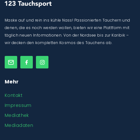
Maske auf und rein ins kühle Nass! Passionierten Tauchern und
denen, die es noch werden wollen, bieten wir eine Plattform mit
täglich neuen Informationen. Von der Nordsee bis zur Karibik –
wir decken den kompletten Kosmos des Tauchens ab.
Mehr
Kontakt
Impressum
Mediathek
Mediadaten