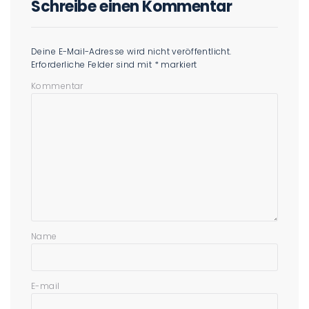
Schreibe einen Kommentar
Deine E-Mail-Adresse wird nicht veröffentlicht.
Erforderliche Felder sind mit
*
markiert
Kommentar
Name
E-mail