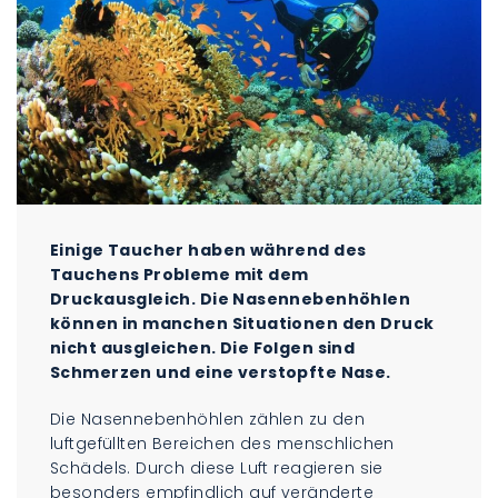
Einige Taucher haben während des
Tauchens Probleme mit dem
Druckausgleich. Die Nasennebenhöhlen
können in manchen Situationen den Druck
nicht ausgleichen. Die Folgen sind
Schmerzen und eine verstopfte Nase.
Die Nasennebenhöhlen zählen zu den
luftgefüllten Bereichen des menschlichen
Schädels. Durch diese Luft reagieren sie
besonders empfindlich auf veränderte