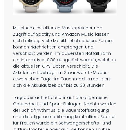
Mit einem installierten Musikspeicher und
Zugriff auf Spotify und Amazon Music lassen
sich beliebig viele Musiktitel abspielen. Zudem
können Nachrichten empfangen und
verschickt werden. Im äußersten Notfall kann
ein interaktives SOS ausgelöst werden, welches
die aktuellen GPS-Daten verschickt. Die
Akkulaufzeit beträgt im Smartwatch-Modus
etwa sieben Tage. Im Tauchmodus reduziert
sich die Akkulaufzeit auf bis zu 30 Stunden.
Tagsüber achtet die Uhr auf die allgemeine
Gesundheit und Sport-Einlagen. Nachts werden
der Schlafrhythmus, die Sauerstoffsättigung
und die allgemeine Atmung kontrolliert. Speziell
für Frauen wurde ein Schwangerschafts- und
Zyklus-Tracker eingebaut. Sie können so ihre