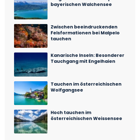
bayerischen Walchensee
Zwischen beeindruckenden
Felsformationen bei Malpelo
tauchen
Kanarische Inseln: Besonderer
Tauchgang mit Engelhaien
Tauchen im österreichischen
Wolfgangsee
Hoch tauchen im
österreichischen Weissensee