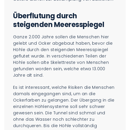
Überflutung durch
steigenden Meeresspiegel
Ganze 2.000 Jahre sollen die Menschen hier
gelebt und Ocker abgebaut haben, bevor die
Höhle durch den steigenden Meeresspiegel
geflutet wurde. In verschiedenen Teilen der
Höhle sollen alte Skelettreste von Menschen
gefunden worden sein, welche etwa 13.000
Jahre alt sind.
Es ist interessant, welche Risiken die Menschen
damals eingegangen sind, um an die
Ockerfarben zu gelangen. Der Übergang in die
einzelnen Höhlensysteme soll sehr schwer
gewesen sein. Die Tunnel sind schmal und
ohne das Wasser noch schlechter zu
durchqueren. Bis die Höhle vollständig