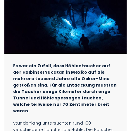
Es war ein Zufall, dass Höhlentaucher auf
der Halbinsel Yucatan in Mexi
k
o auf die
mehrere tausend Jahre alte Ocker-Mine
gestoßen sind. Für die Entdeckung mussten
die Taucher einige Kilometer durch enge
Tunnel und Höhlenpassagen tauchen,
welche teilweise nur 70 Zentimeter breit
waren.
Stundenlang untersuchten rund 100
verschiedene Taucher die Höhle. Die Forscher