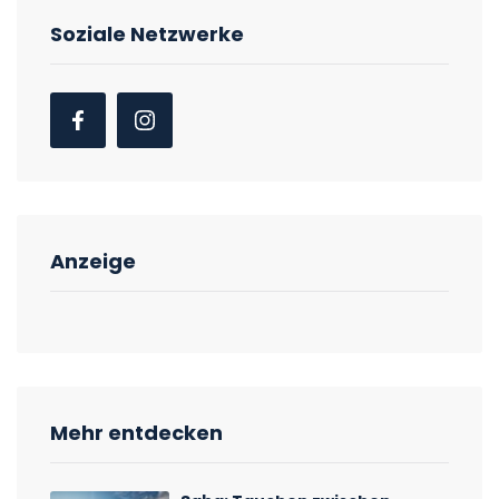
Soziale Netzwerke
Anzeige
Mehr entdecken