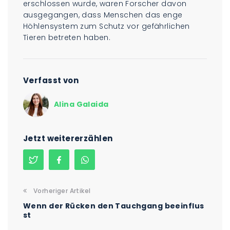
erschlossen wurde, waren Forscher davon
ausgegangen, dass Menschen das enge
Höhlensystem zum Schutz vor gefährlichen
Tieren betreten haben.
Verfasst von
Alina Galaida
Jetzt weitererzählen
Vorheriger Artikel
Wenn der Rücken den Tauchgang beeinflus
st