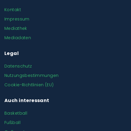
Kontakt
Impressum
Mediathek
Mediadaten
Legal
Datenschutz
Nutzungsbestimmungen
Cookie-Richtlinien (EU)
Auch interessant
Basketball
Fußball