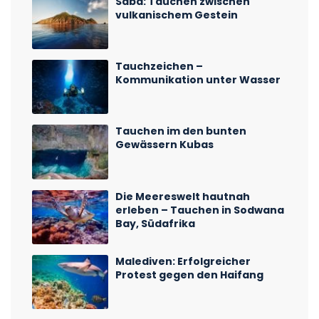
Saba: Tauchen zwischen
vulkanischem Gestein
Tauchzeichen –
Kommunikation unter Wasser
Tauchen im den bunten
Gewässern Kubas
Die Meereswelt hautnah
erleben – Tauchen in Sodwana
Bay, Südafrika
Malediven: Erfolgreicher
Protest gegen den Haifang