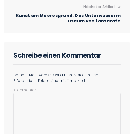
Nächster Artikel
Kunst am Meeresgrund: Das Unterwasserm
useum von Lanzarote
Schreibe einen Kommentar
Deine E-Mail-Adresse wird nicht veröffentlicht.
Erforderliche Felder sind mit
*
markiert
Kommentar