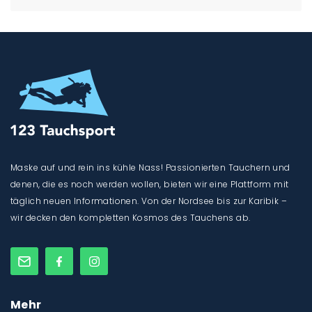
Maske auf und rein ins kühle Nass! Passionierten Tauchern und
denen, die es noch werden wollen, bieten wir eine Plattform mit
täglich neuen Informationen. Von der Nordsee bis zur Karibik –
wir decken den kompletten Kosmos des Tauchens ab.
Mehr