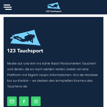
Footer 1
Maske auf und rein ins kühle Nass! Passionierten Tauchern
und denen, die es noch werden wollen, bieten wir eine
Plattform mit täglich neuen Informationen. Von der Nordsee
bis zur Karibik – wir decken den kompletten Kosmos des
Tauchens ab.