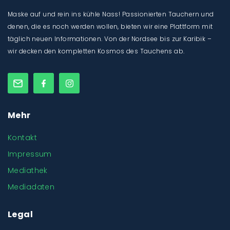
Maske auf und rein ins kühle Nass! Passionierten Tauchern und
denen, die es noch werden wollen, bieten wir eine Plattform mit
täglich neuen Informationen. Von der Nordsee bis zur Karibik –
wir decken den kompletten Kosmos des Tauchens ab.
Mehr
Kontakt
Impressum
Mediathek
Mediadaten
Legal