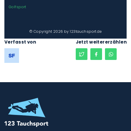
Golfsport
© Copyright 2026 by 123tauchsport.de
Verfasst von
Jetzt weitererzählen