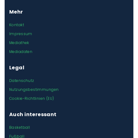
Mehr
Kontakt
Impressum
Mediathek
Mediadaten
Legal
Datenschutz
Nutzungsbestimmungen
Cookie-Richtlinien (EU)
Auch interessant
Basketball
Fußball