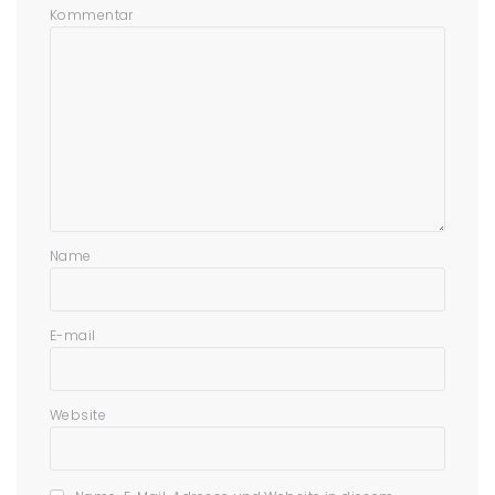
Kommentar
Name
E-mail
Website