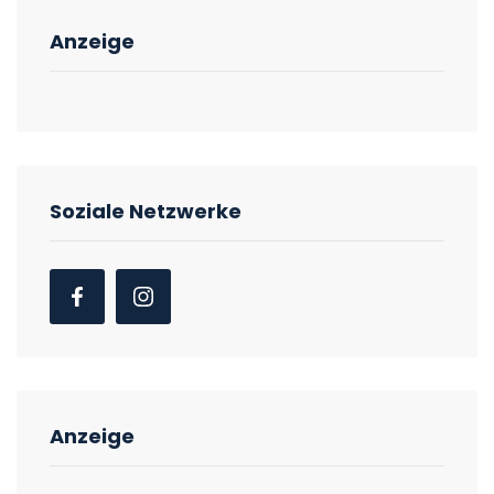
Anzeige
Soziale Netzwerke
Anzeige