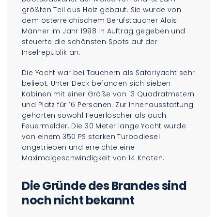
größten Teil aus Holz gebaut. Sie wurde von
dem österreichischem Berufstaucher Alois
Männer im Jahr 1998 in Auftrag gegeben und
steuerte die schönsten Spots auf der
Inselrepublik an.
Die Yacht war bei Tauchern als Safariyacht sehr
beliebt. Unter Deck befanden sich sieben
Kabinen mit einer Größe von 13 Quadratmetern
und Platz für 16 Personen. Zur Innenausstattung
gehörten sowohl Feuerlöscher als auch
Feuermelder. Die 30 Meter lange Yacht wurde
von einem 350 PS starken Turbodiesel
angetrieben und erreichte eine
Maximalgeschwindigkeit von 14 Knoten.
Die Gründe des Brandes sind
noch nicht bekannt