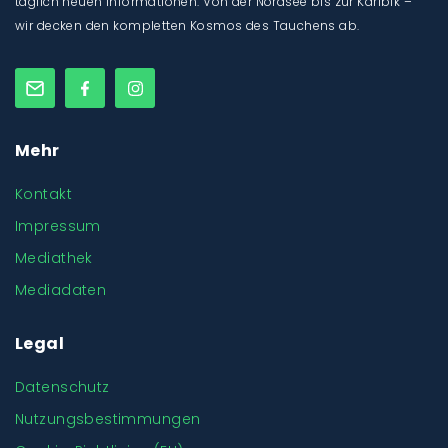
täglich neuen Informationen. Von der Nordsee bis zur Karibik –
wir decken den kompletten Kosmos des Tauchens ab.
Mehr
Kontakt
Impressum
Mediathek
Mediadaten
Legal
Datenschutz
Nutzungsbestimmungen