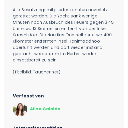
Alle Besatzungsmitglieder konnten unverletzt
gerettet werden. Die Yacht sank wenige
Minuten nach Ausbruch des Feuers gegen 3:45
Uhr etwa 13 Seemeilen entfernt von der Insel
Kaashildoo. Die Nautilus One soll zur etwa 400
Kilometer entfernten Insel Hanimaadhoo
überführt werden und dort wieder instand
gebracht werden, um im Herbst wieder
einsatzbereit zu sein.
(Titelbild: Taucher.net)
Verfasst von
Alina Galaida