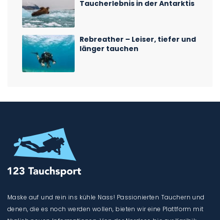
Taucherlebnis in der Antarktis
Rebreather – Leiser, tiefer und
länger tauchen
Maske auf und rein ins kühle Nass! Passionierten Tauchern und
denen, die es noch werden wollen, bieten wir eine Plattform mit