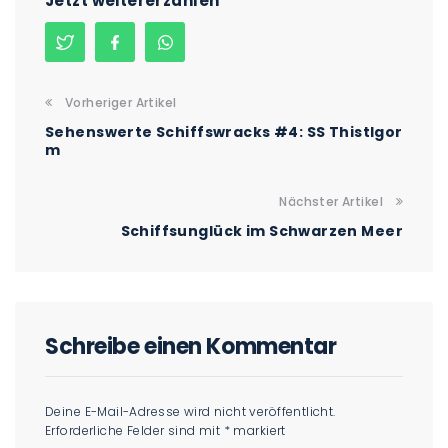
Jetzt weitererzählen
Vorheriger Artikel
Sehenswerte Schiffswracks #4: SS Thistlgor
m
Nächster Artikel
Schiffsunglück im Schwarzen Meer
Schreibe einen Kommentar
Deine E-Mail-Adresse wird nicht veröffentlicht.
Erforderliche Felder sind mit
*
markiert