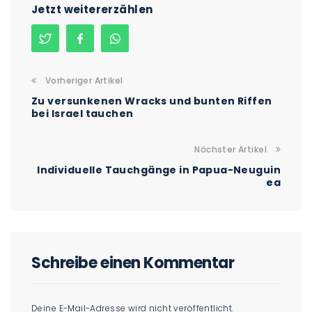
Jetzt weitererzählen
Vorheriger Artikel
Zu versunkenen Wracks und bunten Riffen
bei Israel tauchen
Nächster Artikel
Individuelle Tauchgänge in Papua-Neuguin
ea
Schreibe einen Kommentar
Deine E-Mail-Adresse wird nicht veröffentlicht.