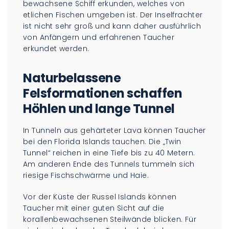
bewachsene Schiff erkunden, welches von
etlichen Fischen umgeben ist. Der Inselfrachter
ist nicht sehr groß und kann daher ausführlich
von Anfängern und erfahrenen Taucher
erkundet werden.
Naturbelassene
Felsformationen schaffen
Höhlen und lange Tunnel
In Tunneln aus gehärteter Lava können Taucher
bei den Florida Islands tauchen. Die „Twin
Tunnel“ reichen in eine Tiefe bis zu 40 Metern.
Am anderen Ende des Tunnels tummeln sich
riesige Fischschwärme und Haie.
Vor der Küste der Russel Islands können
Taucher mit einer guten Sicht auf die
korallenbewachsenen Steilwände blicken. Für