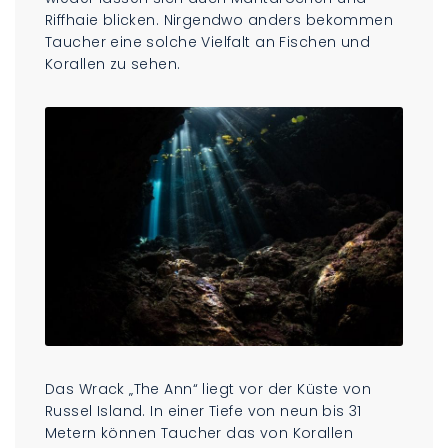
Riffhaie blicken. Nirgendwo anders bekommen
Taucher eine solche Vielfalt an Fischen und
Korallen zu sehen.
Das Wrack „The Ann“ liegt vor der Küste von
Russel Island. In einer Tiefe von neun bis 31
Metern können Taucher das von Korallen