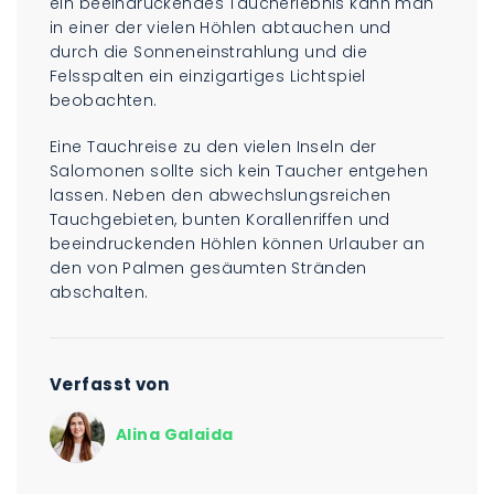
ein beeindruckendes Taucherlebnis kann man
in einer der vielen Höhlen abtauchen und
durch die Sonneneinstrahlung und die
Felsspalten ein einzigartiges Lichtspiel
beobachten.
Eine Tauchreise zu den vielen Inseln der
Salomonen sollte sich kein Taucher entgehen
lassen. Neben den abwechslungsreichen
Tauchgebieten, bunten Korallenriffen und
beeindruckenden Höhlen können Urlauber an
den von Palmen gesäumten Stränden
abschalten.
Verfasst von
Alina Galaida