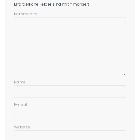
Erforderliche Felder sind mit
*
markiert
Kommentar
Name
E-mail
Website