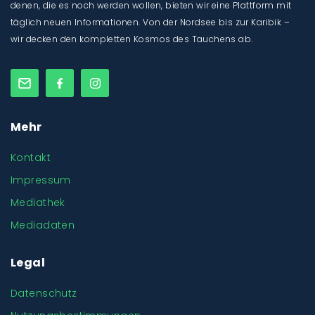
denen, die es noch werden wollen, bieten wir eine Plattform mit
täglich neuen Informationen. Von der Nordsee bis zur Karibik –
wir decken den kompletten Kosmos des Tauchens ab.
Mehr
Kontakt
Impressum
Mediathek
Mediadaten
Legal
Datenschutz