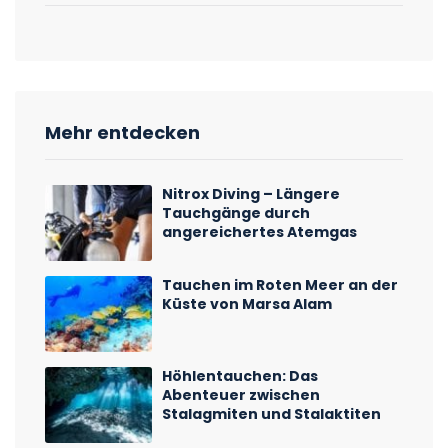
Mehr entdecken
Nitrox Diving – Längere
Tauchgänge durch
angereichertes Atemgas
Tauchen im Roten Meer an der
Küste von Marsa Alam
Höhlentauchen: Das
Abenteuer zwischen
Stalagmiten und Stalaktiten