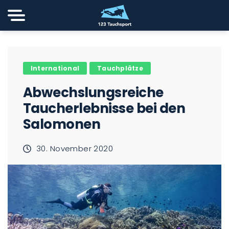
International
Tauchplätze
Abwechslungsreiche
Taucherlebnisse bei den
Salomonen
30. November 2020