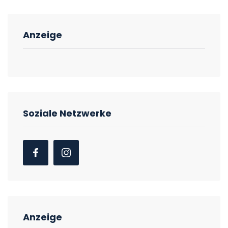
Anzeige
Soziale Netzwerke
Anzeige