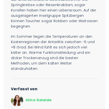
Springkrebse oder Riesenkrabben, sogar
Korallen haben hier einen Lebensraum. Auf der
ausgelagerten Inselgruppe Spitzbergen
können Taucher sogar Robben oder Walrossen
begegnen.
Im Sommer liegen die Temperaturen an den
Küstenregionen der Antarktis zwischen -5 und
+8 Grad. Bei Wind fühlt es sich jedoch viel
kälter an. Warme Funktionskleidung und ein
dicker Trockenanzug sind die besten
Methoden, um dem kalten Wetter
standzuhalten.
Verfasst von
Alina Galaida