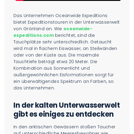
Das Unternehmen Oceanwide Expeditions
bietet Expeditionstouren in der Unterwasserwelt
von Grönland an. Wie
oceanwide-
expeditions.com
berichtet, sind die
Tauchplätze sehr unterschiedlich. Getaucht
wird mal in flachem Eiswasser, an Steilwänden
oder von der Küste aus. Die maximale
Tauchtiefe beträgt etwa 20 Meter. Die
Kombination aus Sonnenlicht und
außergewöhnlichen Eisformationen sorgt für
ein überwältigendes Spektrum an Farben, so
das Unternehmen.
In der kalten Unterwasserwelt
gibt es einiges zu entdecken
In den arktischen Gewässern stoßen Taucher
auf unterschiedliche Meeresbewohner wie