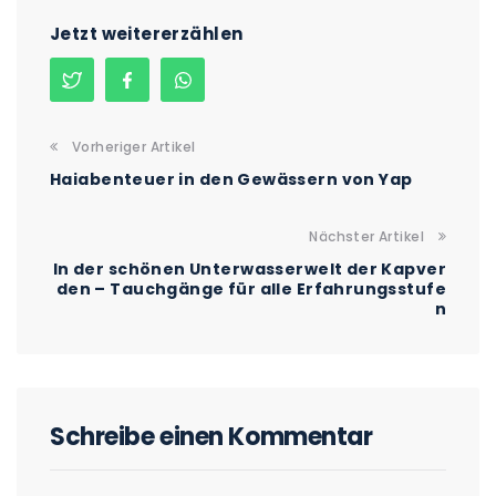
Jetzt weitererzählen
Vorheriger Artikel
Haiabenteuer in den Gewässern von Yap
Nächster Artikel
In der schönen Unterwasserwelt der Kapver
den – Tauchgänge für alle Erfahrungsstufe
n
Schreibe einen Kommentar