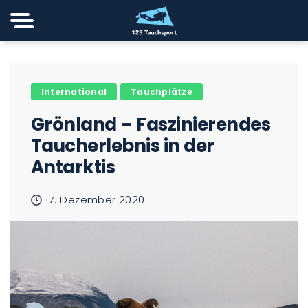
International
Tauchplätze
Grönland – Faszinierendes
Taucherlebnis in der
Antarktis
7. Dezember 2020