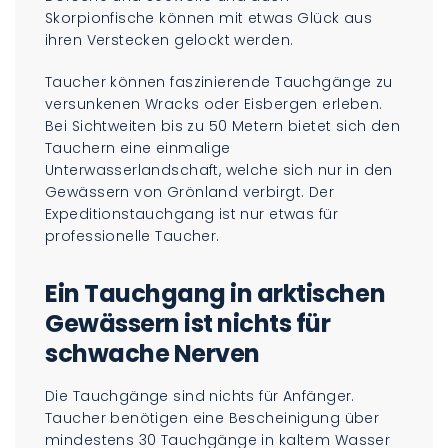
Skorpionfische können mit etwas Glück aus
ihren Verstecken gelockt werden.
Taucher können faszinierende Tauchgänge zu
versunkenen Wracks oder Eisbergen erleben.
Bei Sichtweiten bis zu 50 Metern bietet sich den
Tauchern eine einmalige
Unterwasserlandschaft, welche sich nur in den
Gewässern von Grönland verbirgt. Der
Expeditionstauchgang ist nur etwas für
professionelle Taucher.
Ein Tauchgang in arktischen
Gewässern ist nichts für
schwache Nerven
Die Tauchgänge sind nichts für Anfänger.
Taucher benötigen eine Bescheinigung über
mindestens 30 Tauchgänge in kaltem Wasser