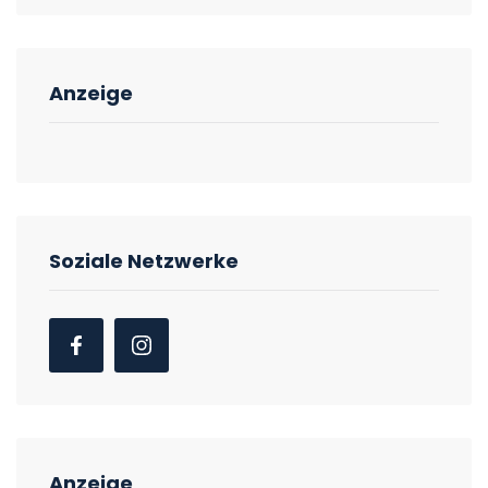
Anzeige
Soziale Netzwerke
Anzeige