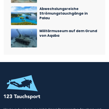
Abwechslungsreiche
Strömungstauchgänge in
Palau
Militärmuseum auf dem Grund
von Aqaba