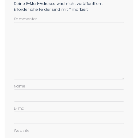
Deine E-Mail-Adresse wird nicht veröffentlicht.
Erforderliche Felder sind mit
*
markiert
Kommentar
Name
E-mail
Website