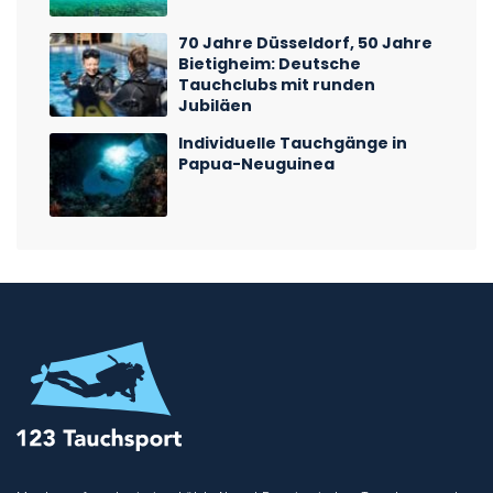
70 Jahre Düsseldorf, 50 Jahre
Bietigheim: Deutsche
Tauchclubs mit runden
Jubiläen
Individuelle Tauchgänge in
Papua-Neuguinea