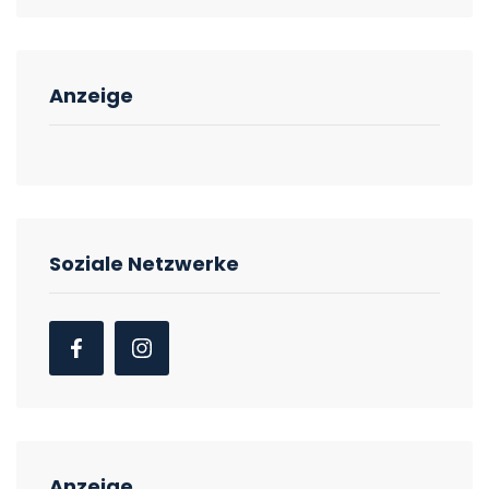
Anzeige
Soziale Netzwerke
Anzeige