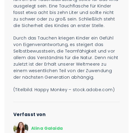
ausgelegt sein. Eine Tauchflasche für Kinder
fasst etwa acht bis zehn Liter und sollte nicht
zu schwer oder zu groß sein. Schließlich steht
die Sicherheit des Kindes an erster Stelle.
Durch das Tauchen kriegen Kinder ein Gefühl
von Eigenverantwortung, es steigert das
Selbstbewusstsein, die Teamfähigkeit und vor
allem das Verständnis für die Natur. Denn nicht
zuletzt ist der Erhalt unserer Weltmeere zu
einem wesentlichen Teil von der Zuwendung
der nächsten Generation abhängig.
(Titelbild: Happy Monkey – stock.adobe.com)
Verfasst von
Alina Galaida