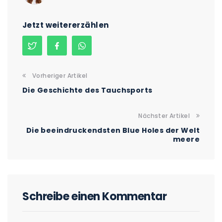
Jetzt weitererzählen
Vorheriger Artikel
Die Geschichte des Tauchsports
Nächster Artikel
Die beeindruckendsten Blue Holes der Welt
meere
Schreibe einen Kommentar