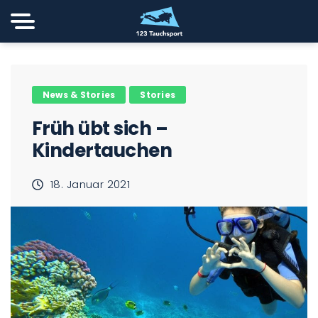
News & Stories
Stories
Früh übt sich –
Kindertauchen
18. Januar 2021