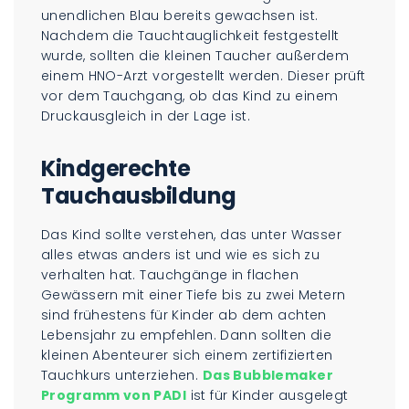
unendlichen Blau bereits gewachsen ist.
Nachdem die Tauchtauglichkeit festgestellt
wurde, sollten die kleinen Taucher außerdem
einem HNO-Arzt vorgestellt werden. Dieser prüft
vor dem Tauchgang, ob das Kind zu einem
Druckausgleich in der Lage ist.
Kindgerechte
Tauchausbildung
Das Kind sollte verstehen, das unter Wasser
alles etwas anders ist und wie es sich zu
verhalten hat. Tauchgänge in flachen
Gewässern mit einer Tiefe bis zu zwei Metern
sind frühestens für Kinder ab dem achten
Lebensjahr zu empfehlen. Dann sollten die
kleinen Abenteurer sich einem zertifizierten
Tauchkurs unterziehen.
Das Bubblemaker
Programm von PADI
ist für Kinder ausgelegt