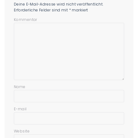
Deine E-Mail-Adresse wird nicht veröffentlicht.
Erforderliche Felder sind mit
*
markiert
Kommentar
Name
E-mail
Website