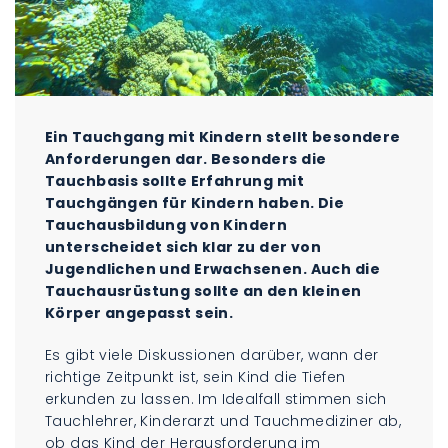
Ein Tauchgang mit Kindern stellt besondere
Anforderungen dar. Besonders die
Tauchbasis sollte Erfahrung mit
Tauchgängen für Kindern haben. Die
Tauchausbildung von Kindern
unterscheidet sich klar zu der von
Jugendlichen und Erwachsenen. Auch die
Tauchausrüstung sollte an den kleinen
Körper angepasst sein.
Es gibt viele Diskussionen darüber, wann der
richtige Zeitpunkt ist, sein Kind die Tiefen
erkunden zu lassen. Im Idealfall stimmen sich
Tauchlehrer, Kinderarzt und Tauchmediziner ab,
ob das Kind der Herausforderung im