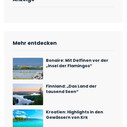
Mehr entdecken
Bonaire: Mit Delfinen vor der
„Insel der Flamingos“
Finnland: „Das Land der
tausend Seen“
Kroatien: Highlights in den
Gewässern von Krk