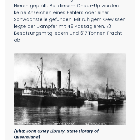
Nieren geprüft. Bei diesem Check-Up wurden
keine Anzeichen eines Fehlers oder einer
Schwachstelle gefunden. Mit ruhigem Gewissen
legte der Dampfer mit 49 Passagieren, 73
Besatzungsmitgliedern und 617 Tonnen Fracht
ab.
(Bild: John Oxley Library, State Library of
Queensland)