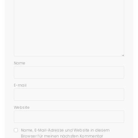
Name
E-mail
Website
Name, E-Mail-Adresse und Website in diesem
Browser für meinen nächsten Kommentar