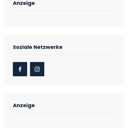
Anzeige
Soziale Netzwerke
Anzeige