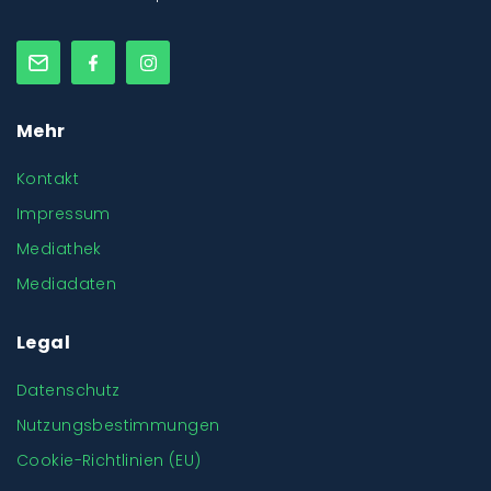
Mehr
Kontakt
Impressum
Mediathek
Mediadaten
Legal
Datenschutz
Nutzungsbestimmungen
Cookie-Richtlinien (EU)