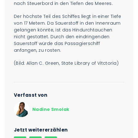
nach Steuerbord in den Tiefen des Meeres.
Der höchste Teil des Schiffes liegt in einer Tiefe
von 17 Metern. Da Sauerstoff in den Innenraum
gelangen könnte, ist das Hindurchtauchen
nicht gestattet. Durch den eindringenden
Sauerstoff würde das Passagierschiff
anfangen, zu rosten.
(Bild: Allan C. Green, State Library of Vitctoria)
Verfasst von
Nadine Smolak
Jetzt weitererzählen