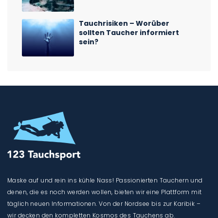
Tauchrisiken – Worüber
sollten Taucher informiert
sein?
Maske auf und rein ins kühle Nass! Passionierten Tauchern und
denen, die es noch werden wollen, bieten wir eine Plattform mit
täglich neuen Informationen. Von der Nordsee bis zur Karibik –
wir decken den kompletten Kosmos des Tauchens ab.