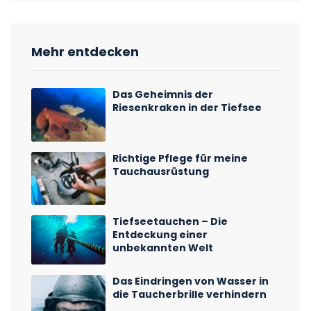
Mehr entdecken
Das Geheimnis der
Riesenkraken in der Tiefsee
Richtige Pflege für meine
Tauchausrüstung
Tiefseetauchen – Die
Entdeckung einer
unbekannten Welt
Das Eindringen von Wasser in
die Taucherbrille verhindern