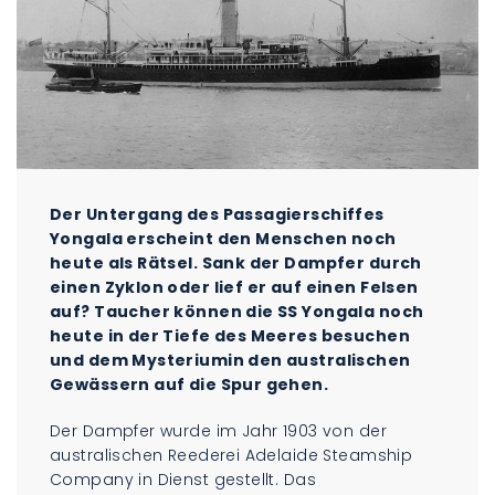
Der Untergang des Passagierschiffes
Yongala erscheint den Menschen noch
heute als Rätsel. Sank der Dampfer durch
einen Zyklon oder lief er auf einen Felsen
auf? Taucher können die SS Yongala noch
heute in der Tiefe des Meeres besuchen
und dem Mysteriumin den australischen
Gewässern auf die Spur gehen.
Der Dampfer wurde im Jahr 1903 von der
australischen Reederei Adelaide Steamship
Company in Dienst gestellt. Das