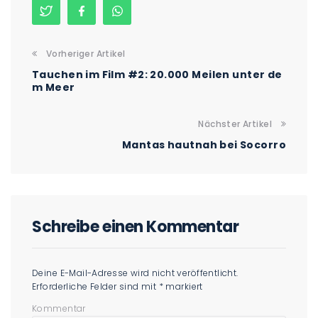
Vorheriger Artikel
Tauchen im Film #2: 20.000 Meilen unter de
m Meer
Nächster Artikel
Mantas hautnah bei Socorro
Schreibe einen Kommentar
Deine E-Mail-Adresse wird nicht veröffentlicht.
Erforderliche Felder sind mit
*
markiert
Kommentar