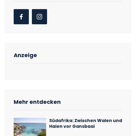
Anzeige
Mehr entdecken
Südafrika: Zwischen Walen und
Haien vor Gansbaai