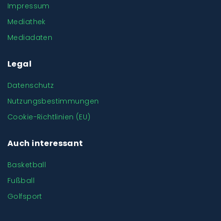
Impressum
Mediathek
Mediadaten
Legal
Datenschutz
Nutzungsbestimmungen
Cookie-Richtlinien (EU)
Auch interessant
Basketball
Fußball
Golfsport