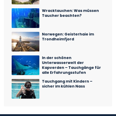
Wracktauchen: Was müssen
Taucher beachten?
Norwegen: Geisterhaie im
Trondheimfjord
In der schönen
Unterwasserwelt der
Kapverden – Tauchgänge für
alle Erfahrungsstufen
Tauchgang mit Kindern –
sicher im kühlen Nass