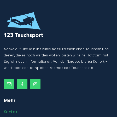
Maske auf und rein ins kühle Nass! Passionierten Tauchern und
denen, die es noch werden wollen, bieten wir eine Plattform mit
täglich neuen Informationen. Von der Nordsee bis zur Karibik –
wir decken den kompletten Kosmos des Tauchens ab.
Mehr
Kontakt