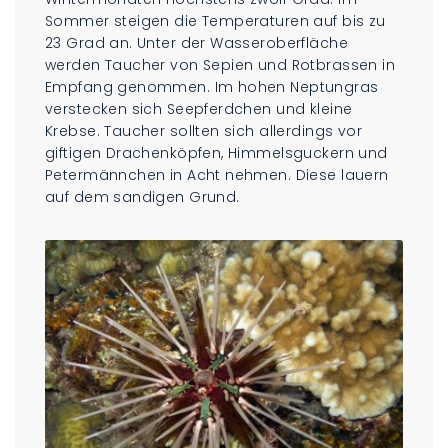
Sommer steigen die Temperaturen auf bis zu
23 Grad an. Unter der Wasseroberfläche
werden Taucher von Sepien und Rotbrassen in
Empfang genommen. Im hohen Neptungras
verstecken sich Seepferdchen und kleine
Krebse. Taucher sollten sich allerdings vor
giftigen Drachenköpfen, Himmelsguckern und
Petermännchen in Acht nehmen. Diese lauern
auf dem sandigen Grund.