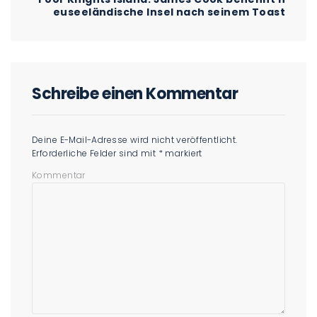
euseeländische Insel nach seinem Toast
Schreibe einen Kommentar
Deine E-Mail-Adresse wird nicht veröffentlicht.
Erforderliche Felder sind mit
*
markiert
Kommentar