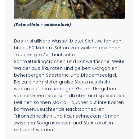
(Foto: etfoto – adobe.stock)
Das kristallklare Wasser bietet Sichtweiten von
bis zu 60 Metern. Schon von weitem erkennen
Taucher große Thunfische,
Schmetterlingsrochen und Schwertfische. Weite
Wälder aus lila, roten und gelben Gorgonien
beherbergen Seesterne und Diademseeigel.
Bis zu einem Meter große Steckmuscheln
warten auf dem sandigen Grund. Umgeben
von seltenen Lederschildkröten und spielenden
Delfinen können Makro-Taucher auf ihre Kosten
kommen. Leuchtende Nacktschnecken,
Tritonschnecken und Kaurischnecken können
zwischen Seegraswiesen und Steinkorallen
entdeckt werden.