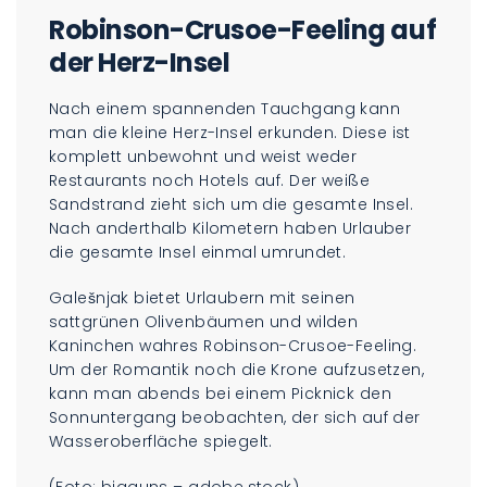
Robinson-Crusoe-Feeling auf
der Herz-Insel
Nach einem spannenden Tauchgang kann
man die kleine Herz-Insel erkunden. Diese ist
komplett unbewohnt und weist weder
Restaurants noch Hotels auf. Der weiße
Sandstrand zieht sich um die gesamte Insel.
Nach anderthalb Kilometern haben Urlauber
die gesamte Insel einmal umrundet.
Galešnjak bietet Urlaubern mit seinen
sattgrünen Olivenbäumen und wilden
Kaninchen wahres Robinson-Crusoe-Feeling.
Um der Romantik noch die Krone aufzusetzen,
kann man abends bei einem Picknick den
Sonnuntergang beobachten, der sich auf der
Wasseroberfläche spiegelt.