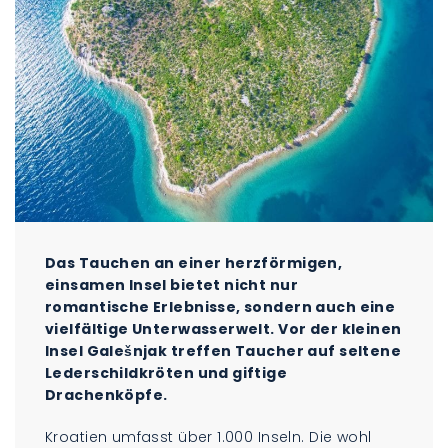
Das Tauchen an einer herzförmigen,
einsamen Insel bietet nicht nur
romantische Erlebnisse, sondern auch eine
vielfältige Unterwasserwelt. Vor der kleinen
Insel Galešnjak treffen Taucher auf seltene
Lederschildkröten und giftige
Drachenköpfe.
Kroatien umfasst über 1.000 Inseln. Die wohl