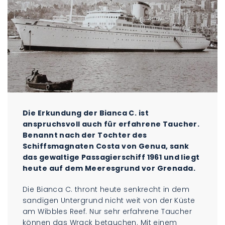
Die Erkundung der Bianca C. ist
anspruchsvoll auch für erfahrene Taucher.
Benannt nach der Tochter des
Schiffsmagnaten Costa von Genua, sank
das gewaltige Passagierschiff 1961 und liegt
heute auf dem Meeresgrund vor Grenada.
Die Bianca C. thront heute senkrecht in dem
sandigen Untergrund nicht weit von der Küste
am Wibbles Reef. Nur sehr erfahrene Taucher
können das Wrack betauchen. Mit einem