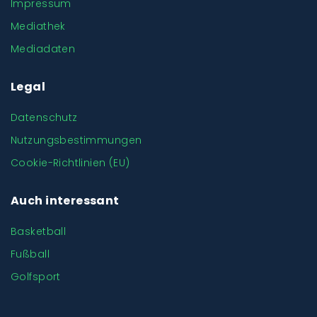
Impressum
Mediathek
Mediadaten
Legal
Datenschutz
Nutzungsbestimmungen
Cookie-Richtlinien (EU)
Auch interessant
Basketball
Fußball
Golfsport