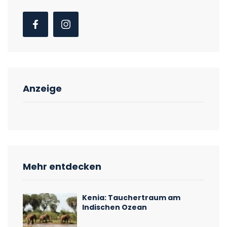
Anzeige
Mehr entdecken
Kenia: Tauchertraum am
Indischen Ozean