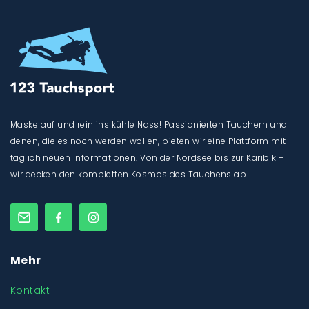
Maske auf und rein ins kühle Nass! Passionierten Tauchern und
denen, die es noch werden wollen, bieten wir eine Plattform mit
täglich neuen Informationen. Von der Nordsee bis zur Karibik –
wir decken den kompletten Kosmos des Tauchens ab.
Mehr
Kontakt