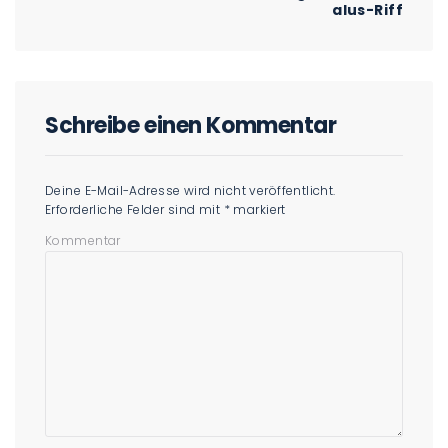
alus-Riff
Schreibe einen Kommentar
Deine E-Mail-Adresse wird nicht veröffentlicht.
Erforderliche Felder sind mit
*
markiert
Kommentar