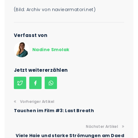
(Bild: Archiv von naviearmatori.net)
Verfasst von
Nadine Smolak
Jetzt weitererzählen
Vorheriger Artikel
Tauchen im Film #3: Last Breath
Nächster Artikel
Viele Haie und starke Strömungen am Daed