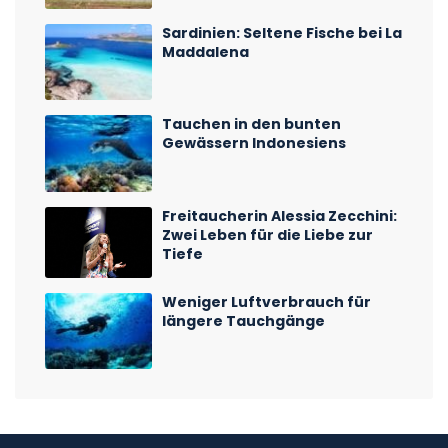
Sardinien: Seltene Fische bei La
Maddalena
Tauchen in den bunten
Gewässern Indonesiens
Freitaucherin Alessia Zecchini:
Zwei Leben für die Liebe zur
Tiefe
Weniger Luftverbrauch für
längere Tauchgänge