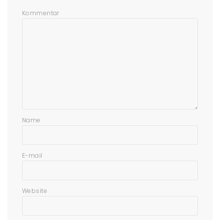
Kommentar
Name
E-mail
Website