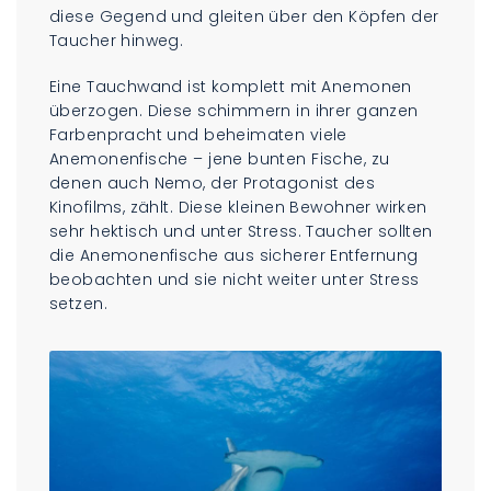
diese Gegend und gleiten über den Köpfen der
Taucher hinweg.
Eine Tauchwand ist komplett mit Anemonen
überzogen. Diese schimmern in ihrer ganzen
Farbenpracht und beheimaten viele
Anemonenfische – jene bunten Fische, zu
denen auch Nemo, der Protagonist des
Kinofilms, zählt. Diese kleinen Bewohner wirken
sehr hektisch und unter Stress. Taucher sollten
die Anemonenfische aus sicherer Entfernung
beobachten und sie nicht weiter unter Stress
setzen.