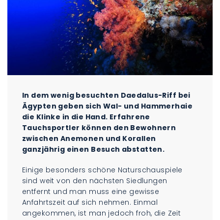
In dem wenig besuchten Daedalus-Riff bei
Ägypten geben sich Wal- und Hammerhaie
die Klinke in die Hand. Erfahrene
Tauchsportler können den Bewohnern
zwischen Anemonen und Korallen
ganzjährig einen Besuch abstatten.
Einige besonders schöne Naturschauspiele
sind weit von den nächsten Siedlungen
entfernt und man muss eine gewisse
Anfahrtszeit auf sich nehmen. Einmal
angekommen, ist man jedoch froh, die Zeit