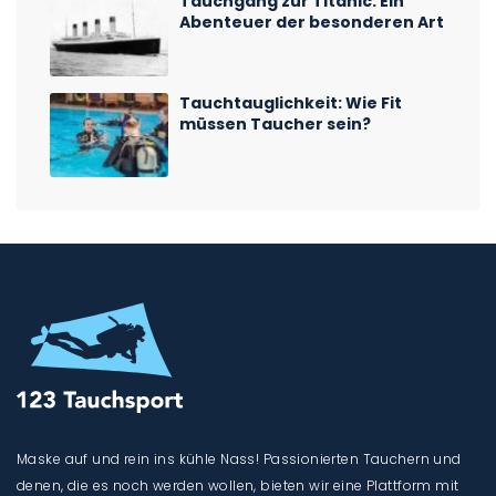
Tauchgang zur Titanic: Ein
Abenteuer der besonderen Art
Tauchtauglichkeit: Wie Fit
müssen Taucher sein?
Maske auf und rein ins kühle Nass! Passionierten Tauchern und
denen, die es noch werden wollen, bieten wir eine Plattform mit