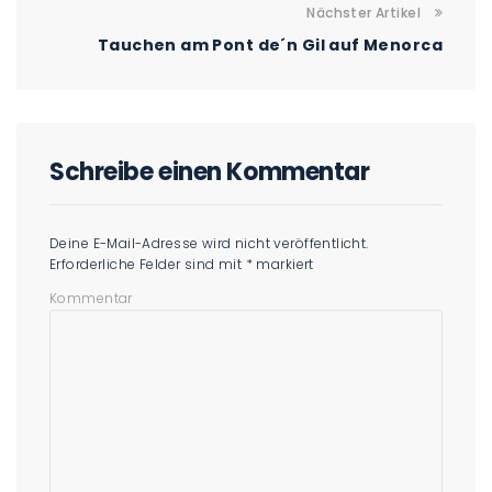
Nächster Artikel
Tauchen am Pont de´n Gil auf Menorca
Schreibe einen Kommentar
Deine E-Mail-Adresse wird nicht veröffentlicht.
Erforderliche Felder sind mit
*
markiert
Kommentar