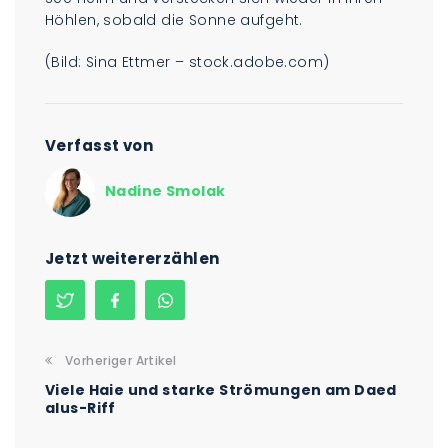
Höhlen, sobald die Sonne aufgeht.
(Bild: Sina Ettmer – stock.adobe.com)
Verfasst von
Nadine Smolak
Jetzt weitererzählen
Vorheriger Artikel
Viele Haie und starke Strömungen am Daed
alus-Riff