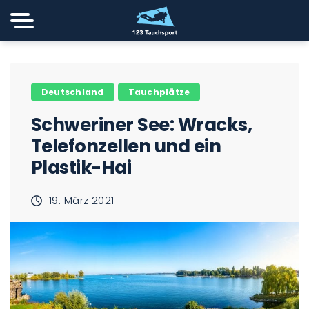
Deutschland
Tauchplätze
Schweriner See: Wracks,
Telefonzellen und ein
Plastik-Hai
19. März 2021