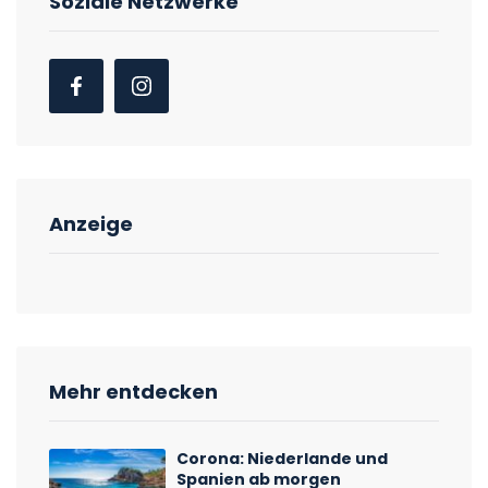
Soziale Netzwerke
Anzeige
Mehr entdecken
Corona: Niederlande und
Spanien ab morgen