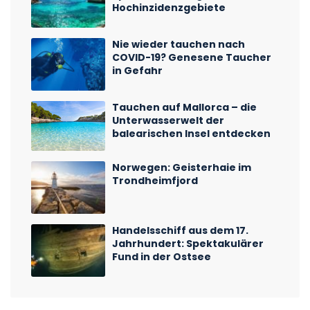
Hochinzidenzgebiete
Nie wieder tauchen nach
COVID-19? Genesene Taucher
in Gefahr
Tauchen auf Mallorca – die
Unterwasserwelt der
balearischen Insel entdecken
Norwegen: Geisterhaie im
Trondheimfjord
Handelsschiff aus dem 17.
Jahrhundert: Spektakulärer
Fund in der Ostsee