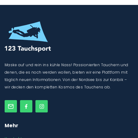
Maske auf und rein ins kühle Nass! Passionierten Tauchern und
denen, die es noch werden wollen, bieten wir eine Plattform mit
täglich neuen Informationen. Von der Nordsee bis zur Karibik –
wir decken den kompletten Kosmos des Tauchens ab.
Mehr