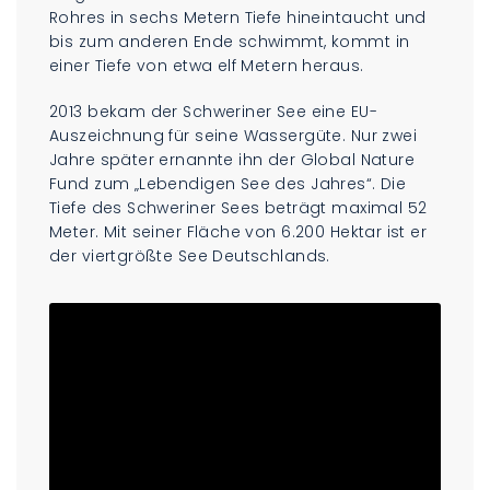
Rohres in sechs Metern Tiefe hineintaucht und
bis zum anderen Ende schwimmt, kommt in
einer Tiefe von etwa elf Metern heraus.
2013 bekam der Schweriner See eine EU-
Auszeichnung für seine Wassergüte. Nur zwei
Jahre später ernannte ihn der Global Nature
Fund zum „Lebendigen See des Jahres“. Die
Tiefe des Schweriner Sees beträgt maximal 52
Meter. Mit seiner Fläche von 6.200 Hektar ist er
der viertgrößte See Deutschlands.