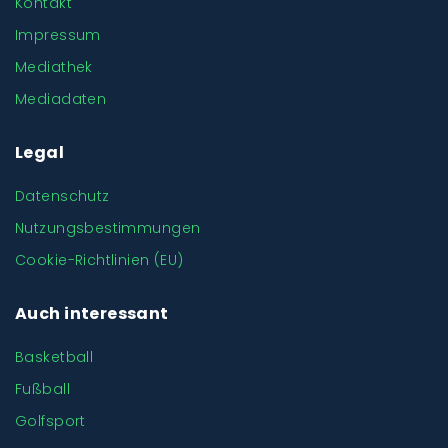
Kontakt
Impressum
Mediathek
Mediadaten
Legal
Datenschutz
Nutzungsbestimmungen
Cookie-Richtlinien (EU)
Auch interessant
Basketball
Fußball
Golfsport