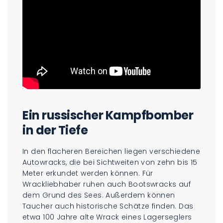
Ein russischer Kampfbomber
in der Tiefe
In den flacheren Bereichen liegen verschiedene
Autowracks, die bei Sichtweiten von zehn bis 15
Meter erkundet werden können. Für
Wrackliebhaber ruhen auch Bootswracks auf
dem Grund des Sees. Außerdem können
Taucher auch historische Schätze finden. Das
etwa 100 Jahre alte Wrack eines Lagerseglers